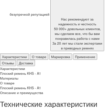
безупречной репутацией
Нас рекомендуют за
надежность и честность
50 000+ довольных клиентов,
мы сделаем все, что бы вам
понравилась работа с нами
За 20 лет мы стали экспертами
в приводных ремнях
Характеристики
О товаре
Маркировка
Применение
Отзывы
Доставка
Характеристики
Плоский ремень KHS - A1
Материалы
О товаре
Плоский ремень KHS - A1
Описание и преимущества
Технические характеристики