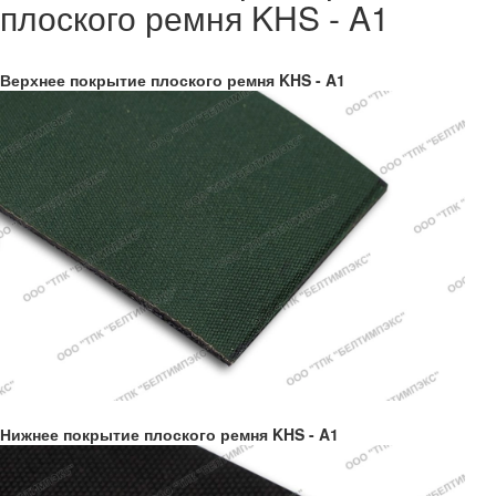
плоского ремня KHS - A1
Верхнее покрытие плоского ремня KHS - A1
Нижнее покрытие плоского ремня KHS - A1