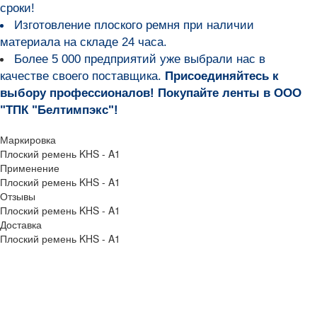
сроки!
Изготовление плоского ремня при наличии
материала на складе 24 часа.
Более 5 000 предприятий уже выбрали нас в
качестве своего поставщика.
Присоединяйтесь к
выбору профессионалов! Покупайте ленты в ООО
"ТПК "Белтимпэкс"!
Маркировка
Плоский ремень KHS - A1
Применение
Плоский ремень KHS - A1
Отзывы
Плоский ремень KHS - A1
Доставка
Плоский ремень KHS - A1