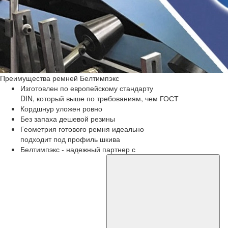
Преимущества
ремней Белтимпэкс
Изготовлен по европейскому стандарту
DIN, который выше по требованиям, чем ГОСТ
Кордшнур уложен ровно
Без запаха дешевой резины
Геометрия готового ремня идеально
подходит под профиль шкива
Белтимпэкс - надежный партнер с