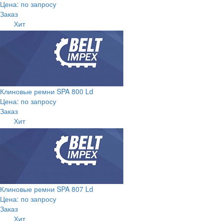
Цена: по запросу
Заказ
Хит
Клиновые ремни SPA 800 Ld
Цена: по запросу
Заказ
Хит
Клиновые ремни SPA 807 Ld
Цена: по запросу
Заказ
Хит