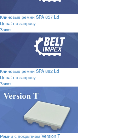
Клиновые ремни SPA 857 Ld
Цена: по запросу
Заказ
Клиновые ремни SPA 882 Ld
Цена: по запросу
Заказ
Ремни с покрытием Version T