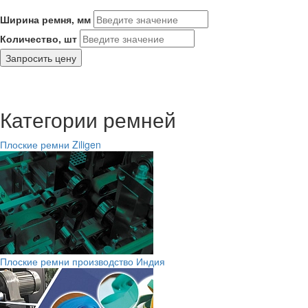
Ширина ремня, мм
Количество, шт
Запросить цену
Категории ремней
Плоские ремни Ziligen
Плоские ремни производство Индия