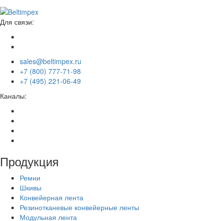
Для связи:
sales@beltimpex.ru
+7 (800) 777-71-98
+7 (495) 221-06-49
Каналы:
Продукция
Ремни
Шкивы
Конвейерная лента
Резинотканевые конвейерные ленты
Модульная лента