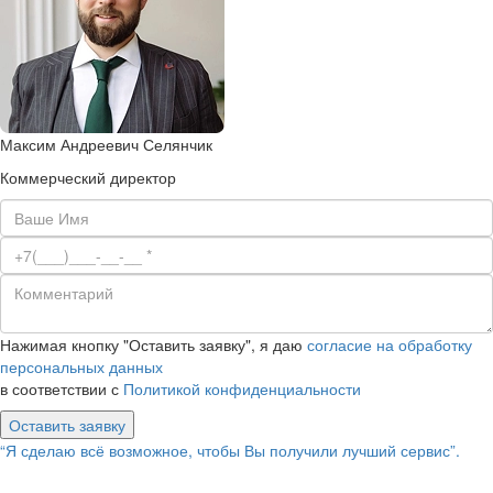
Максим Андреевич Селянчик
Коммерческий директор
Нажимая кнопку "Оставить заявку", я даю
согласие на обработку
персональных данных
в соответствии с
Политикой конфиденциальности
Оставить заявку
“Я сделаю всё возможное, чтобы Вы получили лучший сервис”.