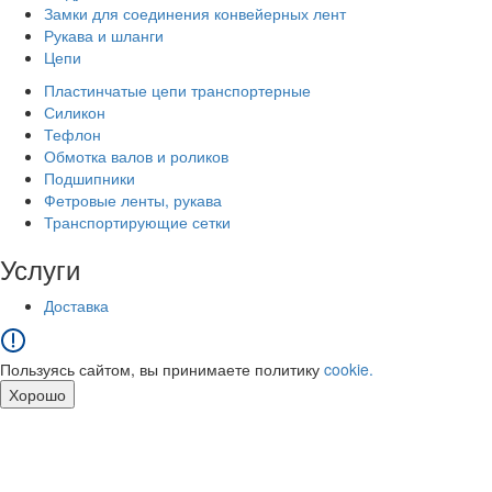
Замки для соединения конвейерных лент
Рукава и шланги
Цепи
Пластинчатые цепи транспортерные
Силикон
Тефлон
Обмотка валов и роликов
Подшипники
Фетровые ленты, рукава
Транспортирующие сетки
Услуги
Доставка
Пользуясь сайтом, вы принимаете политику
cookie.
Хорошо