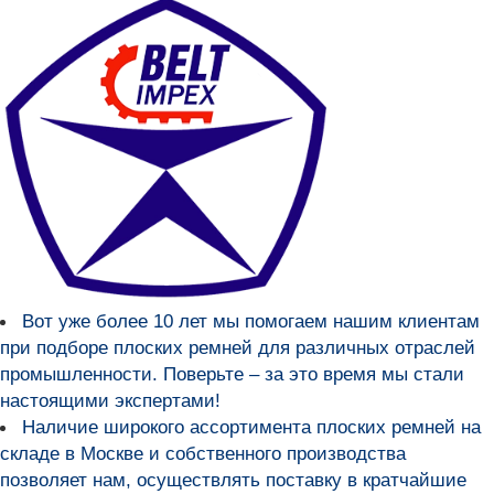
Вот уже более
10 лет мы помогаем нашим клиентам
при подборе плоских ремней для различных отраслей
промышленности
. Поверьте – за это время мы стали
настоящими экспертами!
Наличие широкого ассортимента плоских ремней на
складе в Москве и собственного производства
позволяет нам, осуществлять поставку в кратчайшие