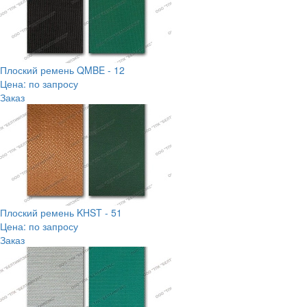
Плоский ремень QMBE - 12
Цена: по запросу
Заказ
Плоский ремень KHST - 51
Цена: по запросу
Заказ