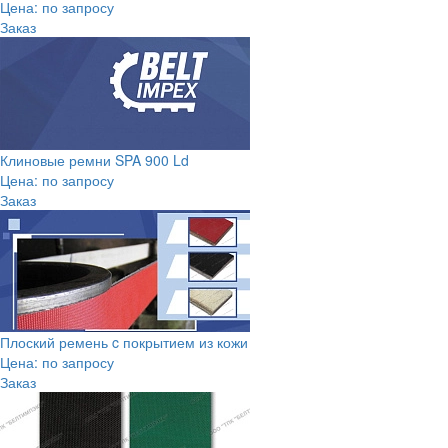
Цена: по запросу
Заказ
Клиновые ремни SPA 900 Ld
Цена: по запросу
Заказ
Плоский ремень c покрытием из кожи
Цена: по запросу
Заказ