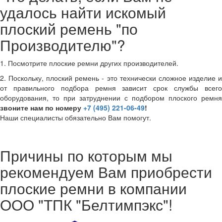
удалось найти искомый
плоский ремень "по
Производителю"?
1. Посмотрите плоские ремни других производителей.
2. Поскольку, плоский ремень - это технически сложное изделие и
от правильного подбора ремня зависит срок службы всего
оборудования, то при затруднении с подбором плоского ремня
звоните нам по номеру
+7 (495) 221-06-49
!
Наши специалисты обязательно Вам помогут.
Причины по которым мы
рекомендуем Вам приобрести
плоские ремни в компании
ООО "ТПК "Белтимпэкс"!