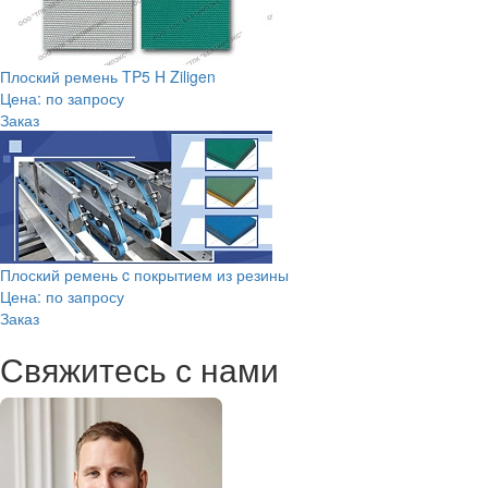
Плоский ремень TP5 H Ziligen
Цена: по запросу
Заказ
Плоский ремень c покрытием из резины
Цена: по запросу
Заказ
Свяжитесь с нами