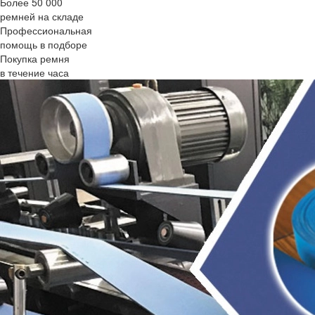
Более 50 000
ремней на складе
Профессиональная
помощь в подборе
Покупка ремня
в течение часа