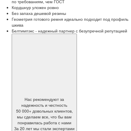
по требованиям, чем ГОСТ
Кордшнур уложен ровно
Без запаха дешевой резины
Геометрия готового ремня идеально подходит под профиль
шкива
Белтимпэкс - надежный партнер с безупречной репутацией
Нас рекомендуют за
надежность и честность
50 000+ довольных клиентов,
мы сделаем все, что бы вам
понравилась работа с нами
За 20 лет мы стали экспертами