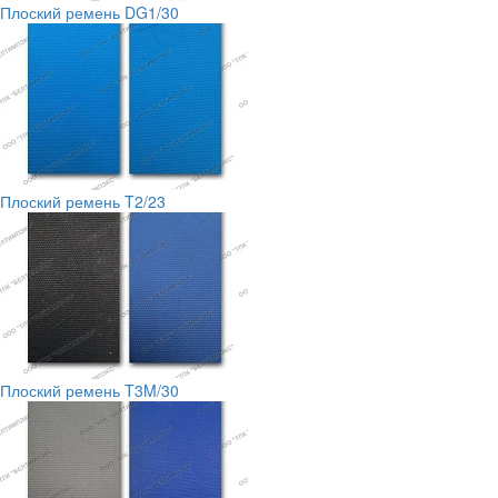
Плоский ремень DG1/30
Плоский ремень T2/23
Плоский ремень T3M/30