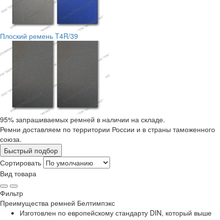
Плоский ремень T4R/39
95% запрашиваемых ремней в наличии на складе.
Ремни доставляем по территории России и в страны таможенного
союза.
Быстрый подбор
Сортировать
Вид товара
Фильтр
Преимущества
ремней Белтимпэкс
Изготовлен по европейскому стандарту DIN, который выше