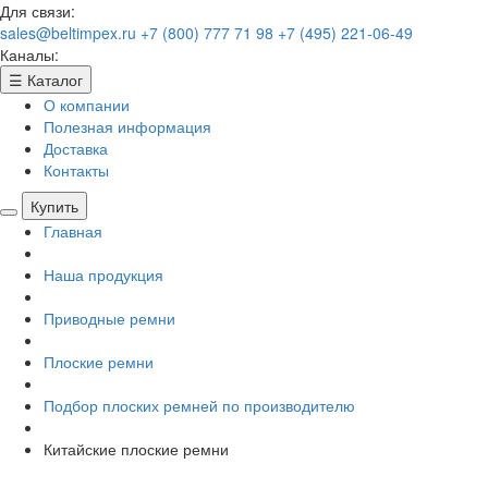
Для связи:
sales@beltimpex.ru
+7 (800) 777 71 98
+7 (495) 221-06-49
Каналы:
☰
Каталог
О компании
Полезная информация
Доставка
Контакты
Купить
Главная
Наша продукция
Приводные ремни
Плоские ремни
Подбор плоских ремней по производителю
Китайские плоские ремни