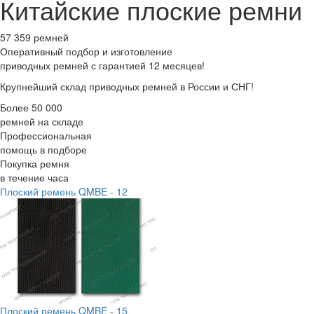
Китайские плоские ремни
57 359 ремней
Оперативный подбор
и изготовление
приводных ремней с гарантией 12 месяцев!
Крупнейший склад приводных ремней в России и СНГ!
Более 50 000
ремней на складе
Профессиональная
помощь в подборе
Покупка ремня
в течение часа
Плоский ремень QMBE - 12
Плоский ремень QMBE - 15