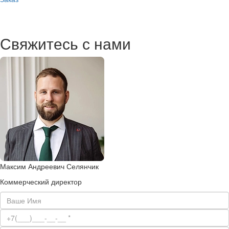
Свяжитесь с нами
Максим Андреевич Селянчик
Коммерческий директор