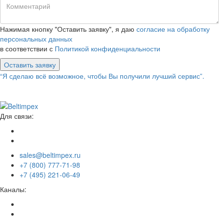
Нажимая кнопку "Оставить заявку", я даю
согласие на обработку
персональных данных
в соответствии с
Политикой конфиденциальности
Оставить заявку
“Я сделаю всё возможное, чтобы Вы получили лучший сервис”.
Для связи:
sales@beltimpex.ru
+7 (800) 777-71-98
+7 (495) 221-06-49
Каналы: