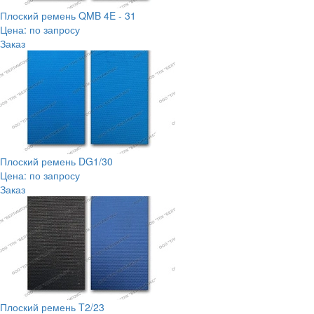
Плоский ремень QMB 4E - 31
Цена: по запросу
Заказ
Плоский ремень DG1/30
Цена: по запросу
Заказ
Плоский ремень T2/23