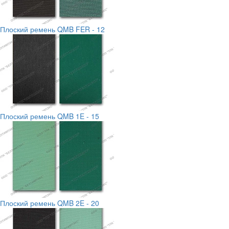
Плоский ремень QMB FER - 12
Плоский ремень QMB 1E - 15
Плоский ремень QMB 2E - 20