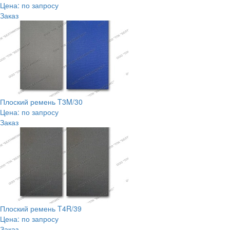
Цена: по запросу
Заказ
Плоский ремень T3M/30
Цена: по запросу
Заказ
Плоский ремень T4R/39
Цена: по запросу
Заказ