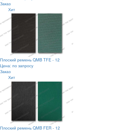
Заказ
Хит
Плоский ремень QMB TFE - 12
Цена: по запросу
Заказ
Хит
Плоский ремень QMB FER - 12