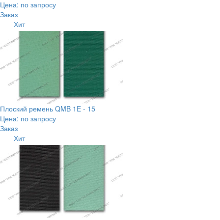
Цена: по запросу
Заказ
Хит
Плоский ремень QMB 1E - 15
Цена: по запросу
Заказ
Хит