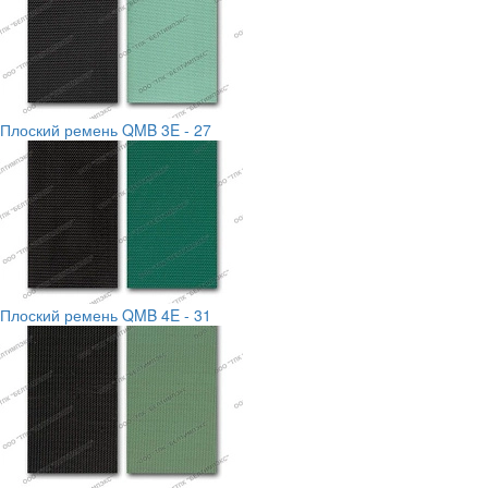
Плоский ремень QMB 3E - 27
Плоский ремень QMB 4E - 31