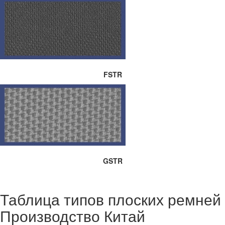
FSTR
GSTR
Таблица типов плоских ремней
Производство Китай