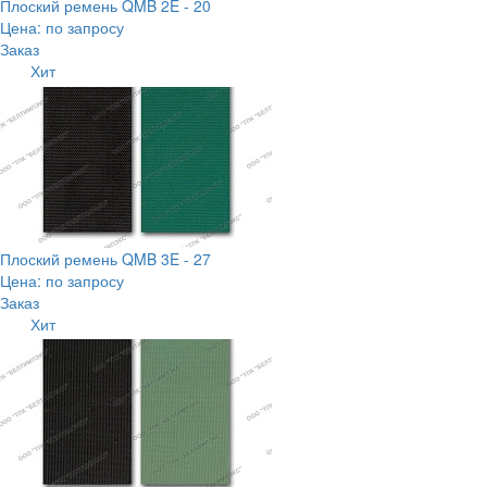
Плоский ремень QMB 2E - 20
Цена: по запросу
Заказ
Хит
Плоский ремень QMB 3E - 27
Цена: по запросу
Заказ
Хит