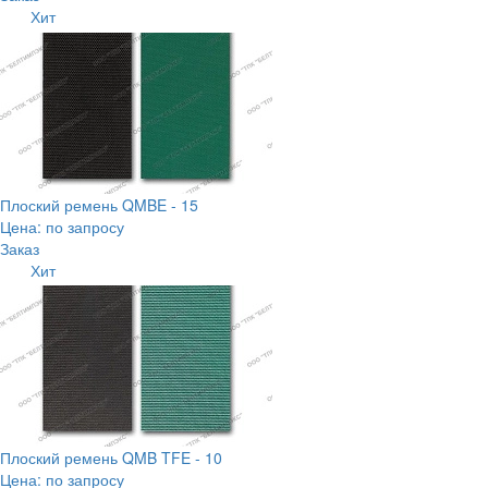
Хит
Плоский ремень QMBE - 15
Цена: по запросу
Заказ
Хит
Плоский ремень QMB TFE - 10
Цена: по запросу