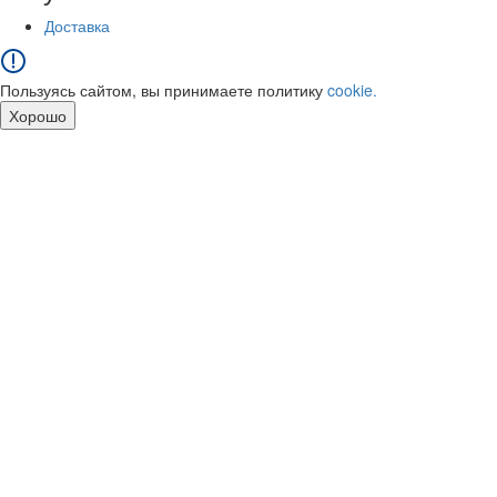
Доставка
Пользуясь сайтом, вы принимаете политику
cookie.
Хорошо