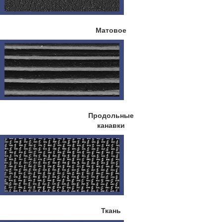
Матовое
Продольные
канавки
Ткань