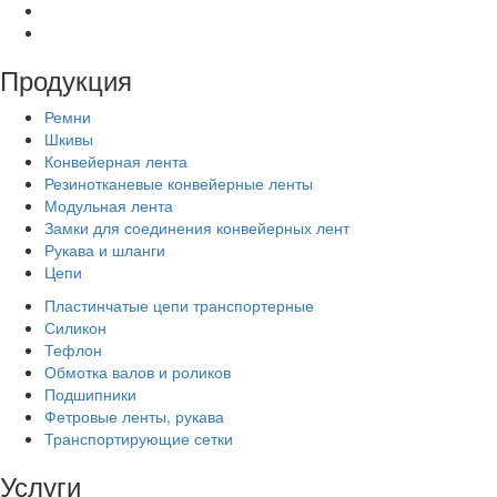
Продукция
Ремни
Шкивы
Конвейерная лента
Резинотканевые конвейерные ленты
Модульная лента
Замки для соединения конвейерных лент
Рукава и шланги
Цепи
Пластинчатые цепи транспортерные
Силикон
Тефлон
Обмотка валов и роликов
Подшипники
Фетровые ленты, рукава
Транспортирующие сетки
Услуги