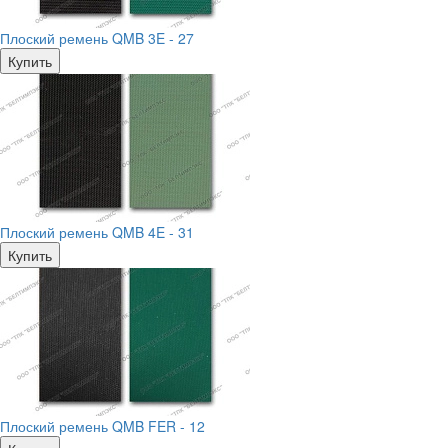
Плоский ремень QMB 3E - 27
Купить
Плоский ремень QMB 4E - 31
Купить
Плоский ремень QMB FER - 12