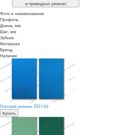
в приводных ремнях
Фото и наименование
Профиль
Длина, мм
Шаг, мм
Зубьев
Материал
Бренд
Наличие
Плоский ремень DG1/30
Купить