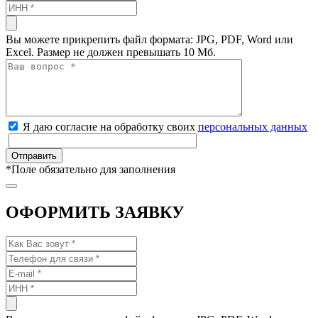
Вы можете прикрепить файл формата: JPG, PDF, Word или
Excel. Размер не должен превышать 10 Мб.
Я даю согласие на обработку своих
персональных данных
*
Поле обязательно для заполнения
ОФОРМИТЬ ЗАЯВКУ