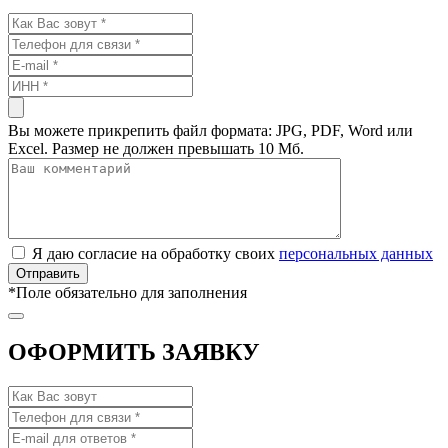
Вы можете прикрепить файл формата: JPG, PDF, Word или
Excel. Размер не должен превышать 10 Мб.
Я даю согласие на обработку своих
персональных данных
*
Поле обязательно для заполнения
ОФОРМИТЬ ЗАЯВКУ