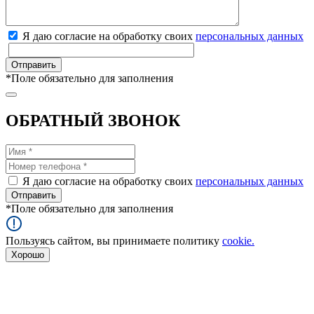
Я даю согласие на обработку своих
персональных данных
*
Поле обязательно для заполнения
ОБРАТНЫЙ ЗВОНОК
Я даю согласие на обработку своих
персональных данных
*
Поле обязательно для заполнения
Пользуясь сайтом, вы принимаете политику
cookie.
Хорошо