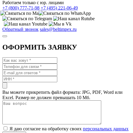
Работаем только с юр. лицами
+7 (800) 777-71-98
+7 (495) 221-06-49
Обратный звонок
sales@beltimpex.ru
ОФОРМИТЬ ЗАЯВКУ
Вы можете прикрепить файл формата: JPG, PDF, Word или
Excel. Размер не должен превышать 10 Мб.
Я даю согласие на обработку своих
персональных данных