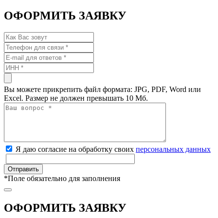
ОФОРМИТЬ ЗАЯВКУ
Вы можете прикрепить файл формата: JPG, PDF, Word или
Excel. Размер не должен превышать 10 Мб.
Я даю согласие на обработку своих
персональных данных
*
Поле обязательно для заполнения
ОФОРМИТЬ ЗАЯВКУ