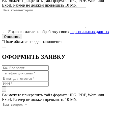
Вы можете прикрепить файл формата: JPG, PDF, Word или
Excel. Размер не должен превышать 10 Мб.
Я даю согласие на обработку своих
персональных данных
*
Поле обязательно для заполнения
ОФОРМИТЬ ЗАЯВКУ
Вы можете прикрепить файл формата: JPG, PDF, Word или
Excel. Размер не должен превышать 10 Мб.