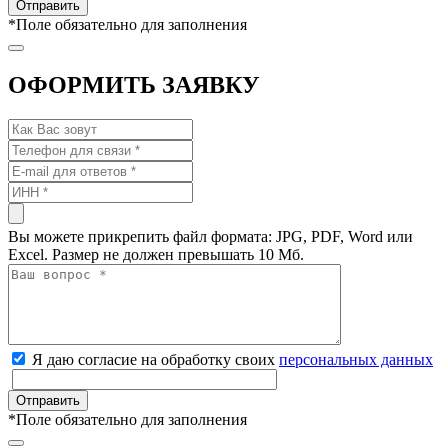
*
Поле обязательно для заполнения
ОФОРМИТЬ ЗАЯВКУ
Вы можете прикрепить файл формата: JPG, PDF, Word или
Excel. Размер не должен превышать 10 Мб.
Я даю согласие на обработку своих
персональных данных
*
Поле обязательно для заполнения