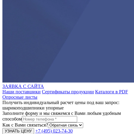
ЗАЯВКА С САЙТА
Наши поставщики
Сертификаты продукции
Каталоги в PDF
Опросные листы
Получить индивидуальный расчет цены под ваш запрос:
шарикоподшипники упорные
Заполните форму и мы свяжемся с Вами любым удобным
способом
Как с Вами связаться?
+7 (495) 023-74-30