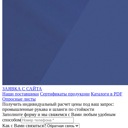
ЗАЯВКА С САЙТА
Наши поставщики
Сертификаты продукции
Каталоги в PDF
Опросные листы
Получить индивидуальный расчет цены под ваш запрос:
промышленные рукава и шланги по стойкости
Заполните форму и мы свяжемся с Вами любым удобным
способом
Как с Вами связаться?