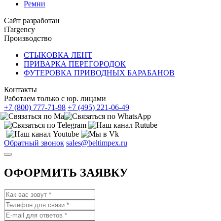
Ремни
Сайт разработан
iTargency
Производство
СТЫКОВКА ЛЕНТ
ПРИВАРКА ПЕРЕГОРОДОК
ФУТЕРОВКА ПРИВОДНЫХ БАРАБАНОВ
Контакты
Работаем только с юр. лицами
+7 (800) 777-71-98
+7 (495) 221-06-49
Обратный звонок
sales@beltimpex.ru
ОФОРМИТЬ ЗАЯВКУ