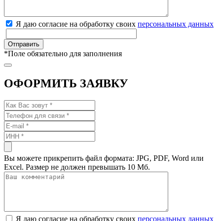
Я даю согласие на обработку своих
персональных данных
*
Поле обязательно для заполнения
ОФОРМИТЬ ЗАЯВКУ
Вы можете прикрепить файл формата: JPG, PDF, Word или
Excel. Размер не должен превышать 10 Мб.
Я даю согласие на обработку своих
персональных данных