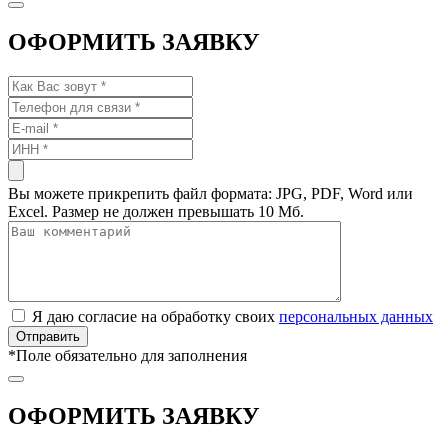
ОФОРМИТЬ ЗАЯВКУ
Вы можете прикрепить файл формата: JPG, PDF, Word или
Excel. Размер не должен превышать 10 Мб.
Я даю согласие на обработку своих
персональных данных
*
Поле обязательно для заполнения
ОФОРМИТЬ ЗАЯВКУ