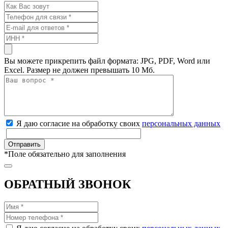
Вы можете прикрепить файл формата: JPG, PDF, Word или
Excel. Размер не должен превышать 10 Мб.
Я даю согласие на обработку своих
персональных данных
*
Поле обязательно для заполнения
ОБРАТНЫЙ ЗВОНОК