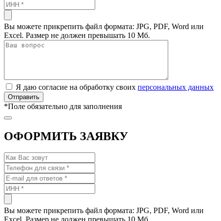
Вы можете прикрепить файл формата: JPG, PDF, Word или
Excel. Размер не должен превышать 10 Мб.
Я даю согласие на обработку своих
персональных данных
*
Поле обязательно для заполнения
ОФОРМИТЬ ЗАЯВКУ
Вы можете прикрепить файл формата: JPG, PDF, Word или
Excel. Размер не должен превышать 10 Мб.