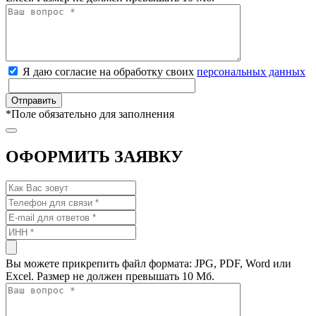
Я даю согласие на обработку своих
персональных данных
*
Поле обязательно для заполнения
ОФОРМИТЬ ЗАЯВКУ
Вы можете прикрепить файл формата: JPG, PDF, Word или
Excel. Размер не должен превышать 10 Мб.