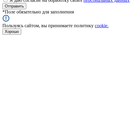
Я даю согласие на обработку своих
персональных данных
*
Поле обязательно для заполнения
Пользуясь сайтом, вы принимаете политику
cookie.
Хорошо