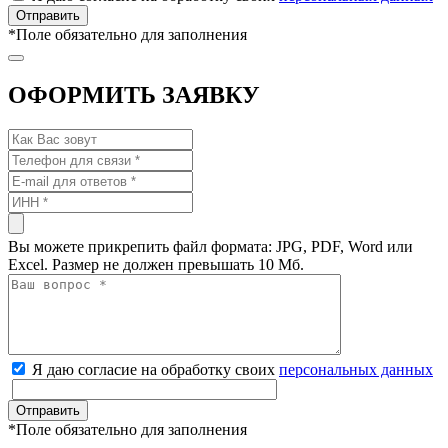
*
Поле обязательно для заполнения
ОФОРМИТЬ ЗАЯВКУ
Вы можете прикрепить файл формата: JPG, PDF, Word или
Excel. Размер не должен превышать 10 Мб.
Я даю согласие на обработку своих
персональных данных
*
Поле обязательно для заполнения