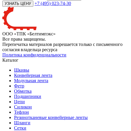
+7 (495) 023-74-30
ООО «ТПК «Белтимпэкс»
Все права защищены.
Перепечатка материалов разрешается только с письменного
согласия владельца ресурса
Политика конфиденциальности
Каталог
Шкивы
Конвейерная лента
Модульная лента
Фетр
Обмотка
Подшипники
Цепи
Силикон
Тефлон
Резинотканевые конвейерные ленты
Шланги
Сетки