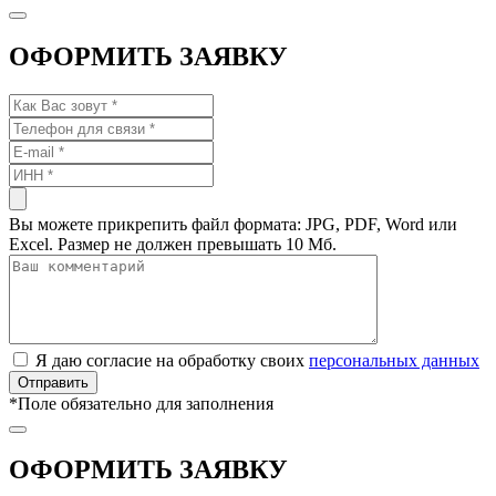
ОФОРМИТЬ ЗАЯВКУ
Вы можете прикрепить файл формата: JPG, PDF, Word или
Excel. Размер не должен превышать 10 Мб.
Я даю согласие на обработку своих
персональных данных
*
Поле обязательно для заполнения
ОФОРМИТЬ ЗАЯВКУ