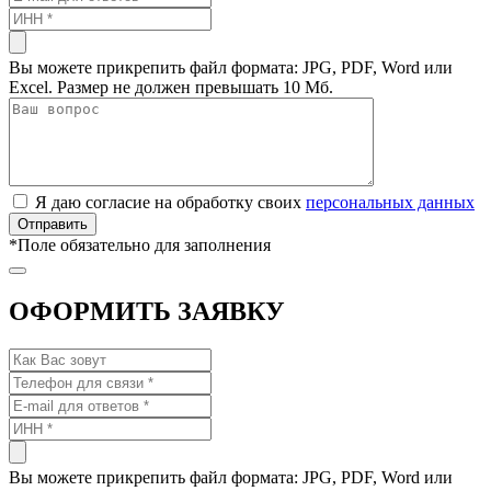
Вы можете прикрепить файл формата: JPG, PDF, Word или
Excel. Размер не должен превышать 10 Мб.
Я даю согласие на обработку своих
персональных данных
*
Поле обязательно для заполнения
ОФОРМИТЬ ЗАЯВКУ
Вы можете прикрепить файл формата: JPG, PDF, Word или