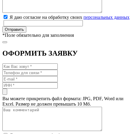
Я даю согласие на обработку своих
персональных данных
*
Поле обязательно для заполнения
ОФОРМИТЬ ЗАЯВКУ
Вы можете прикрепить файл формата: JPG, PDF, Word или
Excel. Размер не должен превышать 10 Мб.