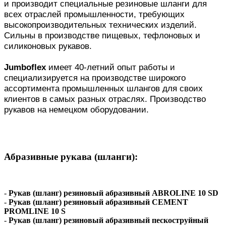
и производит специальные резиновые шланги для
всех отраслей промышленности, требующих
высокопроизводительных технических изделий.
Сильны в производстве пищевых, тефлоновых и
силиконовых рукавов.
Jumboflex
имеет 40-летний опыт работы и
специализируется на производстве широкого
ассортимента промышленных шлангов для своих
клиентов в самых разных отраслях. Производство
рукавов на немецком оборудовании.
Абразивные рукава (шланги):
-
Рукав (шланг) резиновый абразивный ABROLINE 10 SD
-
Рукав (шланг) резиновый абразивный CEMENT
PROMLINE 10 S
-
Рукав (шланг) резиновый абразивный пескоструйный