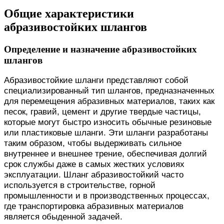
Общие характеристики
абразивостойких шлангов
Определение и назначение абразивостойких
шлангов
Абразивостойкие шланги представляют собой
специализированный тип шлангов, предназначенных
для перемещения абразивных материалов, таких как
песок, гравий, цемент и другие твердые частицы,
которые могут быстро износить обычные резиновые
или пластиковые шланги. Эти шланги разработаны
таким образом, чтобы выдерживать сильное
внутреннее и внешнее трение, обеспечивая долгий
срок службы даже в самых жестких условиях
эксплуатации. Шланг абразивостойкий часто
используется в строительстве, горной
промышленности и в производственных процессах,
где транспортировка абразивных материалов
является обыденной задачей.