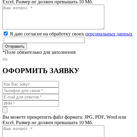
Excel. Размер не должен превышать 10 Мб.
Я даю согласие на обработку своих
персональных данных
*
Поле обязательно для заполнения
ОФОРМИТЬ ЗАЯВКУ
Вы можете прикрепить файл формата: JPG, PDF, Word или
Excel. Размер не должен превышать 10 Мб.