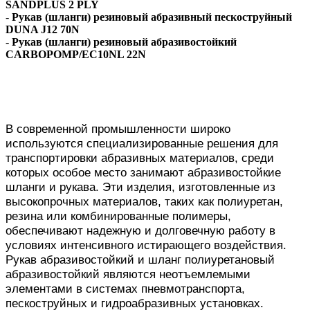
SANDPLUS 2 PLY
-
Рукав (шланги) резиновый абразивный пескоструйный
DUNA J12 70N
-
Рукав (шланги) резиновый абразивостойкий
CARBOPOMP/EC10NL 22N
В современной промышленности широко
используются специализированные решения для
транспортировки абразивных материалов, среди
которых особое место занимают абразивостойкие
шланги и рукава. Эти изделия, изготовленные из
высокопрочных материалов, таких как полиуретан,
резина или комбинированные полимеры,
обеспечивают надежную и долговечную работу в
условиях интенсивного истирающего воздействия.
Рукав абразивостойкий и шланг полиуретановый
абразивостойкий являются неотъемлемыми
элементами в системах пневмотранспорта,
пескоструйных и гидроабразивных установках.