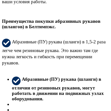
ваши условия работы.
Преимущества покупки абразивных рукавов
(шлангов) в Белтимпэкс.
Абразивные (ПУ) рукава (шланги) в 1,5-2 раза
легче чем резиновые рукава. Это важно там где
нужна легкость и гибкость при перемещении
рукавов.
Абразивные (ПУ) рукава (шланги) в
отличии от резиновых рукавов, могут
работать в движении на подвижных узлах
оборудования.