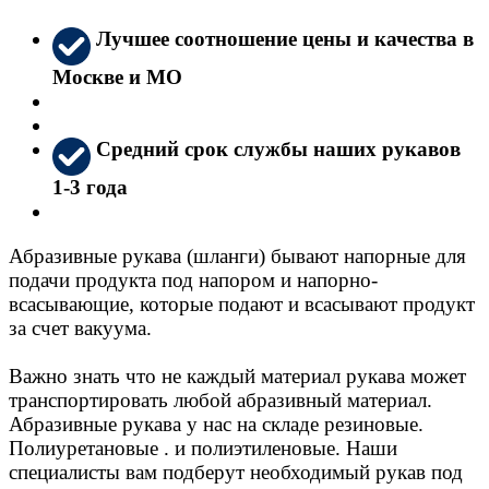
Лучшее соотношение цены и качества в
Москве и МО
Средний срок службы наших рукавов
1-3 года
Абразивные рукава (шланги) бывают напорные для
подачи продукта под напором и напорно-
всасывающие, которые подают и всасывают продукт
за счет вакуума.
Важно знать что не каждый материал рукава может
транспортировать любой абразивный материал.
Абразивные рукава у нас на складе резиновые.
Полиуретановые . и полиэтиленовые. Наши
специалисты вам подберут необходимый рукав под