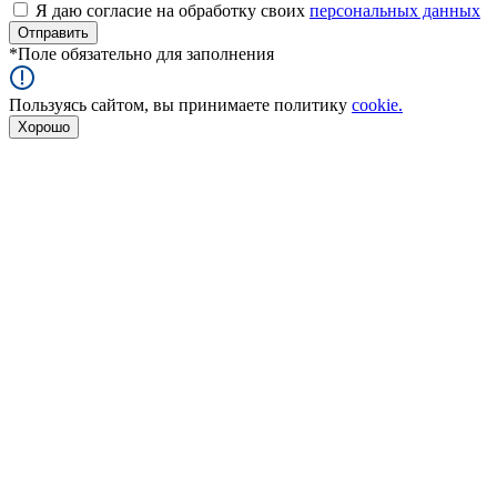
Я даю согласие на обработку своих
персональных данных
*
Поле обязательно для заполнения
Пользуясь сайтом, вы принимаете политику
cookie.
Хорошо