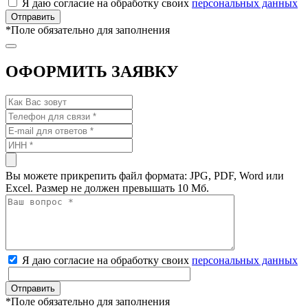
Я даю согласие на обработку своих
персональных данных
*
Поле обязательно для заполнения
ОФОРМИТЬ ЗАЯВКУ
Вы можете прикрепить файл формата: JPG, PDF, Word или
Excel. Размер не должен превышать 10 Мб.
Я даю согласие на обработку своих
персональных данных
*
Поле обязательно для заполнения