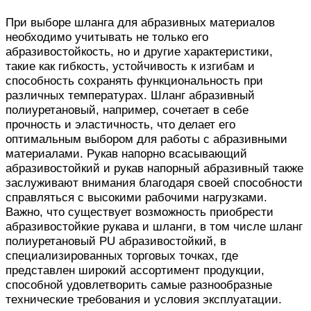
При выборе шланга для абразивных материалов
необходимо учитывать не только его
абразивостойкость, но и другие характеристики,
такие как гибкость, устойчивость к изгибам и
способность сохранять функциональность при
различных температурах. Шланг абразивный
полиуретановый, например, сочетает в себе
прочность и эластичность, что делает его
оптимальным выбором для работы с абразивными
материалами. Рукав напорно всасывающий
абразивостойкий и рукав напорный абразивный также
заслуживают внимания благодаря своей способности
справляться с высокими рабочими нагрузками.
Важно, что существует возможность приобрести
абразивостойкие рукава и шланги, в том числе шланг
полиуретановый PU абразивостойкий, в
специализированных торговых точках, где
представлен широкий ассортимент продукции,
способной удовлетворить самые разнообразные
технические требования и условия эксплуатации.