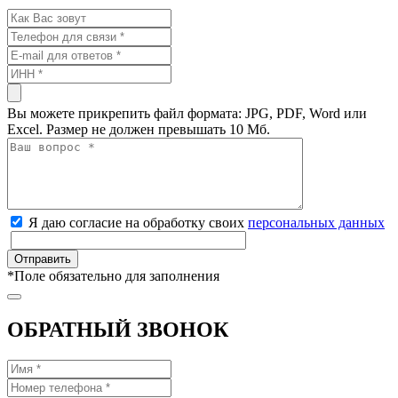
Вы можете прикрепить файл формата: JPG, PDF, Word или
Excel. Размер не должен превышать 10 Мб.
Я даю согласие на обработку своих
персональных данных
*
Поле обязательно для заполнения
ОБРАТНЫЙ ЗВОНОК