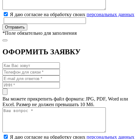
Я даю согласие на обработку своих
персональных данных
*
Поле обязательно для заполнения
ОФОРМИТЬ ЗАЯВКУ
Вы можете прикрепить файл формата: JPG, PDF, Word или
Excel. Размер не должен превышать 10 Мб.
Я даю согласие на обработку своих
персональных данных