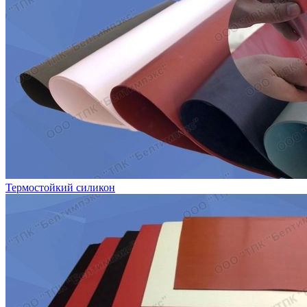
Термостойкий силикон