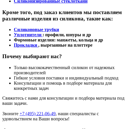
Силиконизированные стеклоткани
Кроме того, под заказ клиентов мы поставляем
различные изделия из силикона, такие как:
Силиконовые трубки
Уплотнители
: профили, шнуры и др
Формовые изделия: манжеты, кольца и др
Прокладки
, вырезанные на плоттере
Почему выбирают нас?
Только высококачественный силикон от надежных
производителей
Гибкие условия поставки и индивидуальный подход
Консультации и помощь в подборе материала для
конкретных задач
Свяжитесь с нами для консультации и подбора материала под
ваши задачи.
Звоните
+7 (495) 221-06-49
, наши специалисты с
удовольствием на Ваши вопросы!