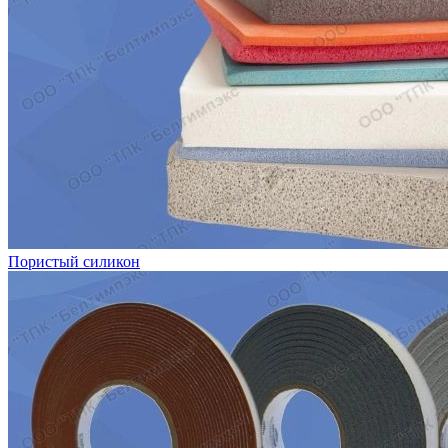
Пористый силикон