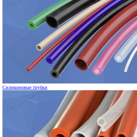
Силиконовые трубки