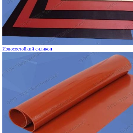
Износостойкий силикон