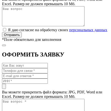
Excel. Размер не должен превышать 10 Мб.
Я даю согласие на обработку своих
персональных данных
*
Поле обязательно для заполнения
ОФОРМИТЬ ЗАЯВКУ
Вы можете прикрепить файл формата: JPG, PDF, Word или
Excel. Размер не должен превышать 10 Мб.