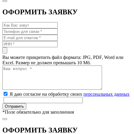
ОФОРМИТЬ ЗАЯВКУ
Вы можете прикрепить файл формата: JPG, PDF, Word или
Excel. Размер не должен превышать 10 Мб.
Я даю согласие на обработку своих
персональных данных
*
Поле обязательно для заполнения
ОФОРМИТЬ ЗАЯВКУ