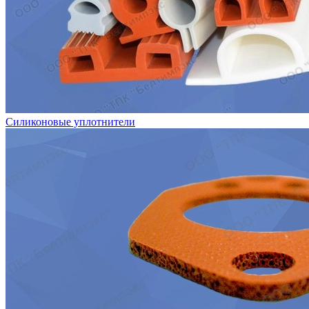
Силиконовые уплотнители