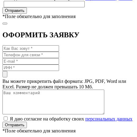
*
Поле обязательно для заполнения
ОФОРМИТЬ ЗАЯВКУ
Вы можете прикрепить файл формата: JPG, PDF, Word или
Excel. Размер не должен превышать 10 Мб.
Я даю согласие на обработку своих
персональных данных
*
Поле обязательно для заполнения