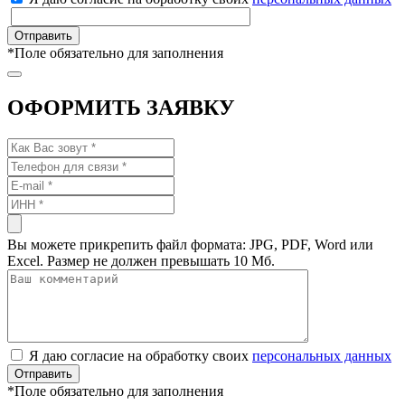
*
Поле обязательно для заполнения
ОФОРМИТЬ ЗАЯВКУ
Вы можете прикрепить файл формата: JPG, PDF, Word или
Excel. Размер не должен превышать 10 Мб.
Я даю согласие на обработку своих
персональных данных
*
Поле обязательно для заполнения