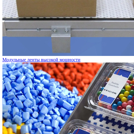
Модульные ленты высокой мощности