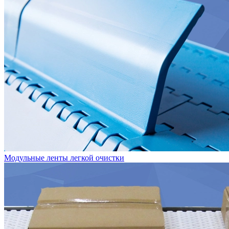
Модульные ленты легкой очистки