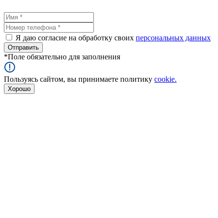
Я даю согласие на обработку своих
персональных данных
*
Поле обязательно для заполнения
Пользуясь сайтом, вы принимаете политику
cookie.
Хорошо