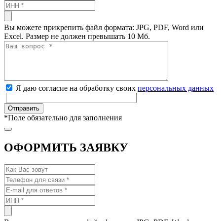
Вы можете прикрепить файл формата: JPG, PDF, Word или
Excel. Размер не должен превышать 10 Мб.
Я даю согласие на обработку своих
персональных данных
*
Поле обязательно для заполнения
ОФОРМИТЬ ЗАЯВКУ