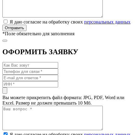
Я даю согласие на обработку своих
персональных данных
*
Поле обязательно для заполнения
ОФОРМИТЬ ЗАЯВКУ
Вы можете прикрепить файл формата: JPG, PDF, Word или
Excel. Размер не должен превышать 10 Мб.
Я даю согласие на обработку своих
персональных данных