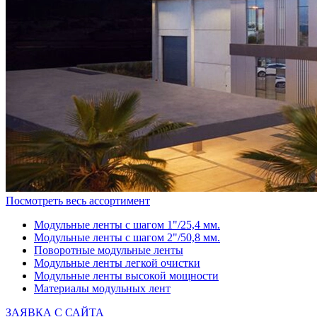
Посмотреть весь ассортимент
Модульные ленты с шагом 1"/25,4 мм.
Модульные ленты с шагом 2"/50,8 мм.
Поворотные модульные ленты
Модульные ленты легкой очистки
Модульные ленты высокой мощности
Материалы модульных лент
ЗАЯВКА С САЙТА