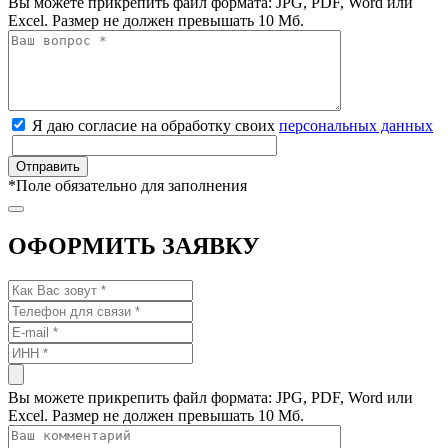
Вы можете прикрепить файл формата: JPG, PDF, Word или
Excel. Размер не должен превышать 10 Мб.
Я даю согласие на обработку своих
персональных данных
*
Поле обязательно для заполнения
ОФОРМИТЬ ЗАЯВКУ
Вы можете прикрепить файл формата: JPG, PDF, Word или
Excel. Размер не должен превышать 10 Мб.