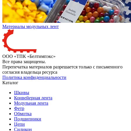
Материалы модульных лент
ООО «ТПК «Белтимпэкс»
Все права защищены.
Перепечатка материалов разрешается только с письменного
согласия владельца ресурса
Политика конфиденциальности
Каталог
Шкивы
Конвейерная лента
Модульная лента
Фетр
Обмотка
Подшипники
Цепи
Силикон