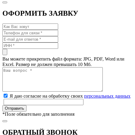
ОФОРМИТЬ ЗАЯВКУ
Вы можете прикрепить файл формата: JPG, PDF, Word или
Excel. Размер не должен превышать 10 Мб.
Я даю согласие на обработку своих
персональных данных
*
Поле обязательно для заполнения
ОБРАТНЫЙ ЗВОНОК