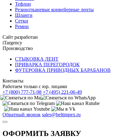
Тефлон
Резинотканевые конвейерные ленты
Шланги
Сетки
Ремни
Сайт разработан
iTargency
Производство
СТЫКОВКА ЛЕНТ
ПРИВАРКА ПЕРЕГОРОДОК
ФУТЕРОВКА ПРИВОДНЫХ БАРАБАНОВ
Контакты
Работаем только с юр. лицами
+7 (800) 777-71-98
+7 (495) 221-06-49
Обратный звонок
sales@beltimpex.ru
ОФОРМИТЬ ЗАЯВКУ