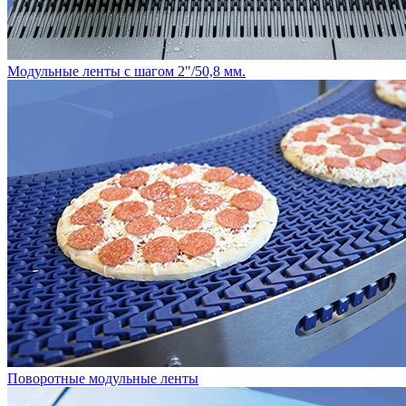
Модульные ленты с шагом 2"/50,8 мм.
Поворотные модульные ленты