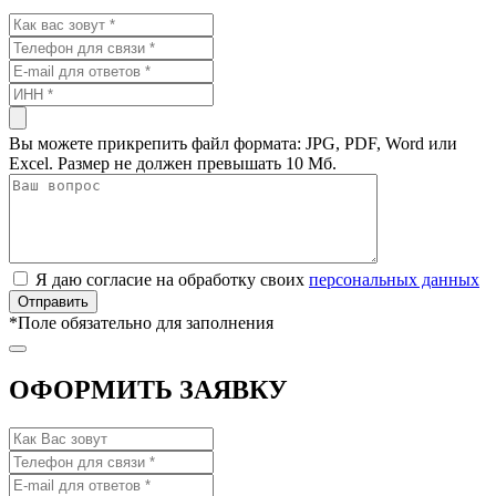
Вы можете прикрепить файл формата: JPG, PDF, Word или
Excel. Размер не должен превышать 10 Мб.
Я даю согласие на обработку своих
персональных данных
*
Поле обязательно для заполнения
ОФОРМИТЬ ЗАЯВКУ