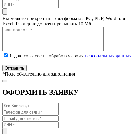
Вы можете прикрепить файл формата: JPG, PDF, Word или
Excel. Размер не должен превышать 10 Мб.
Я даю согласие на обработку своих
персональных данных
*
Поле обязательно для заполнения
ОФОРМИТЬ ЗАЯВКУ