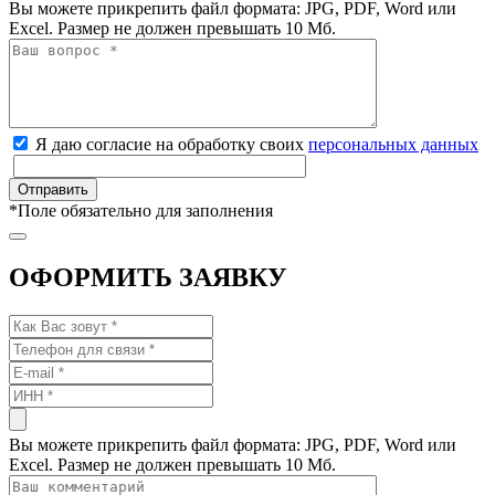
Вы можете прикрепить файл формата: JPG, PDF, Word или
Excel. Размер не должен превышать 10 Мб.
Я даю согласие на обработку своих
персональных данных
*
Поле обязательно для заполнения
ОФОРМИТЬ ЗАЯВКУ
Вы можете прикрепить файл формата: JPG, PDF, Word или
Excel. Размер не должен превышать 10 Мб.