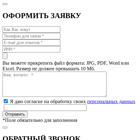
ОФОРМИТЬ ЗАЯВКУ
Вы можете прикрепить файл формата: JPG, PDF, Word или
Excel. Размер не должен превышать 10 Мб.
Я даю согласие на обработку своих
персональных данных
*
Поле обязательно для заполнения
ОБРАТНЫЙ ЗВОНОК