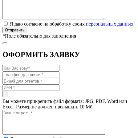
Я даю согласие на обработку своих
персональных данных
*
Поле обязательно для заполнения
ОФОРМИТЬ ЗАЯВКУ
Вы можете прикрепить файл формата: JPG, PDF, Word или
Excel. Размер не должен превышать 10 Мб.