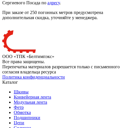
Сергиевого Посада по
адресу
.
При заказе от 250 погонных метров предусмотрена
дополнительная скидка, уточняйте у менеджера.
ООО «ТПК «Белтимпэкс»
Все права защищены.
Перепечатка материалов разрешается только с письменного
согласия владельца ресурса
Политика конфиденциальности
Каталог
Шкивы
Конвейерная лента
Модульная лента
Фетр
Обмотка
Подшипники
Цепи
Силикон