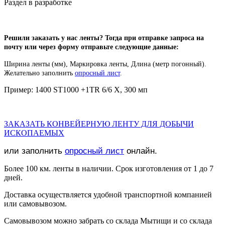
Раздел в разработке
Решили заказать у нас ленты? Тогда при отправке запроса на
почту или через форму отправьте следующие данные:
Ширина ленты (мм), Маркировка ленты
,
Длина (метр погонный).
Желательно заполнить
опросный лист
.
Пример: 1400 ST1000 +1TR 6/6 X, 300 мп
ЗАКАЗАТЬ КОНВЕЙЕРНУЮ ЛЕНТУ ДЛЯ ДОБЫЧИ
ИСКОПАЕМЫХ
или заполнить
опросный лист
онлайн.
Более 100 км. ленты в наличии. Срок изготовления от 1 до 7
дней.
Доставка осуществляется удобной транспортной компанией
или самовывозом.
Самовывозом можно забрать со склада Мытищи и со склада