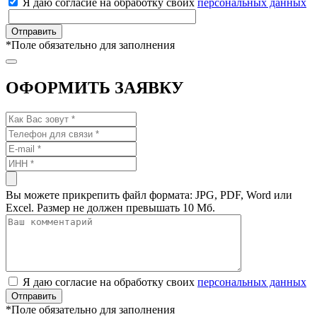
Я даю согласие на обработку своих
персональных данных
*
Поле обязательно для заполнения
ОФОРМИТЬ ЗАЯВКУ
Вы можете прикрепить файл формата: JPG, PDF, Word или
Excel. Размер не должен превышать 10 Мб.
Я даю согласие на обработку своих
персональных данных
*
Поле обязательно для заполнения