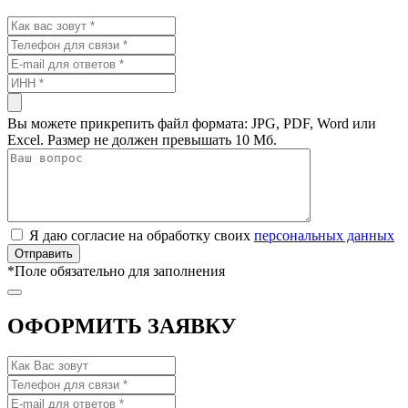
Вы можете прикрепить файл формата: JPG, PDF, Word или
Excel. Размер не должен превышать 10 Мб.
Я даю согласие на обработку своих
персональных данных
*
Поле обязательно для заполнения
ОФОРМИТЬ ЗАЯВКУ