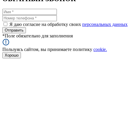
Я даю согласие на обработку своих
персональных данных
*
Поле обязательно для заполнения
Пользуясь сайтом, вы принимаете политику
cookie.
Хорошо