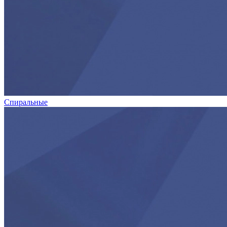
Спиральные