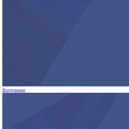
Воздушные