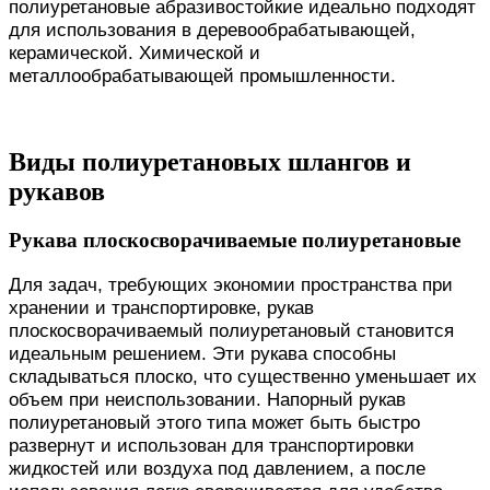
полиуретановые абразивостойкие идеально подходят
для использования в деревообрабатывающей,
керамической. Химической и
металлообрабатывающей промышленности.
Виды полиуретановых шлангов и
рукавов
Рукава плоскосворачиваемые полиуретановые
Для задач, требующих экономии пространства при
хранении и транспортировке, рукав
плоскосворачиваемый полиуретановый становится
идеальным решением. Эти рукава способны
складываться плоско, что существенно уменьшает их
объем при неиспользовании. Напорный рукав
полиуретановый этого типа может быть быстро
развернут и использован для транспортировки
жидкостей или воздуха под давлением, а после