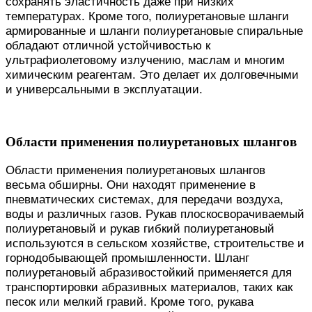
сохранять эластичность даже при низких
температурах. Кроме того, полиуретановые шланги
армированные и шланги полиуретановые спиральные
обладают отличной устойчивостью к
ультрафиолетовому излучению, маслам и многим
химическим реагентам. Это делает их долговечными
и универсальными в эксплуатации.
Области применения полиуретановых шлангов
Области применения полиуретановых шлангов
весьма обширны. Они находят применение в
пневматических системах, для передачи воздуха,
воды и различных газов. Рукав плоскосворачиваемый
полиуретановый и рукав гибкий полиуретановый
используются в сельском хозяйстве, строительстве и
горнодобывающей промышленности. Шланг
полиуретановый абразивостойкий применяется для
транспортировки абразивных материалов, таких как
песок или мелкий гравий. Кроме того, рукава