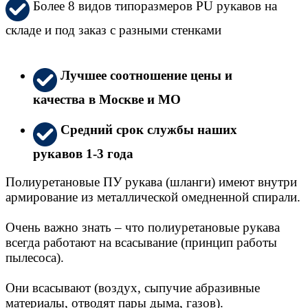
Более 8 видов типоразмеров PU рукавов на
складе и под заказ с разными стенками
Лучшее соотношение цены и
качества в Москве и МО
Средний срок службы наших
рукавов 1-3 года
Полиуретановые ПУ рукава (шланги) имеют внутри
армирование из металлической омедненной спирали.
Очень важно знать – что полиуретановые рукава
всегда работают на всасывание (принцип работы
пылесоса).
Они всасывают (воздух, сыпучие абразивные
материалы, отводят пары дыма, газов).