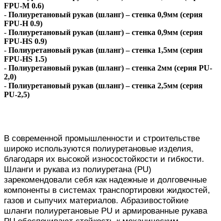
FPU-M 0.6)
-
Полиуретановый рукав (шланг) – стенка 0,9мм (серия
FPU-H 0.9)
-
Полиуретановый рукав (шланг) – стенка 0,9мм (серия
FPU-HS 0.9)
-
Полиуретановый рукав (шланг) – стенка 1,5мм (серия
FPU-HS 1.5)
-
Полиуретановый рукав (шланг) – стенка 2мм (серия PU-
2,0)
-
Полиуретановый рукав (шланг) – стенка 2,5мм (серия
PU-2,5)
В современной промышленности и строительстве
широко используются полиуретановые изделия,
благодаря их высокой износостойкости и гибкости.
Шланги и рукава из полиуретана (PU)
зарекомендовали себя как надежные и долговечные
компоненты в системах транспортировки жидкостей,
газов и сыпучих материалов. Абразивостойкие
шланги полиуретановые PU и армированные рукава