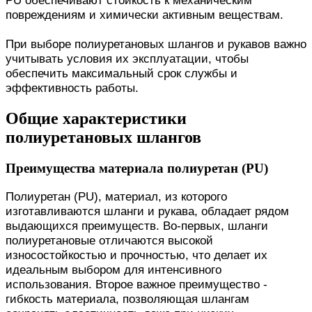
PU обеспечивают стойкость к механическим
повреждениям и химически активным веществам.
При выборе полиуретановых шлангов и рукавов важно
учитывать условия их эксплуатации, чтобы
обеспечить максимальный срок службы и
эффективность работы.
Общие характеристики
полиуретановых шлангов
Преимущества материала полиуретан (PU)
Полиуретан (PU), материал, из которого
изготавливаются шланги и рукава, обладает рядом
выдающихся преимуществ. Во-первых, шланги
полиуретановые отличаются высокой
износостойкостью и прочностью, что делает их
идеальным выбором для интенсивного
использования. Второе важное преимущество -
гибкость материала, позволяющая шлангам