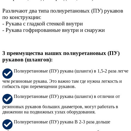
Различают два типа полиуретановых (ПУ) рукавов
по конструкции:
- Рукава с гладкой стенкой внутри
- Рукава гофрированные внутри и снаружи
3 преимущества наших полиуретановых (ПУ)
рукавов (шлангов):
Полиуретановые (ПУ) рукава (шланги) в 1,5-2 раза легче
чем резиновые рукава. Это важно там где нужна легкость и
гибкость при перемещении рукавов.
Полиуретановые (ПУ) рукава (шланги) в отличии от
резиновых рукавов больших диаметров, могут работать в
движении на подвижных узлах оборудования.
Полиуретановые (ПУ) рукава В 2-3 раза дольше