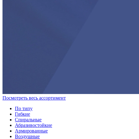
Посмотреть весь ассортимент
По типу
Гибкие
Спиральные
Абразивостойкие
Армированные
Воздушные