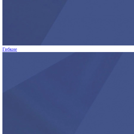
Гибкие