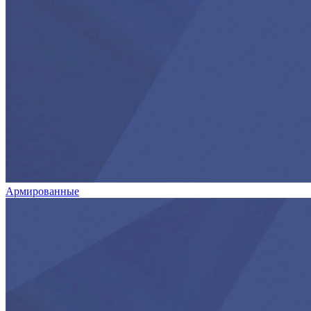
Армированные