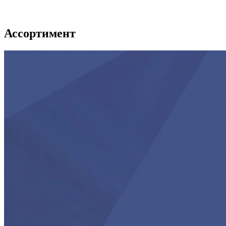
Ассортимент