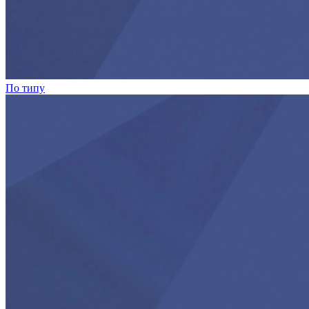
По типу