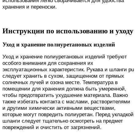
использования легко сворачивается для удобства
хранения и переноски.
Инструкции по использованию и уходу
Уход и хранение полиуретановых изделий
Уход и хранение полиуретановых изделий требуют
особого внимания для сохранения их
эксплуатационных характеристик. Рукава и шланги pu
следует хранить в сухом, защищенном от прямых
солнечных лучей и озона месте. Температура в
помещении для хранения должна быть умеренной,
чтобы предотвратить ухудшение материала. Важно
также избегать контакта с маслами, растворителями
и другими химически активными веществами,
которые могут повредить полиуретан. Перед укладкой
шланги следует тщательно осмотреть на предмет
повреждений и очистить от загрязнений.