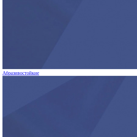
Абразивостойкие