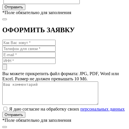
*
Поле обязательно для заполнения
ОФОРМИТЬ ЗАЯВКУ
Вы можете прикрепить файл формата: JPG, PDF, Word или
Excel. Размер не должен превышать 10 Мб.
Я даю согласие на обработку своих
персональных данных
*
Поле обязательно для заполнения