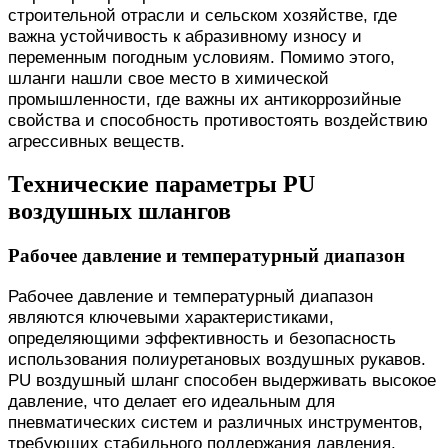
строительной отрасли и сельском хозяйстве, где
важна устойчивость к абразивному износу и
переменным погодным условиям. Помимо этого,
шланги нашли свое место в химической
промышленности, где важны их антикоррозийные
свойства и способность противостоять воздействию
агрессивных веществ.
Технические параметры PU
воздушных шлангов
Рабочее давление и температурный диапазон
Рабочее давление и температурный диапазон
являются ключевыми характеристиками,
определяющими эффективность и безопасность
использования полиуретановых воздушных рукавов.
PU воздушный шланг способен выдерживать высокое
давление, что делает его идеальным для
пневматических систем и различных инструментов,
требующих стабильного поддержания давления.