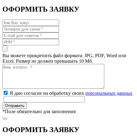
ОФОРМИТЬ ЗАЯВКУ
Вы можете прикрепить файл формата: JPG, PDF, Word или
Excel. Размер не должен превышать 10 Мб.
Я даю согласие на обработку своих
персональных данных
*
Поле обязательно для заполнения
ОФОРМИТЬ ЗАЯВКУ