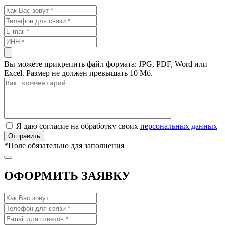
Вы можете прикрепить файл формата: JPG, PDF, Word или
Excel. Размер не должен превышать 10 Мб.
Я даю согласие на обработку своих
персональных данных
*
Поле обязательно для заполнения
ОФОРМИТЬ ЗАЯВКУ