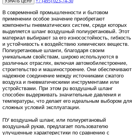
+7 (495) 023-74-30
В современной промышленности и бытовом
применении особое значение приобретают
компоненты пневматических систем, среди которых
выделяется шланг воздушный полиуретановый. Этот
материал выбирают за его износостойкость, гибкость
и устойчивость к воздействию химических веществ.
Полиуретановые шланги, благодаря своим
уникальным свойствам, широко используются в
различных отраслях, включая автомобилестроение,
строительство и машиностроение. Они обеспечивают
надежное соединение между источниками сжатого
воздуха и пневматическими инструментами или
устройствами. При этом pu воздушный шланг
способен выдерживать значительные давления и
температуры, что делает его идеальным выбором для
сложных условий эксплуатации.
ПУ воздушный шланг, или полиуретановый
воздушный рукав, предлагает пользователю
улучшенные характеристики по сравнению с