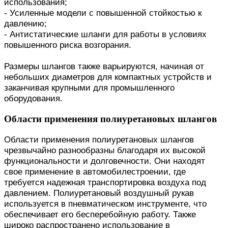
использования;
- Усиленные модели с повышенной стойкостью к
давлению;
- Антистатические шланги для работы в условиях
повышенного риска возгорания.
Размеры шлангов также варьируются, начиная от
небольших диаметров для компактных устройств и
заканчивая крупными для промышленного
оборудования.
Области применения полиуретановых шлангов
Области применения полиуретановых шлангов
чрезвычайно разнообразны благодаря их высокой
функциональности и долговечности. Они находят
свое применение в автомобилестроении, где
требуется надежная транспортировка воздуха под
давлением. Полиуретановый воздушный рукав
используется в пневматическом инструменте, что
обеспечивает его бесперебойную работу. Также
широко распространено использование в