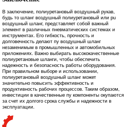
В заключение, полиуретановый воздушный рукав,
будь то шланг воздушный полиуретановый или pu
воздушный шланг, представляет собой важный
элемент в различных пневматических системах и
инструментах. Его гибкость, прочность и
долговечность делают пу воздушный шланг
незаменимым в промышленных и автомобильных
приложениях. Важно выбирать высококачественные
полиуретановые шланги, чтобы обеспечить
надежность и безопасность работы оборудования.
При правильном выборе и использовании,
полиуретановый воздушный шланг может
значительно повысить эффективность и
продуктивность рабочих процессов. Таким образом,
инвестиции в качественные пу компоненты окупаются
за счет их долгого срока службы и надежности в
эксплуатации.