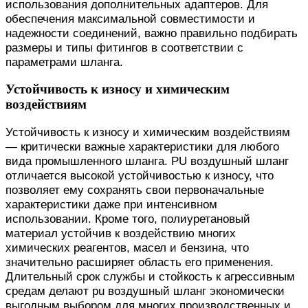
использования дополнительных адаптеров. Для
обеспечения максимальной совместимости и
надежности соединений, важно правильно подбирать
размеры и типы фитингов в соответствии с
параметрами шланга.
Устойчивость к износу и химическим
воздействиям
Устойчивость к износу и химическим воздействиям
— критически важные характеристики для любого
вида промышленного шланга. PU воздушный шланг
отличается высокой устойчивостью к износу, что
позволяет ему сохранять свои первоначальные
характеристики даже при интенсивном
использовании. Кроме того, полиуретановый
материал устойчив к воздействию многих
химических реагентов, масел и бензина, что
значительно расширяет область его применения.
Длительный срок службы и стойкость к агрессивным
средам делают pu воздушный шланг экономически
выгодным выбором для многих производственных и