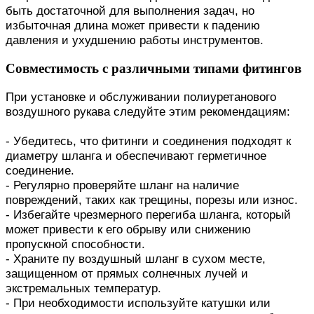
быть достаточной для выполнения задач, но
избыточная длина может привести к падению
давления и ухудшению работы инструментов.
Совместимость с различными типами фитингов
При установке и обслуживании полиуретанового
воздушного рукава следуйте этим рекомендациям:
- Убедитесь, что фитинги и соединения подходят к
диаметру шланга и обеспечивают герметичное
соединение.
- Регулярно проверяйте шланг на наличие
повреждений, таких как трещины, порезы или износ.
- Избегайте чрезмерного перегиба шланга, который
может привести к его обрыву или снижению
пропускной способности.
- Храните пу воздушный шланг в сухом месте,
защищенном от прямых солнечных лучей и
экстремальных температур.
- При необходимости используйте катушки или