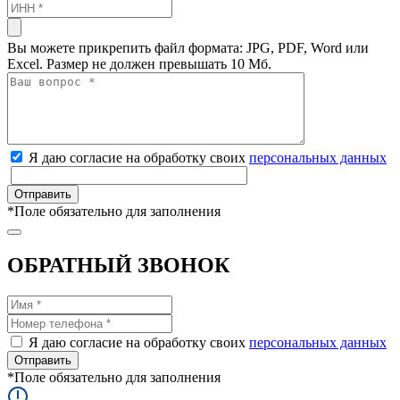
Вы можете прикрепить файл формата: JPG, PDF, Word или
Excel. Размер не должен превышать 10 Мб.
Я даю согласие на обработку своих
персональных данных
*
Поле обязательно для заполнения
ОБРАТНЫЙ ЗВОНОК
Я даю согласие на обработку своих
персональных данных
*
Поле обязательно для заполнения