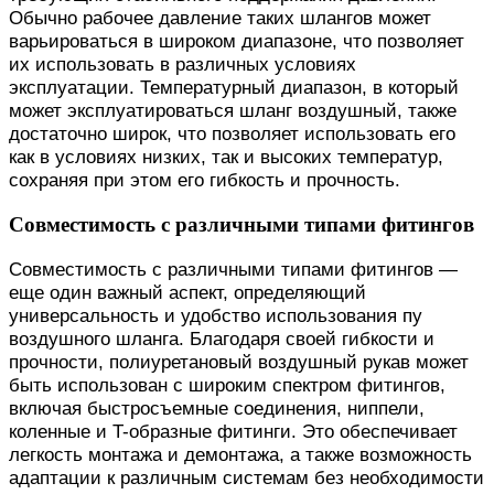
Обычно рабочее давление таких шлангов может
варьироваться в широком диапазоне, что позволяет
их использовать в различных условиях
эксплуатации. Температурный диапазон, в который
может эксплуатироваться шланг воздушный, также
достаточно широк, что позволяет использовать его
как в условиях низких, так и высоких температур,
сохраняя при этом его гибкость и прочность.
Совместимость с различными типами фитингов
Совместимость с различными типами фитингов —
еще один важный аспект, определяющий
универсальность и удобство использования пу
воздушного шланга. Благодаря своей гибкости и
прочности, полиуретановый воздушный рукав может
быть использован с широким спектром фитингов,
включая быстросъемные соединения, ниппели,
коленные и T-образные фитинги. Это обеспечивает
легкость монтажа и демонтажа, а также возможность
адаптации к различным системам без необходимости