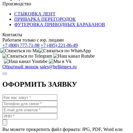
Производство
СТЫКОВКА ЛЕНТ
ПРИВАРКА ПЕРЕГОРОДОК
ФУТЕРОВКА ПРИВОДНЫХ БАРАБАНОВ
Контакты
Работаем только с юр. лицами
+7 (800) 777-71-98
+7 (495) 221-06-49
Обратный звонок
sales@beltimpex.ru
ОФОРМИТЬ ЗАЯВКУ
Вы можете прикрепить файл формата: JPG, PDF, Word или