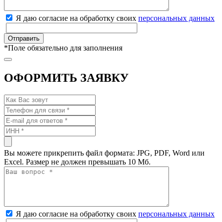
Я даю согласие на обработку своих
персональных данных
*
Поле обязательно для заполнения
ОФОРМИТЬ ЗАЯВКУ
Вы можете прикрепить файл формата: JPG, PDF, Word или
Excel. Размер не должен превышать 10 Мб.
Я даю согласие на обработку своих
персональных данных