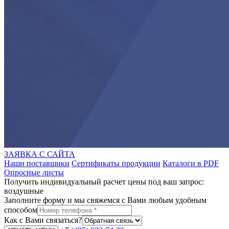
ЗАЯВКА С САЙТА
Наши поставщики
Сертификаты продукции
Каталоги в PDF
Опросные листы
Получить индивидуальный расчет цены под ваш запрос:
воздушные
Заполните форму и мы свяжемся с Вами любым удобным
способом
Как с Вами связаться?