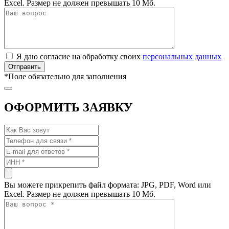
Excel. Размер не должен превышать 10 Мб.
Я даю согласие на обработку своих
персональных данных
*
Поле обязательно для заполнения
ОФОРМИТЬ ЗАЯВКУ
Вы можете прикрепить файл формата: JPG, PDF, Word или
Excel. Размер не должен превышать 10 Мб.