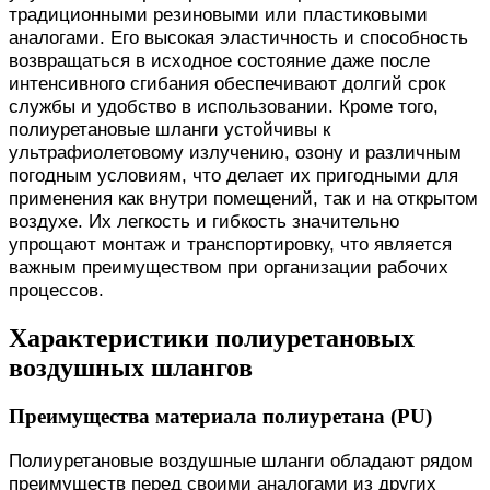
традиционными резиновыми или пластиковыми
аналогами. Его высокая эластичность и способность
возвращаться в исходное состояние даже после
интенсивного сгибания обеспечивают долгий срок
службы и удобство в использовании. Кроме того,
полиуретановые шланги устойчивы к
ультрафиолетовому излучению, озону и различным
погодным условиям, что делает их пригодными для
применения как внутри помещений, так и на открытом
воздухе. Их легкость и гибкость значительно
упрощают монтаж и транспортировку, что является
важным преимуществом при организации рабочих
процессов.
Характеристики полиуретановых
воздушных шлангов
Преимущества материала полиуретана (PU)
Полиуретановые воздушные шланги обладают рядом
преимуществ перед своими аналогами из других