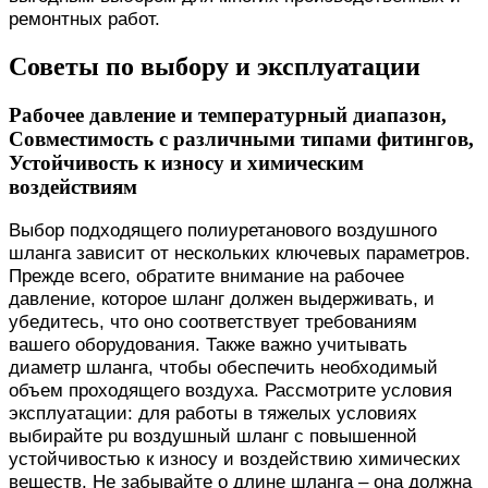
ремонтных работ.
Советы по выбору и эксплуатации
Рабочее давление и температурный диапазон,
Совместимость с различными типами фитингов,
Устойчивость к износу и химическим
воздействиям
Выбор подходящего полиуретанового воздушного
шланга зависит от нескольких ключевых параметров.
Прежде всего, обратите внимание на рабочее
давление, которое шланг должен выдерживать, и
убедитесь, что оно соответствует требованиям
вашего оборудования. Также важно учитывать
диаметр шланга, чтобы обеспечить необходимый
объем проходящего воздуха. Рассмотрите условия
эксплуатации: для работы в тяжелых условиях
выбирайте pu воздушный шланг с повышенной
устойчивостью к износу и воздействию химических
веществ. Не забывайте о длине шланга – она должна