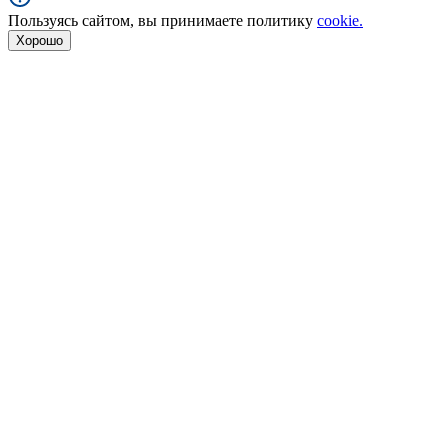
Пользуясь сайтом, вы принимаете политику
cookie.
Хорошо