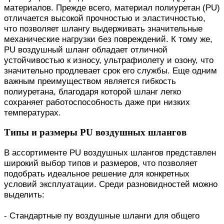
материалов. Прежде всего, материал полиуретан (PU)
отличается высокой прочностью и эластичностью,
что позволяет шлангу выдерживать значительные
механические нагрузки без повреждений. К тому же,
PU воздушный шланг обладает отличной
устойчивостью к износу, ультрафиолету и озону, что
значительно продлевает срок его службы. Еще одним
важным преимуществом является гибкость
полиуретана, благодаря которой шланг легко
сохраняет работоспособность даже при низких
температурах.
Типы и размеры PU воздушных шлангов
В ассортименте PU воздушных шлангов представлен
широкий выбор типов и размеров, что позволяет
подобрать идеальное решение для конкретных
условий эксплуатации. Среди разновидностей можно
выделить:
- Стандартные пу воздушные шланги для общего