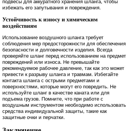
подвесы для аккуратного хранения шланга, чтобы
избежать его запутывания и повреждения.
Устойчивость к износу и химическим
воздействиям
Использование воздушного шланга требует
соблюдения мер предосторожности для обеспечения
безопасности и долговечности изделия. Всегда
проверяйте шланг перед использованием на предмет
повреждений или износа. Не превышайте
рекомендуемое рабочее давление, так как это может
привести к разрыву шланга и травмам. Избегайте
контакта шланга с острыми предметами и
поверхностями, которые могут его повредить. Не
используйте шланг в качестве каната или для
подъема грузов. Помните, что при работе с
воздушным инструментом необходимо использовать
средства индивидуальной защиты, такие как
защитные очки и перчатки.
Заключение