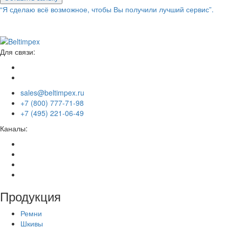
“Я сделаю всё возможное, чтобы Вы получили лучший сервис”.
Для связи:
sales@beltimpex.ru
+7 (800) 777-71-98
+7 (495) 221-06-49
Каналы:
Продукция
Ремни
Шкивы