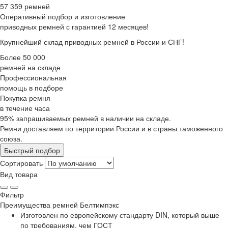
57 359 ремней
Оперативный подбор
и изготовление
приводных ремней с гарантией 12 месяцев!
Крупнейший склад приводных ремней в России и СНГ!
Более 50 000
ремней на складе
Профессиональная
помощь в подборе
Покупка ремня
в течение часа
95% запрашиваемых ремней в наличии на складе.
Ремни доставляем по территории России и в страны таможенного
союза.
Быстрый подбор
Сортировать
Вид товара
Фильтр
Преимущества
ремней Белтимпэкс
Изготовлен по европейскому стандарту DIN, который выше
по требованиям, чем ГОСТ