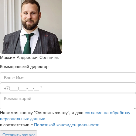
Максим Андреевич Селянчик
Коммерческий директор
Нажимая кнопку "Оставить заявку", я даю
согласие на обработку
персональных данных
в соответствии с
Политикой конфиденциальности
Оставить заявку