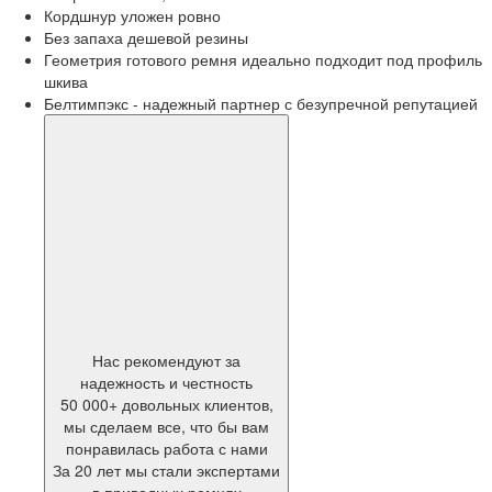
Кордшнур уложен ровно
Без запаха дешевой резины
Геометрия готового ремня идеально подходит под профиль
шкива
Белтимпэкс - надежный партнер с безупречной репутацией
Нас рекомендуют за
надежность и честность
50 000+ довольных клиентов,
мы сделаем все, что бы вам
понравилась работа с нами
За 20 лет мы стали экспертами