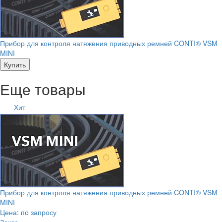
Прибор для контроля натяжения приводных ремней CONTI® VSM
MINI
Купить
Еще товары
Хит
Прибор для контроля натяжения приводных ремней CONTI® VSM
MINI
Цена: по запросу