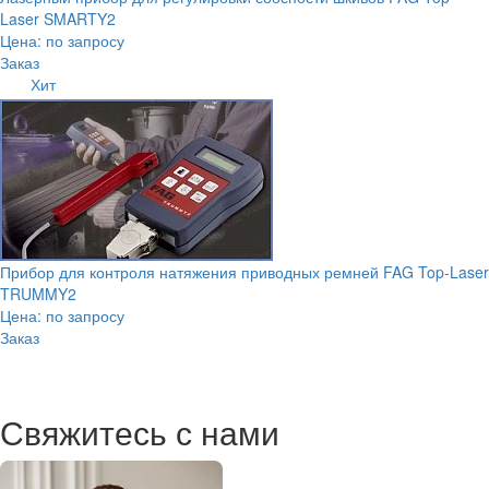
Laser SMARTY2
Цена: по запросу
Заказ
Хит
Прибор для контроля натяжения приводных ремней FAG Top-Laser
TRUMMY2
Цена: по запросу
Заказ
Свяжитесь с нами