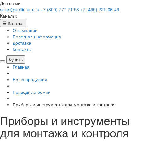
Для связи:
sales@beltimpex.ru
+7 (800) 777 71 98
+7 (495) 221-06-49
Каналы:
☰
Каталог
О компании
Полезная информация
Доставка
Контакты
Купить
Главная
Наша продукция
Приводные ремни
Приборы и инструменты для монтажа и контроля
Приборы и инструменты
для монтажа и контроля