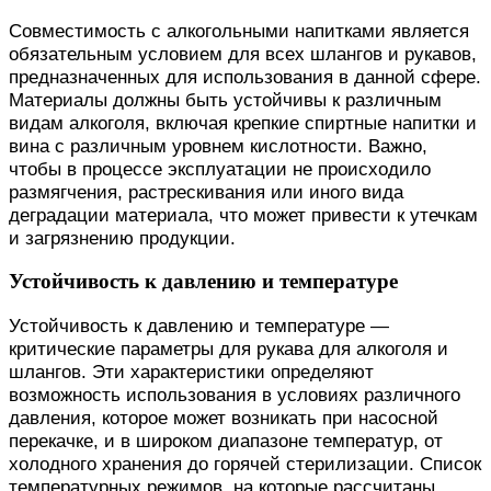
Совместимость с алкогольными напитками является
обязательным условием для всех шлангов и рукавов,
предназначенных для использования в данной сфере.
Материалы должны быть устойчивы к различным
видам алкоголя, включая крепкие спиртные напитки и
вина с различным уровнем кислотности. Важно,
чтобы в процессе эксплуатации не происходило
размягчения, растрескивания или иного вида
деградации материала, что может привести к утечкам
и загрязнению продукции.
Устойчивость к давлению и температуре
Устойчивость к давлению и температуре —
критические параметры для рукава для алкоголя и
шлангов. Эти характеристики определяют
возможность использования в условиях различного
давления, которое может возникать при насосной
перекачке, и в широком диапазоне температур, от
холодного хранения до горячей стерилизации. Список
температурных режимов, на которые рассчитаны