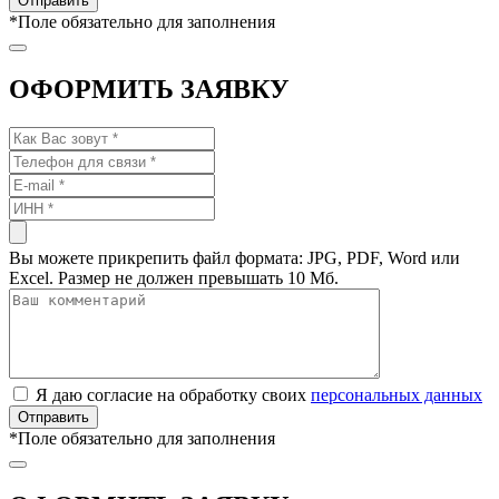
*
Поле обязательно для заполнения
ОФОРМИТЬ ЗАЯВКУ
Вы можете прикрепить файл формата: JPG, PDF, Word или
Excel. Размер не должен превышать 10 Мб.
Я даю согласие на обработку своих
персональных данных
*
Поле обязательно для заполнения