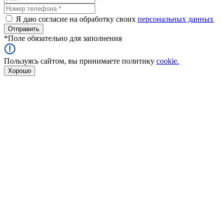
Я даю согласие на обработку своих
персональных данных
*
Поле обязательно для заполнения
Пользуясь сайтом, вы принимаете политику
cookie.
Хорошо