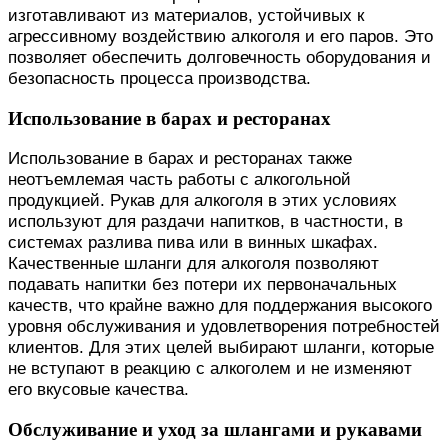
изготавливают из материалов, устойчивых к
агрессивному воздействию алкоголя и его паров. Это
позволяет обеспечить долговечность оборудования и
безопасность процесса производства.
Использование в барах и ресторанах
Использование в барах и ресторанах также
неотъемлемая часть работы с алкогольной
продукцией. Рукав для алкоголя в этих условиях
используют для раздачи напитков, в частности, в
системах разлива пива или в винных шкафах.
Качественные шланги для алкоголя позволяют
подавать напитки без потери их первоначальных
качеств, что крайне важно для поддержания высокого
уровня обслуживания и удовлетворения потребностей
клиентов. Для этих целей выбирают шланги, которые
не вступают в реакцию с алкоголем и не изменяют
его вкусовые качества.
Обслуживание и уход за шлангами и рукавами