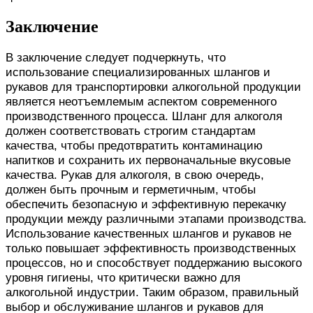
Заключение
В заключение следует подчеркнуть, что
использование специализированных шлангов и
рукавов для транспортировки алкогольной продукции
является неотъемлемым аспектом современного
производственного процесса. Шланг для алкоголя
должен соответствовать строгим стандартам
качества, чтобы предотвратить контаминацию
напитков и сохранить их первоначальные вкусовые
качества. Рукав для алкоголя, в свою очередь,
должен быть прочным и герметичным, чтобы
обеспечить безопасную и эффективную перекачку
продукции между различными этапами производства.
Использование качественных шлангов и рукавов не
только повышает эффективность производственных
процессов, но и способствует поддержанию высокого
уровня гигиены, что критически важно для
алкогольной индустрии. Таким образом, правильный
выбор и обслуживание шлангов и рукавов для