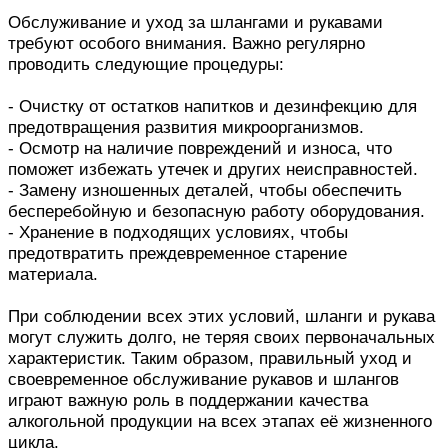
Обслуживание и уход за шлангами и рукавами
требуют особого внимания. Важно регулярно
проводить следующие процедуры:
- Очистку от остатков напитков и дезинфекцию для
предотвращения развития микроорганизмов.
- Осмотр на наличие повреждений и износа, что
поможет избежать утечек и других неисправностей.
- Замену изношенных деталей, чтобы обеспечить
бесперебойную и безопасную работу оборудования.
- Хранение в подходящих условиях, чтобы
предотвратить преждевременное старение
материала.
При соблюдении всех этих условий, шланги и рукава
могут служить долго, не теряя своих первоначальных
характеристик. Таким образом, правильный уход и
своевременное обслуживание рукавов и шлангов
играют важную роль в поддержании качества
алкогольной продукции на всех этапах её жизненного
цикла.