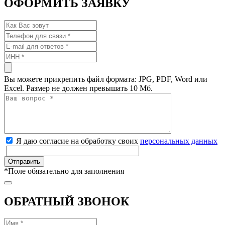
ОФОРМИТЬ ЗАЯВКУ
Вы можете прикрепить файл формата: JPG, PDF, Word или
Excel. Размер не должен превышать 10 Мб.
Я даю согласие на обработку своих
персональных данных
*
Поле обязательно для заполнения
ОБРАТНЫЙ ЗВОНОК