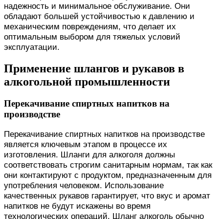
надежность и минимальное обслуживание. Они
обладают большей устойчивостью к давлению и
механическим повреждениям, что делает их
оптимальным выбором для тяжелых условий
эксплуатации.
Применение шлангов и рукавов в
алкогольной промышленности
Перекачивание спиртных напитков на
производстве
Перекачивание спиртных напитков на производстве
является ключевым этапом в процессе их
изготовления. Шланги для алкоголя должны
соответствовать строгим санитарным нормам, так как
они контактируют с продуктом, предназначенным для
употребления человеком. Использование
качественных рукавов гарантирует, что вкус и аромат
напитков не будут искажены во время
технологических операций. Шланг алкоголь обычно