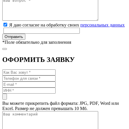
Я даю согласие на обработку своих
персональных данных
*
Поле обязательно для заполнения
ОФОРМИТЬ ЗАЯВКУ
Вы можете прикрепить файл формата: JPG, PDF, Word или
Excel. Размер не должен превышать 10 Мб.