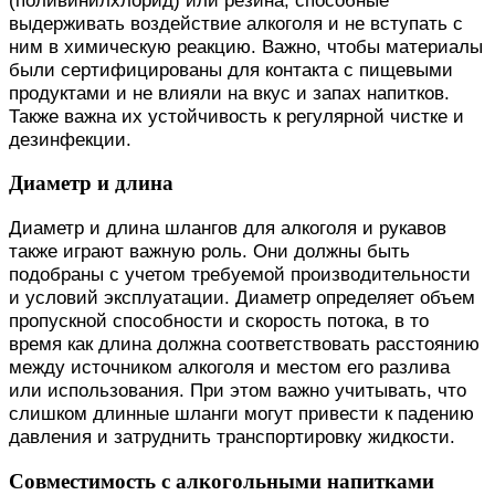
выдерживать воздействие алкоголя и не вступать с
ним в химическую реакцию. Важно, чтобы материалы
были сертифицированы для контакта с пищевыми
продуктами и не влияли на вкус и запах напитков.
Также важна их устойчивость к регулярной чистке и
дезинфекции.
Диаметр и длина
Диаметр и длина шлангов для алкоголя и рукавов
также играют важную роль. Они должны быть
подобраны с учетом требуемой производительности
и условий эксплуатации. Диаметр определяет объем
пропускной способности и скорость потока, в то
время как длина должна соответствовать расстоянию
между источником алкоголя и местом его разлива
или использования. При этом важно учитывать, что
слишком длинные шланги могут привести к падению
давления и затруднить транспортировку жидкости.
Совместимость с алкогольными напитками