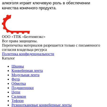
алкоголя играет ключевую роль в обеспечении
качества конечного продукта.
ООО «ТПК «Белтимпэкс»
Все права защищены.
Перепечатка материалов разрешается только с письменного
согласия владельца ресурса
Политика конфиденциальности
Каталог
Шкивы
Конвейерная лента
Модульная лента
Фетр
Обмотка
Подшипники
Цепи
Силикон
Тефлон
Резинотканевые конвейерные ленты