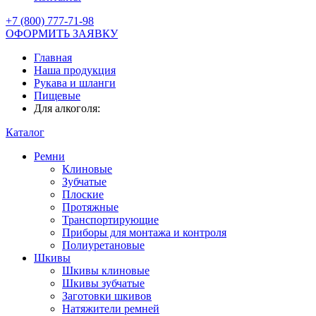
+7 (800) 777-71-98
ОФОРМИТЬ ЗАЯВКУ
Главная
Наша продукция
Рукава и шланги
Пищевые
Для алкоголя:
Каталог
Ремни
Клиновые
Зубчатые
Плоские
Протяжные
Транспортирующие
Приборы для монтажа и контроля
Полиуретановые
Шкивы
Шкивы клиновые
Шкивы зубчатые
Заготовки шкивов
Натяжители ремней