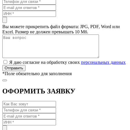
Вы можете прикрепить файл формата: JPG, PDF, Word или
Excel. Размер не должен превышать 10 Мб.
Я даю согласие на обработку своих
персональных данных
*
Поле обязательно для заполнения
ОФОРМИТЬ ЗАЯВКУ