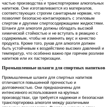
частью производства и транспортировки алкогольных
напитков. Они изготавливаются из материалов,
соответствующих строгим санитарным нормам, что
позволяет безопасно контактировать с этиловым
спиртом и другими спиртосодержащими жидкостями.
Шланги для алкоголя должны обладать высокой
химической стойкостью и не вступать в реакцию с
содержимым, чтобы не изменять вкус и качество
продукта. Кроме того, рукав для алкоголя должен
быть устойчивым к воздействию высоких давлений и
температур, что особенно важно при горячем розливе
напитков или их пастеризации.
Промышленные шланги для спиртных напитков
Промышленные шланги для спиртных напитков
отличаются повышенной прочностью и
долговечностью. Они предназначены для
интенсивного использования на крупных
производствах, где требуется надежная и безопасная
транспортировка алкоголя между различными