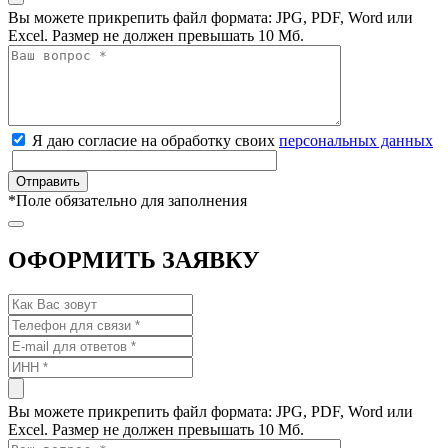
Вы можете прикрепить файл формата: JPG, PDF, Word или
Excel. Размер не должен превышать 10 Мб.
Я даю согласие на обработку своих
персональных данных
*
Поле обязательно для заполнения
ОФОРМИТЬ ЗАЯВКУ
Вы можете прикрепить файл формата: JPG, PDF, Word или
Excel. Размер не должен превышать 10 Мб.