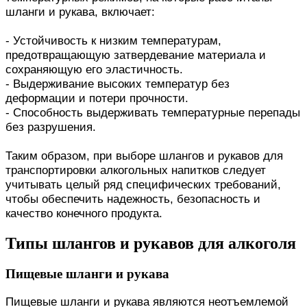
шланги и рукава, включает:
- Устойчивость к низким температурам,
предотвращающую затвердевание материала и
сохраняющую его эластичность.
- Выдерживание высоких температур без
деформации и потери прочности.
- Способность выдерживать температурные перепады
без разрушения.
Таким образом, при выборе шлангов и рукавов для
транспортировки алкогольных напитков следует
учитывать целый ряд специфических требований,
чтобы обеспечить надежность, безопасность и
качество конечного продукта.
Типы шлангов и рукавов для алкоголя
Пищевые шланги и рукава
Пищевые шланги и рукава являются неотъемлемой