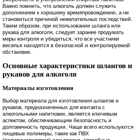
Важно помнить, что алкоголь должен служить
дополнением к хорошему времяпровождению, а не
становиться причиной нежелательных последствий.
Таким образом, при использовании шланга или
рукава для алкоголя, следует заранее продумать
меры контроля и убедиться, что все участники
веселья находятся в безопасной и контролируемой
обстановке.
Основные характеристики шлангов и
рукавов для алкоголя
Материалы изготовления
Выбор материала для изготовления шлангов и
рукавов, предназначенных для контакта с
алкогольными напитками, является ключевым
аспектом, обеспечивающим безопасность и
долговечность продукции. Чаще всего используются
пищевые полимеры, такие как ПВХ
(поливинилхлорид) или резина, способные