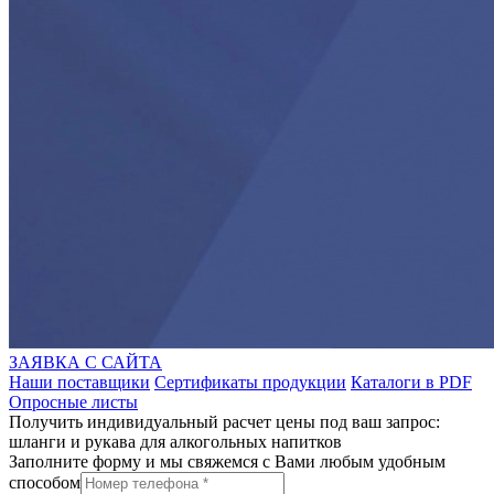
ЗАЯВКА С САЙТА
Наши поставщики
Сертификаты продукции
Каталоги в PDF
Опросные листы
Получить индивидуальный расчет цены под ваш запрос:
шланги и рукава для алкогольных напитков
Заполните форму и мы свяжемся с Вами любым удобным
способом