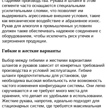
стадиями производства. Рукава и шланги в этом
сегменте часто оснащаются специальными
усилительными слоями, что позволяет им
выдерживать агрессивные внешние условия, такие
как механическое воздействие и абразивное износ.
Рукав для алкоголя в промышленных условиях
должен также обеспечивать надежное соединение с
оборудованием, чтобы исключить риск утечек и
загрязнения продукции.
Гибкие и жесткие варианты
Выбор между гибкими и жесткими вариантами
шлангов и рукавов зависит от конкретных требований
производства и условий эксплуатации. Гибкие
шланги предпочтительны для установок, где
необходима высокая мобильность или возможность
частого изменения конфигурации системы. Они легко
скручиваются и не требуют много места для
хранения, что делает их удобными в использовании.
Жесткие рукава, напротив, идеально подходят для
стационарных систем, где требуется максимальная