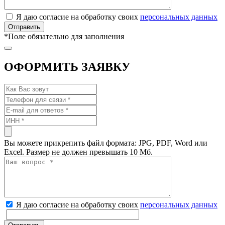
Я даю согласие на обработку своих
персональных данных
*
Поле обязательно для заполнения
ОФОРМИТЬ ЗАЯВКУ
Вы можете прикрепить файл формата: JPG, PDF, Word или
Excel. Размер не должен превышать 10 Мб.
Я даю согласие на обработку своих
персональных данных