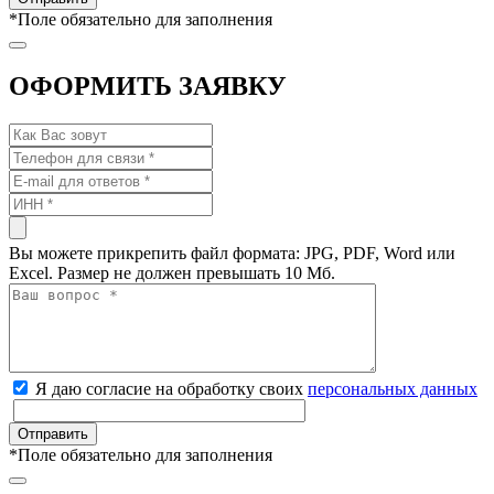
*
Поле обязательно для заполнения
ОФОРМИТЬ ЗАЯВКУ
Вы можете прикрепить файл формата: JPG, PDF, Word или
Excel. Размер не должен превышать 10 Мб.
Я даю согласие на обработку своих
персональных данных
*
Поле обязательно для заполнения