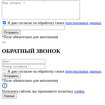
Я даю согласие на обработку своих
персональных данных
*
Поле обязательно для заполнения
ОБРАТНЫЙ ЗВОНОК
Я даю согласие на обработку своих
персональных данных
*
Поле обязательно для заполнения
Пользуясь сайтом, вы принимаете политику
cookie.
Хорошо