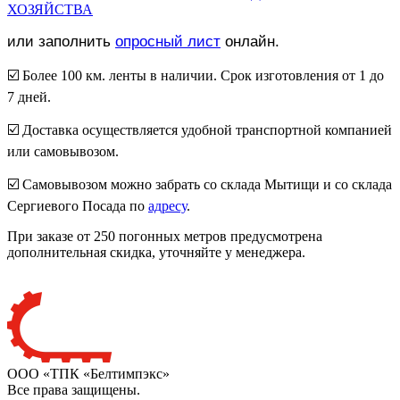
ХОЗЯЙСТВА
или заполнить
опросный лист
онлайн.
☑️ Более 100 км. ленты в наличии. Срок изготовления от 1 до
7 дней.
☑️ Доставка осуществляется удобной транспортной компанией
или самовывозом.
☑️ Самовывозом можно забрать со склада Мытищи и со склада
Сергиевого Посада по
адресу
.
При заказе от 250 погонных метров предусмотрена
дополнительная скидка, уточняйте у менеджера.
ООО «ТПК «Белтимпэкс»
Все права защищены.