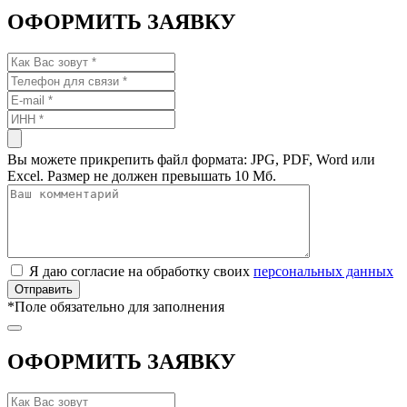
ОФОРМИТЬ ЗАЯВКУ
Вы можете прикрепить файл формата: JPG, PDF, Word или
Excel. Размер не должен превышать 10 Мб.
Я даю согласие на обработку своих
персональных данных
*
Поле обязательно для заполнения
ОФОРМИТЬ ЗАЯВКУ