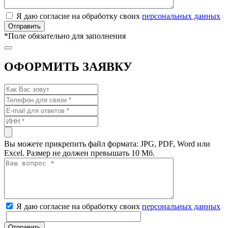
Я даю согласие на обработку своих
персональных данных
*
Поле обязательно для заполнения
ОФОРМИТЬ ЗАЯВКУ
Вы можете прикрепить файл формата: JPG, PDF, Word или
Excel. Размер не должен превышать 10 Мб.
Я даю согласие на обработку своих
персональных данных