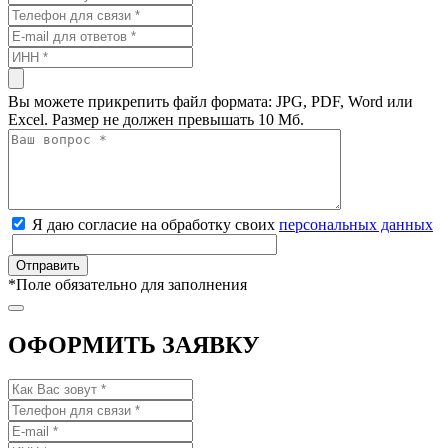
Вы можете прикрепить файл формата: JPG, PDF, Word или
Excel. Размер не должен превышать 10 Мб.
Я даю согласие на обработку своих
персональных данных
*
Поле обязательно для заполнения
ОФОРМИТЬ ЗАЯВКУ