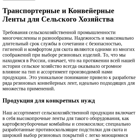
Транспортерные и Конвейерные
Ленты для Сельского Хозяйства
Требования сельскохозяйственной промышленности
многочисленны и разнообразны. Надежность и максимально
длительный срок службы в сочетании с безопасностью,
гигиеной и комфортом для скота являются одними из многих
соображений при выборе резиновых изделий. То, что мы
находимся в России, означает, что на протяжении всей нашей
истории сельское хозяйство всегда оказывало огромное
влияние на тип и ассортимент производимой нами
продукции. Это уникальное понимание привело к разработке
ряда резиновых конвейерных лент, идеально подходящих для
множества применений.
Продукция для конкретных нужд
Наш ассортимент сельскохозяйственной продукции включает
в себя высокопрочные ленты для такого оборудования, как
картофелеуборочные комбайны и сенокосилки; специально
разработанные противоскользящие подстилки для скота и
широкий выбор резиновых покрытий с легко моющимися