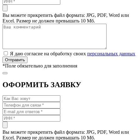
Вы можете прикрепить файл формата: JPG, PDF, Word или
Excel. Размер не должен превышать 10 Мб.
Я даю согласие на обработку своих
персональных данных
*
Поле обязательно для заполнения
ОФОРМИТЬ ЗАЯВКУ
Вы можете прикрепить файл формата: JPG, PDF, Word или
Excel. Размер не должен превышать 10 Мб.