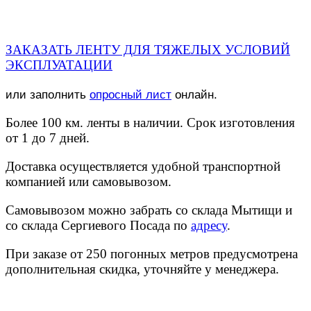
ЗАКАЗАТЬ ЛЕНТУ ДЛЯ ТЯЖЕЛЫХ УСЛОВИЙ
ЭКСПЛУАТАЦИИ
или заполнить
опросный лист
онлайн.
Более 100 км. ленты в наличии. Срок изготовления
от 1 до 7 дней.
Доставка осуществляется удобной транспортной
компанией или самовывозом.
Самовывозом можно забрать со склада Мытищи и
со склада Сергиевого Посада по
адресу
.
При заказе от 250 погонных метров предусмотрена
дополнительная скидка, уточняйте у менеджера.