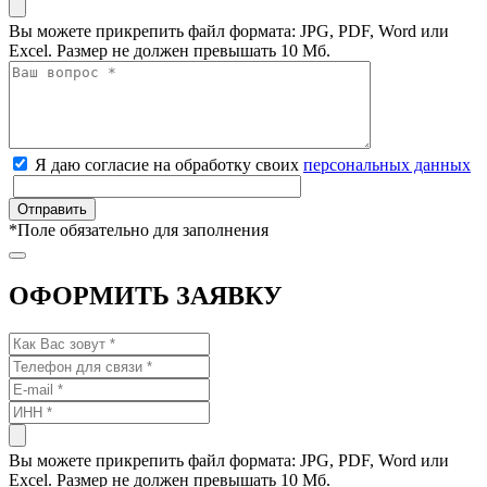
Вы можете прикрепить файл формата: JPG, PDF, Word или
Excel. Размер не должен превышать 10 Мб.
Я даю согласие на обработку своих
персональных данных
*
Поле обязательно для заполнения
ОФОРМИТЬ ЗАЯВКУ
Вы можете прикрепить файл формата: JPG, PDF, Word или
Excel. Размер не должен превышать 10 Мб.