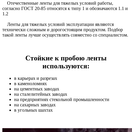
Отечественные ленты для тяжелых условий работы,
согласно ГОСТ 20-85 относятся к типу 1 и обозначаются 1.1 и
1.2
Ленты для тяжелых условий эксплуатации являются
технически сложным и дорогостоящим продуктом. Подбор
такой ленты лучше осуществлять совместно со специалистом.
Стойкие к пробою ленты
используются:
в карьерах и разрезах
в каменоломнях
на цементных заводах
на сталелитейных заводах
на предприятиях стекольной промышленности
на сахарных заводах
в угольных шахтах