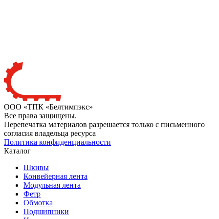
ООО «ТПК «Белтимпэкс»
Все права защищены.
Перепечатка материалов разрешается только с письменного
согласия владельца ресурса
Политика конфиденциальности
Каталог
Шкивы
Конвейерная лента
Модульная лента
Фетр
Обмотка
Подшипники