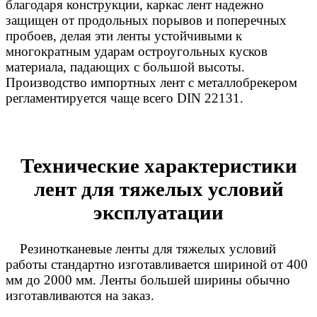
благодаря конструкции, каркас лент надежно
защищен от продольных порывов и поперечных
пробоев, делая эти ленты устойчивыми к
многократным ударам остроугольных кусков
материала, падающих с большой высоты.
Производство импортных лент с металлобрекером
регламентируется чаще всего DIN 22131.
Технические характеристики
лент для тяжелых условий
эксплуатации
Резинотканевые ленты для тяжелых условий
работы стандартно изготавливается шириной от 400
мм до 2000 мм. Ленты большей ширины обычно
изготавливаются на заказ.