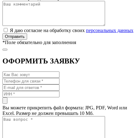
Я даю согласие на обработку своих
персональных данных
*
Поле обязательно для заполнения
ОФОРМИТЬ ЗАЯВКУ
Вы можете прикрепить файл формата: JPG, PDF, Word или
Excel. Размер не должен превышать 10 Мб.