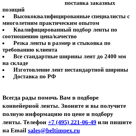
поставка заказных
позиций
Высококвалифицированные специалисты с
многолетним практическим опытом
Квалифицированный подбор ленты по
соотношению цена/качество
Резка ленты в размер и стыковка по
требованию клиента
Все стандартные ширины лент до 2400 мм
на складе
Изготовление лент нестандартной ширины
Доставка по РФ
Всегда рады помочь Вам в подборе
конвейерной ленты. Звоните и вы получите
полную информацию по цене и подбору
ленты. Телефон
+7 (495) 221-06-49
или пишите
на Email
sales@beltimpex.ru