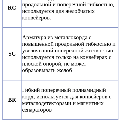
продольной и поперечной гибкостью,
RC
используется для желобчатых
конвейеров.
Арматура из металлокорда с
повышенной продольной гибкостью и
увеличенной поперечной жесткостью,
SC
используется только на конвейерах с
плоской опорой, не может
образовывать желоб
Гибкий поперечный полиамидный
корд, используется для конвейеров с
BR
металлодетекторами и магнитных
сепараторов