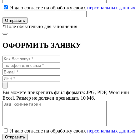
Я даю согласие на обработку своих
персональных данных
*
Поле обязательно для заполнения
ОФОРМИТЬ ЗАЯВКУ
Вы можете прикрепить файл формата: JPG, PDF, Word или
Excel. Размер не должен превышать 10 Мб.
Я даю согласие на обработку своих
персональных данных