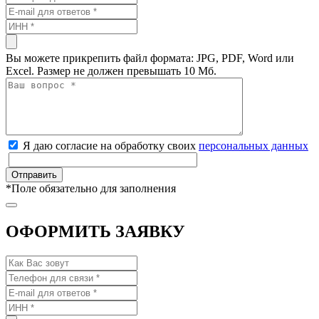
Вы можете прикрепить файл формата: JPG, PDF, Word или
Excel. Размер не должен превышать 10 Мб.
Я даю согласие на обработку своих
персональных данных
*
Поле обязательно для заполнения
ОФОРМИТЬ ЗАЯВКУ