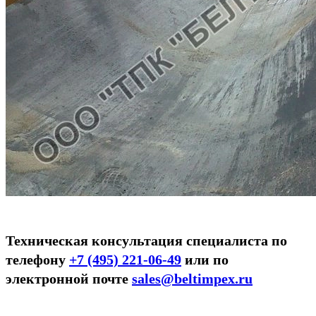
Техническая консультация специалиста по
телефону
+7 (495) 221-06-49
или по
электронной почте
sales@beltimpex.ru