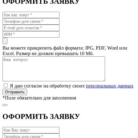
ОФОРМИТЬ ЗАЯВКУ
Вы можете прикрепить файл формата: JPG, PDF, Word или
Excel. Размер не должен превышать 10 Мб.
Я даю согласие на обработку своих
персональных данных
*
Поле обязательно для заполнения
ОФОРМИТЬ ЗАЯВКУ