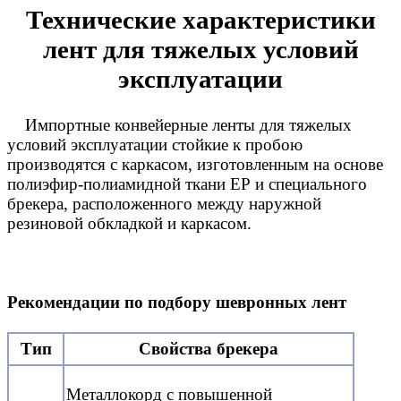
Технические характеристики
лент для тяжелых условий
эксплуатации
Импортные конвейерные ленты для тяжелых
условий эксплуатации стойкие к пробою
производятся с каркасом, изготовленным на основе
полиэфир-полиамидной ткани ЕР и специального
брекера, расположенного между наружной
резиновой обкладкой и каркасом.
Рекомендации по подбору шевронных лент
Тип
Свойства брекера
Металлокорд с повышенной