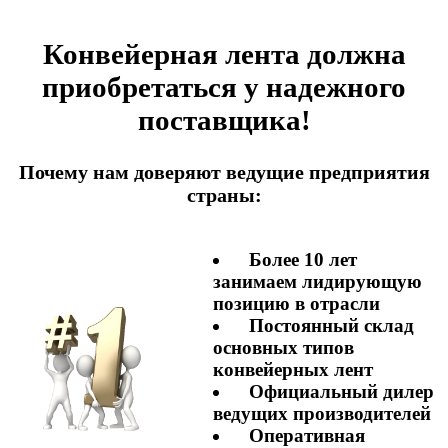
Конвейерная лента должна
приобретаться у надежного
поставщика!
Почему нам доверяют ведущие предприятия
страны:
Более 10 лет
занимаем лидирующую
позицию в отрасли
Постоянный склад
основных типов
конвейерных лент
Официальный дилер
ведущих производителей
Оперативная