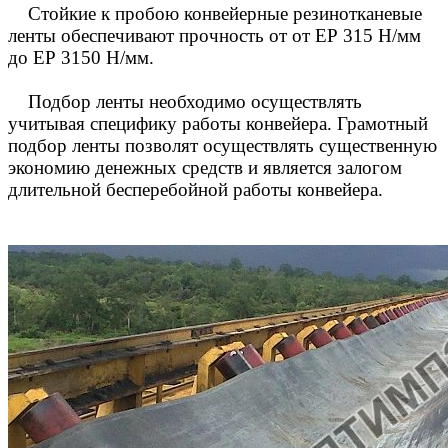
Стойкие к пробою конвейерные резинотканевые
ленты обеспечивают прочность от от ЕР 315 Н/мм
до ЕР 3150 Н/мм.
Подбор ленты необходимо осуществлять
учитывая специфику работы конвейера. Грамотный
подбор ленты позволят осуществлять существенную
экономию денежных средств и является залогом
длительной бесперебойной работы конвейера.