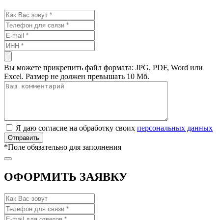
Вы можете прикрепить файл формата: JPG, PDF, Word или
Excel. Размер не должен превышать 10 Мб.
Я даю согласие на обработку своих
персональных данных
*
Поле обязательно для заполнения
ОФОРМИТЬ ЗАЯВКУ