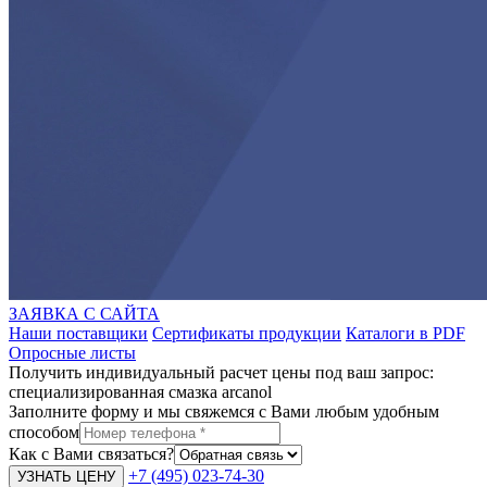
ЗАЯВКА С САЙТА
Наши поставщики
Сертификаты продукции
Каталоги в PDF
Опросные листы
Получить индивидуальный расчет цены под ваш запрос:
специализированная смазка arcanol
Заполните форму и мы свяжемся с Вами любым удобным
способом
Как с Вами связаться?
+7 (495) 023-74-30