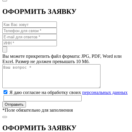
ОФОРМИТЬ ЗАЯВКУ
Вы можете прикрепить файл формата: JPG, PDF, Word или
Excel. Размер не должен превышать 10 Мб.
Я даю согласие на обработку своих
персональных данных
*
Поле обязательно для заполнения
ОФОРМИТЬ ЗАЯВКУ