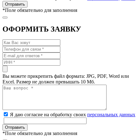
*
Поле обязательно для заполнения
ОФОРМИТЬ ЗАЯВКУ
Вы можете прикрепить файл формата: JPG, PDF, Word или
Excel. Размер не должен превышать 10 Мб.
Я даю согласие на обработку своих
персональных данных
*
Поле обязательно для заполнения