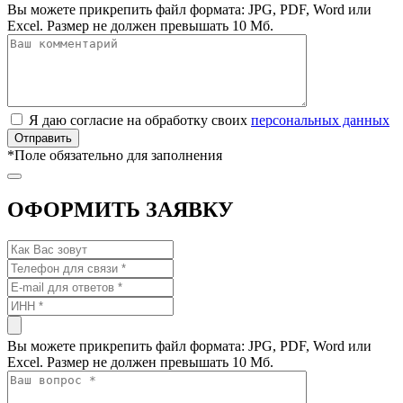
Вы можете прикрепить файл формата: JPG, PDF, Word или
Excel. Размер не должен превышать 10 Мб.
Я даю согласие на обработку своих
персональных данных
*
Поле обязательно для заполнения
ОФОРМИТЬ ЗАЯВКУ
Вы можете прикрепить файл формата: JPG, PDF, Word или
Excel. Размер не должен превышать 10 Мб.