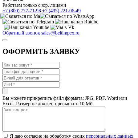
Работаем только с юр. лицами
+7 (800) 777-71-98
+7 (495) 221-06-49
Обратный звонок
sales@beltimpex.ru
ОФОРМИТЬ ЗАЯВКУ
Вы можете прикрепить файл формата: JPG, PDF, Word или
Excel. Размер не должен превышать 10 Мб.
Я даю согласие на обработку своих
персональных данных