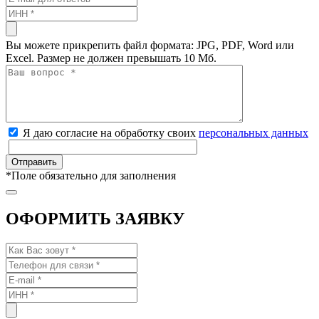
Вы можете прикрепить файл формата: JPG, PDF, Word или
Excel. Размер не должен превышать 10 Мб.
Я даю согласие на обработку своих
персональных данных
*
Поле обязательно для заполнения
ОФОРМИТЬ ЗАЯВКУ