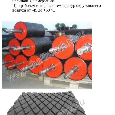
налипания, намерзания.
При рабочем интервале температур окружающего
воздуха от -45 до +60 °С