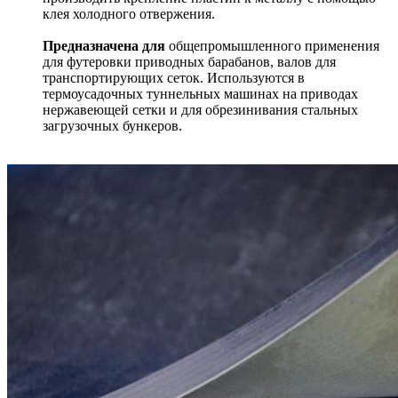
клея холодного отвержения.
Предназначена для
общепромышленного применения
для футеровки приводных барабанов, валов для
транспортирующих сеток. Используются в
термоусадочных туннельных машинах на приводах
нержавеющей сетки и для обрезинивания стальных
загрузочных бункеров.