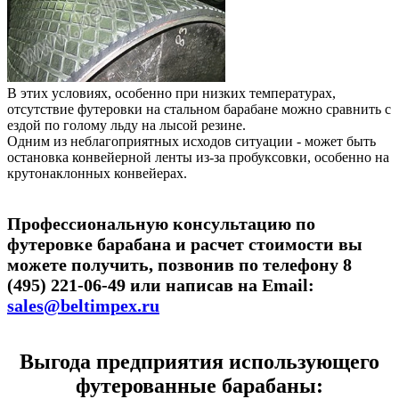
В этих условиях, особенно при низких температурах,
отсутствие футеровки на стальном барабане можно сравнить с
ездой по голому льду на лысой резине.
Одним из неблагоприятных исходов ситуации - может быть
остановка конвейерной ленты из-за пробуксовки, особенно на
крутонаклонных конвейерах.
Профессиональную консультацию по
футеровке барабана и расчет стоимости вы
можете получить, позвонив по телефону 8
(495) 221-06-49 или написав на Email:
sales@beltimpex.ru
Выгода предприятия использующего
футерованные барабаны: