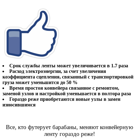
Срок службы ленты может увеличивается в 1.7 раза
Расход электроэнергии, за счет увеличения
коэффициента сцепления, связанный с транспортировкой
груза может уменьшится до 50 %
Время простоя конвейера связанное с ремонтом,
заменой узлов и настройкой уменьшается в полтора раза
Гораздо реже приобретаются новые узлы в замен
износившимся
Все, кто футерует барабаны, меняют конвейерную
ленту гораздо реже!