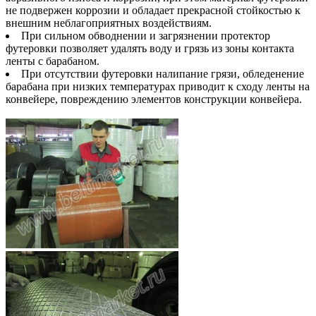
не подвержен коррозии и обладает прекрасной стойкостью к
внешним неблагоприятных воздействиям.
При сильном обводнении и загрязнении протектор
футеровки позволяет удалять воду и грязь из зоны контакта
ленты с барабаном.
При отсутствии футеровки налипание грязи, обледенение
барабана при низких температурах приводит к сходу ленты на
конвейере, повреждению элементов конструкции конвейера.