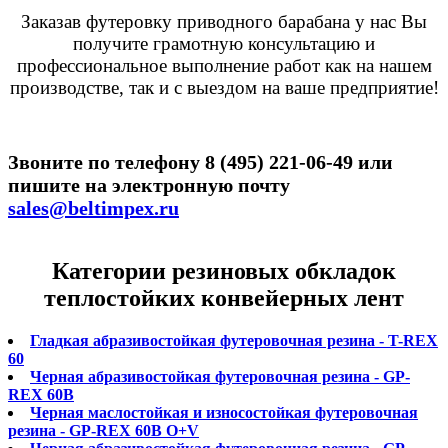
Заказав футеровку приводного барабана у нас Вы
получите грамотную консультацию и
профессиональное выполнение работ как на нашем
производстве, так и с выездом на ваше предприятие!
Звоните по телефону 8 (495) 221-06-49 или
пишите на электронную почту
sales@beltimpex.ru
Категории резиновых обкладок
теплостойких конвейерных лент
Гладкая абразивостойкая футеровочная резина - T-REX
60
Черная абразивостойкая футеровочная резина - GP-
REX 60B
Черная маслостойкая и износостойкая футеровочная
резина - GP-REX 60B O+V