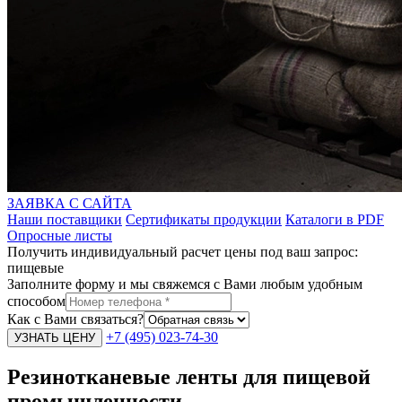
ЗАЯВКА С САЙТА
Наши поставщики
Сертификаты продукции
Каталоги в PDF
Опросные листы
Получить индивидуальный расчет цены под ваш запрос:
пищевые
Заполните форму и мы свяжемся с Вами любым удобным
способом
Как с Вами связаться?
+7 (495) 023-74-30
Резинотканевые ленты для пищевой
промышленности