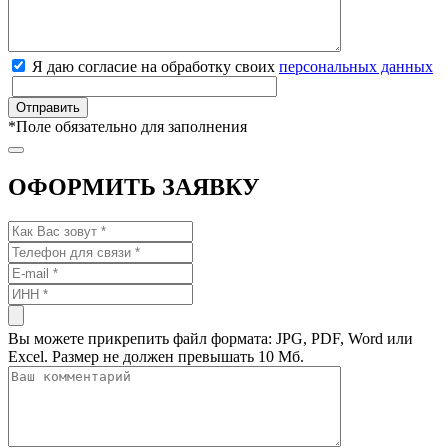
Я даю согласие на обработку своих
персональных данных
*
Поле обязательно для заполнения
ОФОРМИТЬ ЗАЯВКУ
Вы можете прикрепить файл формата: JPG, PDF, Word или
Excel. Размер не должен превышать 10 Мб.