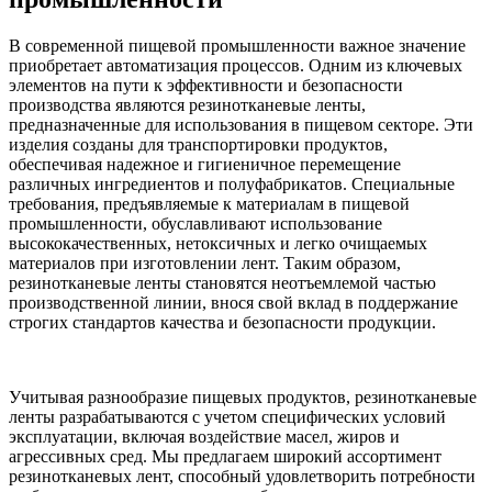
В современной пищевой промышленности важное значение
приобретает автоматизация процессов. Одним из ключевых
элементов на пути к эффективности и безопасности
производства являются резинотканевые ленты,
предназначенные для использования в пищевом секторе. Эти
изделия созданы для транспортировки продуктов,
обеспечивая надежное и гигиеничное перемещение
различных ингредиентов и полуфабрикатов. Специальные
требования, предъявляемые к материалам в пищевой
промышленности, обуславливают использование
высококачественных, нетоксичных и легко очищаемых
материалов при изготовлении лент. Таким образом,
резинотканевые ленты становятся неотъемлемой частью
производственной линии, внося свой вклад в поддержание
строгих стандартов качества и безопасности продукции.
Учитывая разнообразие пищевых продуктов, резинотканевые
ленты разрабатываются с учетом специфических условий
эксплуатации, включая воздействие масел, жиров и
агрессивных сред. Мы предлагаем широкий ассортимент
резинотканевых лент, способный удовлетворить потребности