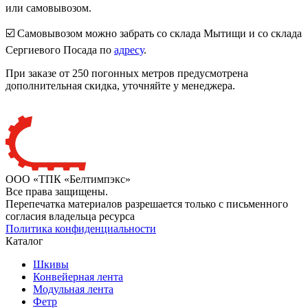
или самовывозом.
☑️ Самовывозом можно забрать со склада Мытищи и со склада
Сергиевого Посада по
адресу
.
При заказе от 250 погонных метров предусмотрена
дополнительная скидка, уточняйте у менеджера.
ООО «ТПК «Белтимпэкс»
Все права защищены.
Перепечатка материалов разрешается только с письменного
согласия владельца ресурса
Политика конфиденциальности
Каталог
Шкивы
Конвейерная лента
Модульная лента
Фетр