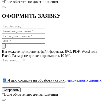
*
Поле обязательно для заполнения
ОФОРМИТЬ ЗАЯВКУ
Вы можете прикрепить файл формата: JPG, PDF, Word или
Excel. Размер не должен превышать 10 Мб.
Я даю согласие на обработку своих
персональных данных
*
Поле обязательно для заполнения