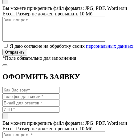
Вы можете прикрепить файл формата: JPG, PDF, Word или
Excel. Размер не должен превышать 10 Мб.
Я даю согласие на обработку своих
персональных данных
*
Поле обязательно для заполнения
ОФОРМИТЬ ЗАЯВКУ
Вы можете прикрепить файл формата: JPG, PDF, Word или
Excel. Размер не должен превышать 10 Мб.