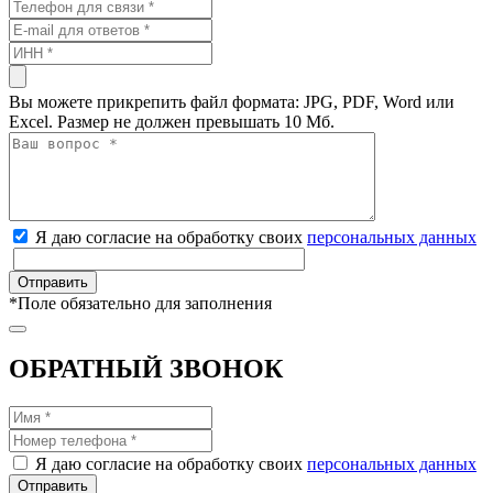
Вы можете прикрепить файл формата: JPG, PDF, Word или
Excel. Размер не должен превышать 10 Мб.
Я даю согласие на обработку своих
персональных данных
*
Поле обязательно для заполнения
ОБРАТНЫЙ ЗВОНОК
Я даю согласие на обработку своих
персональных данных