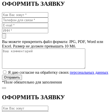
ОФОРМИТЬ ЗАЯВКУ
Вы можете прикрепить файл формата: JPG, PDF, Word или
Excel. Размер не должен превышать 10 Мб.
Я даю согласие на обработку своих
персональных данных
*
Поле обязательно для заполнения
ОФОРМИТЬ ЗАЯВКУ