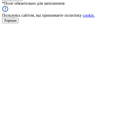
*
Поле обязательно для заполнения
Пользуясь сайтом, вы принимаете политику
cookie.
Хорошо