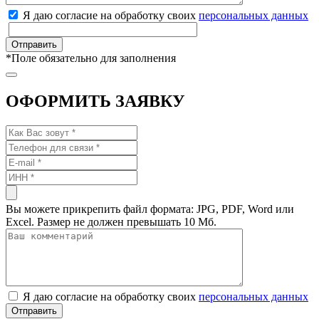
Я даю согласие на обработку своих
персональных данных
*
Поле обязательно для заполнения
ОФОРМИТЬ ЗАЯВКУ
Вы можете прикрепить файл формата: JPG, PDF, Word или
Excel. Размер не должен превышать 10 Мб.
Я даю согласие на обработку своих
персональных данных