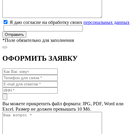
Я даю согласие на обработку своих
персональных данных
*
Поле обязательно для заполнения
ОФОРМИТЬ ЗАЯВКУ
Вы можете прикрепить файл формата: JPG, PDF, Word или
Excel. Размер не должен превышать 10 Мб.