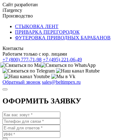
Сайт разработан
iTargency
Производство
СТЫКОВКА ЛЕНТ
ПРИВАРКА ПЕРЕГОРОДОК
ФУТЕРОВКА ПРИВОДНЫХ БАРАБАНОВ
Контакты
Работаем только с юр. лицами
+7 (800) 777-71-98
+7 (495) 221-06-49
Обратный звонок
sales@beltimpex.ru
ОФОРМИТЬ ЗАЯВКУ