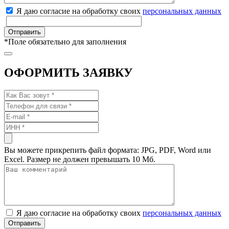
Я даю согласие на обработку своих
персональных данных
*
Поле обязательно для заполнения
ОФОРМИТЬ ЗАЯВКУ
Вы можете прикрепить файл формата: JPG, PDF, Word или
Excel. Размер не должен превышать 10 Мб.
Я даю согласие на обработку своих
персональных данных