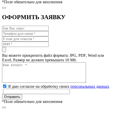
*
Поле обязательно для заполнения
ОФОРМИТЬ ЗАЯВКУ
Вы можете прикрепить файл формата: JPG, PDF, Word или
Excel. Размер не должен превышать 10 Мб.
Я даю согласие на обработку своих
персональных данных
*
Поле обязательно для заполнения