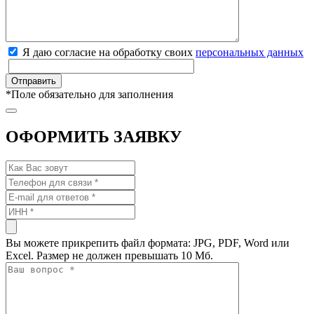
Я даю согласие на обработку своих
персональных данных
*
Поле обязательно для заполнения
ОФОРМИТЬ ЗАЯВКУ
Вы можете прикрепить файл формата: JPG, PDF, Word или
Excel. Размер не должен превышать 10 Мб.