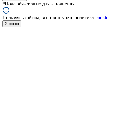
*
Поле обязательно для заполнения
Пользуясь сайтом, вы принимаете политику
cookie.
Хорошо