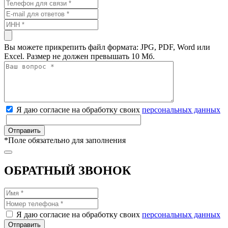
Вы можете прикрепить файл формата: JPG, PDF, Word или
Excel. Размер не должен превышать 10 Мб.
Я даю согласие на обработку своих
персональных данных
*
Поле обязательно для заполнения
ОБРАТНЫЙ ЗВОНОК
Я даю согласие на обработку своих
персональных данных