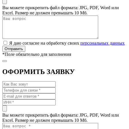
Вы можете прикрепить файл формата: JPG, PDF, Word или
Excel. Размер не должен превышать 10 Мб.
Я даю согласие на обработку своих
персональных данных
*
Поле обязательно для заполнения
ОФОРМИТЬ ЗАЯВКУ
Вы можете прикрепить файл формата: JPG, PDF, Word или
Excel. Размер не должен превышать 10 Мб.