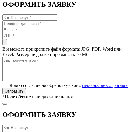
ОФОРМИТЬ ЗАЯВКУ
Вы можете прикрепить файл формата: JPG, PDF, Word или
Excel. Размер не должен превышать 10 Мб.
Я даю согласие на обработку своих
персональных данных
*
Поле обязательно для заполнения
ОФОРМИТЬ ЗАЯВКУ