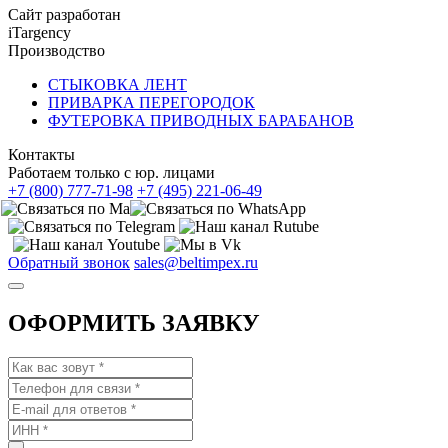
Сайт разработан
iTargency
Производство
СТЫКОВКА ЛЕНТ
ПРИВАРКА ПЕРЕГОРОДОК
ФУТЕРОВКА ПРИВОДНЫХ БАРАБАНОВ
Контакты
Работаем только с юр. лицами
+7 (800) 777-71-98
+7 (495) 221-06-49
Обратный звонок
sales@beltimpex.ru
ОФОРМИТЬ ЗАЯВКУ