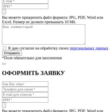
Вы можете прикрепить файл формата: JPG, PDF, Word или
Excel. Размер не должен превышать 10 Мб.
Я даю согласие на обработку своих
персональных данных
*
Поле обязательно для заполнения
ОФОРМИТЬ ЗАЯВКУ
Вы можете прикрепить файл формата: JPG, PDF, Word или