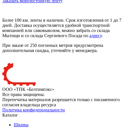
Заказать морозостойкую ленту
Более 100 км. ленты в наличии. Срок изготовления от 1 до 7
дней. Доставка осуществляется удобной транспортной
компанией или самовывозом, можно забрать со склада
Мытищи и со склада Сергиевого Посада по
адресу
.
При заказе от 250 погонных метров предусмотрена
дополнительная скидка, уточняйте у менеджера.
ООО «ТПК «Белтимпэкс»
Все права защищены.
Перепечатка материалов разрешается только с письменного
согласия владельца ресурса
Политика конфиденциальности
Каталог
Шкивы