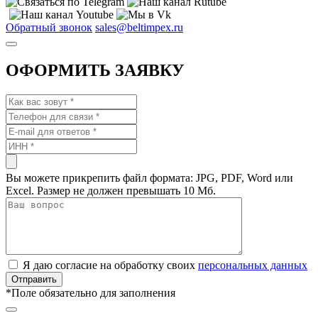
Обратный звонок
sales@beltimpex.ru
ОФОРМИТЬ ЗАЯВКУ
Вы можете прикрепить файл формата: JPG, PDF, Word или
Excel. Размер не должен превышать 10 Мб.
Я даю согласие на обработку своих
персональных данных
*
Поле обязательно для заполнения