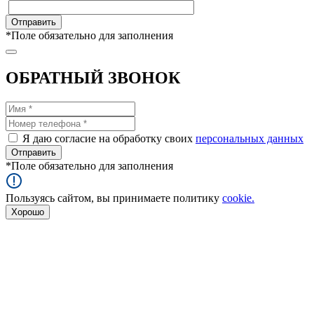
*
Поле обязательно для заполнения
ОБРАТНЫЙ ЗВОНОК
Я даю согласие на обработку своих
персональных данных
*
Поле обязательно для заполнения
Пользуясь сайтом, вы принимаете политику
cookie.
Хорошо