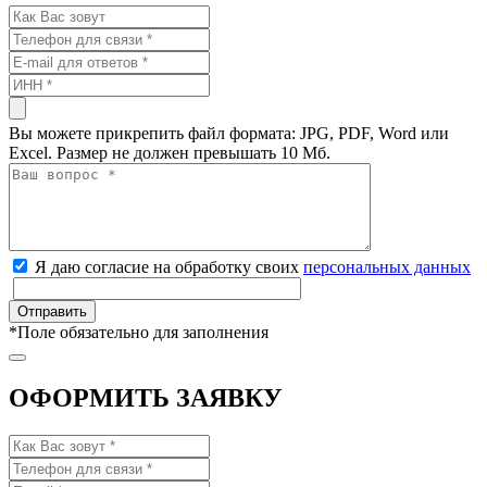
Вы можете прикрепить файл формата: JPG, PDF, Word или
Excel. Размер не должен превышать 10 Мб.
Я даю согласие на обработку своих
персональных данных
*
Поле обязательно для заполнения
ОФОРМИТЬ ЗАЯВКУ