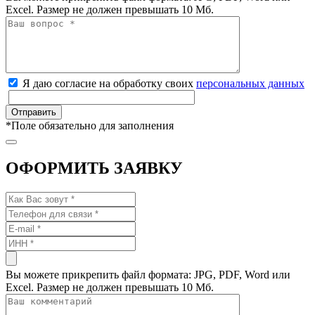
Excel. Размер не должен превышать 10 Мб.
Я даю согласие на обработку своих
персональных данных
*
Поле обязательно для заполнения
ОФОРМИТЬ ЗАЯВКУ
Вы можете прикрепить файл формата: JPG, PDF, Word или
Excel. Размер не должен превышать 10 Мб.