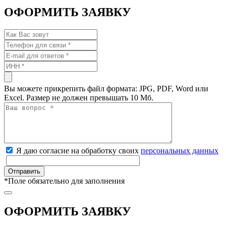
ОФОРМИТЬ ЗАЯВКУ
Вы можете прикрепить файл формата: JPG, PDF, Word или
Excel. Размер не должен превышать 10 Мб.
Я даю согласие на обработку своих
персональных данных
*
Поле обязательно для заполнения
ОФОРМИТЬ ЗАЯВКУ