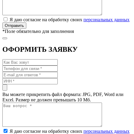
Я даю согласие на обработку своих
персональных данных
*
Поле обязательно для заполнения
ОФОРМИТЬ ЗАЯВКУ
Вы можете прикрепить файл формата: JPG, PDF, Word или
Excel. Размер не должен превышать 10 Мб.
Я даю согласие на обработку своих
персональных данных