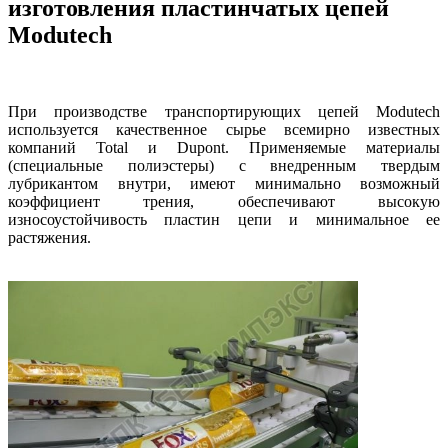
изготовления пластинчатых цепей
Modutech
При производстве транспортирующих цепей Modutech
используется качественное сырье всемирно известных
компаний Total и Dupont. Применяемые материалы
(специальные полиэстеры) с внедренным твердым
лубрикантом внутри, имеют минимально возможный
коэффициент трения, обеспечивают высокую
износоустойчивость пластин цепи и минимальное ее
растяжения.