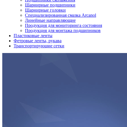
Шарнирные подшипники
Шарнирные головки
Специализированная смазка Arcanol
Линейные направляющие
Продукция для мониторинга состояния
Продукция для монтажа подшипников
Пластиковые ленты
Фетровые ленты, рукава
Транспортирующие сетки