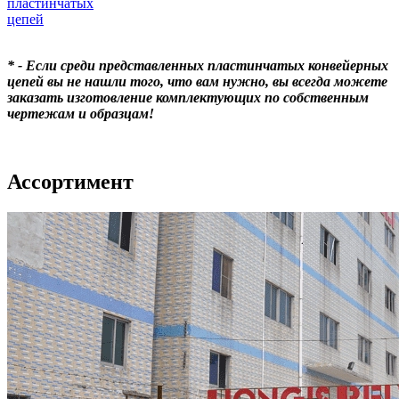
пластинчатых
цепей
* - Если среди представленных пластинчатых конвейерных
цепей вы не нашли того, что вам нужно, вы всегда можете
заказать изготовление комплектующих по собственным
чертежам и образцам!
Ассортимент