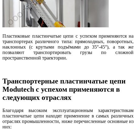
Пластиковые пластинчатые цепи с успехом применяются на
транспортерах различного типа: прямоходных, поворотных,
наклонных (с крутыми подъёмами до 35°-45°), а так же
позваляют транспортировать грузы по сложной
пространственной траектории.
Транспортерные пластинчатые цепи
Modutech с успехом применяются в
следующих отраслях
Благодаря высоким эксплуатационным характеристикам
пластинчатые цепи находят применение в самых различных
отраслях промышленности, ниже перечисленные основные из
них: