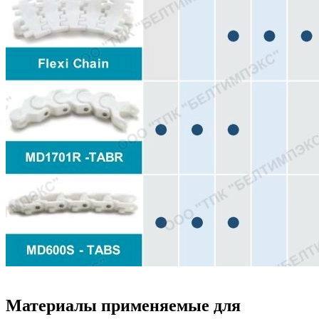
Материалы применяемые для