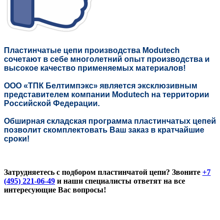
Пластинчатые цепи производства Modutech
сочетают в себе многолетний опыт производства и
высокое качество применяемых материалов!
ООО «ТПК Белтимпэкс» является эксклюзивным
представителем компании Modutech на территории
Российской Федерации.
Обширная
складская программа пластинчатых цепей
позволит скомплектовать Ваш заказ в кратчайшие
сроки!
Затрудняетесь с подбором пластинчатой цепи? Звоните
+7
(495) 221-06-49
и наши специалисты ответят на все
интересующие Вас вопросы!