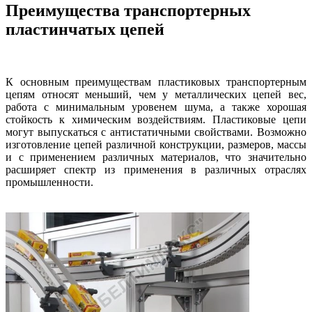
Преимущества транспортерных
пластинчатых цепей
К основным преимуществам пластиковых транспортерным
цепям относят меньший, чем у металлических цепей вес,
работа с минимальным уровенем шума, а также хорошая
стойкость к химическим воздействиям. Пластиковые цепи
могут выпускаться с антистатичными свойствами. Возможно
изготовление цепей различной конструкции, размеров, массы
и с применением различных материалов, что значительно
расширяет спектр из применения в различных отраслях
промышленности.