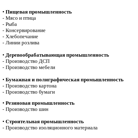
•
Пищевая промышленность
- Мясо и птица
- Рыба
- Консервирование
- Хлебопечание
- Линии розлива
•
Деревообрабатывающая промышленность
- Производство ДСП
- Производство мебели
•
Бумажная и полиграфическая промышленность
- Производство картона
- Производство бумаги
•
Резиновая промышленность
- Производство шин
•
Строительная промышленность
- Производство изоляционного материала