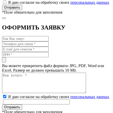
Я даю согласие на обработку своих
персональных данных
*
Поле обязательно для заполнения
ОФОРМИТЬ ЗАЯВКУ
Вы можете прикрепить файл формата: JPG, PDF, Word или
Excel. Размер не должен превышать 10 Мб.
Я даю согласие на обработку своих
персональных данных
*
Поле обязательно для заполнения