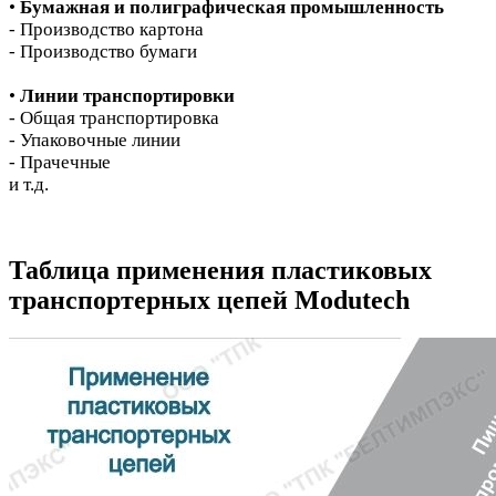
•
Бумажная и полиграфическая промышленность
- Производство картона
- Производство бумаги
•
Линии транспортировки
- Общая транспортировка
- Упаковочные линии
- Прачечные
и т.д.
Таблица применения пластиковых
транспортерных цепей Modutech