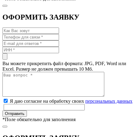
ОФОРМИТЬ ЗАЯВКУ
Вы можете прикрепить файл формата: JPG, PDF, Word или
Excel. Размер не должен превышать 10 Мб.
Я даю согласие на обработку своих
персональных данных
*
Поле обязательно для заполнения