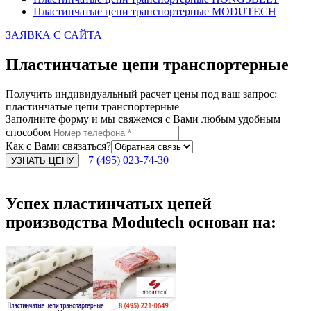
Пластинчатые цепи транспортерные MODUTECH
ЗАЯВКА С САЙТА
Пластинчатые цепи транспортерные
Получить индивидуальный расчет цены под ваш запрос:
пластинчатые цепи транспортерные
Заполните форму и мы свяжемся с Вами любым удобным
способом
Как с Вами связаться?
+7 (495) 023-74-30
Успех пластинчатых цепей
производства Modutech основан на: