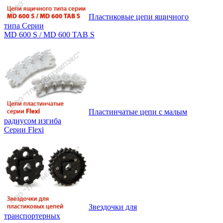
Пластиковые цепи ящичного
типа Серии
MD 600 S / MD 600 TAB S
Пластинчатые цепи с малым
радиусом изгиба
Серии Flexi
Звездочки для
транспортерных