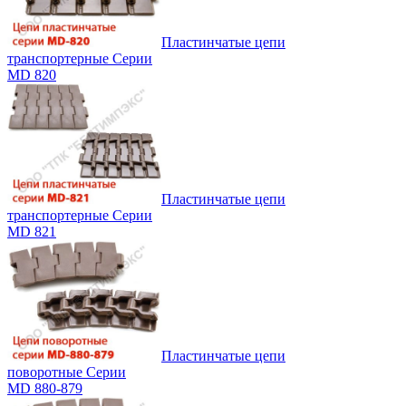
Пластинчатые цепи
транспортерные Серии
MD 820
Пластинчатые цепи
транспортерные Серии
MD 821
Пластинчатые цепи
поворотные Серии
MD 880-879