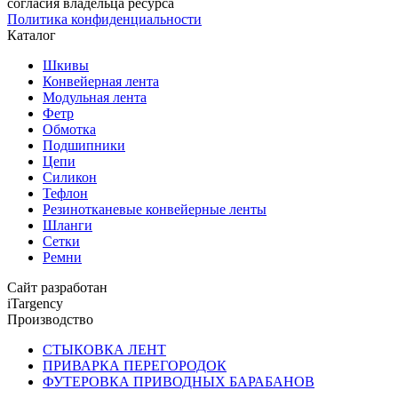
согласия владельца ресурса
Политика конфиденциальности
Каталог
Шкивы
Конвейерная лента
Модульная лента
Фетр
Обмотка
Подшипники
Цепи
Силикон
Тефлон
Резинотканевые конвейерные ленты
Шланги
Сетки
Ремни
Сайт разработан
iTargency
Производство
СТЫКОВКА ЛЕНТ
ПРИВАРКА ПЕРЕГОРОДОК
ФУТЕРОВКА ПРИВОДНЫХ БАРАБАНОВ