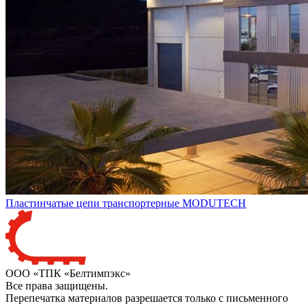
Пластинчатые цепи транспортерные MODUTECH
ООО «ТПК «Белтимпэкс»
Все права защищены.
Перепечатка материалов разрешается только с письменного