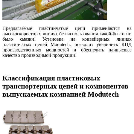
Предлагаемые пластинчатые цепи применяются на
высокоскоростных линиях без использования какой-бы то ни
было смазки! Установка на конвейерных линиях
пластинчатых цепей Modutech, позволит увеличить КПД
производственных мощностей и обеспечить наивысшее
качество производимой продукции!
Классификация пластиковых
транспортерных цепей и компонентов
выпускаемых компанией Modutech