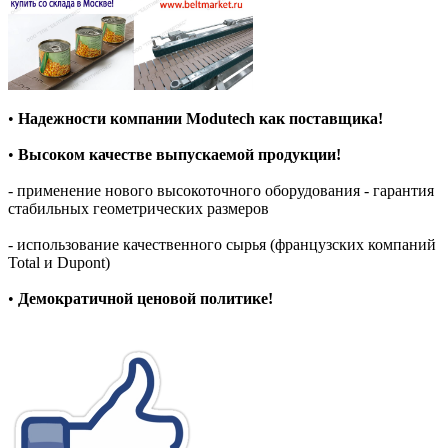
•
Надежности компании Modutech как поставщика!
•
Высоком качестве выпускаемой продукции!
- применение нового высокоточного оборудования - гарантия
стабильных геометрических размеров
- использование качественного сырья (французских компаний
Total и Dupont)
•
Демократичной ценовой политике!