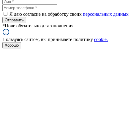
Я даю согласие на обработку своих
персональных данных
*
Поле обязательно для заполнения
Пользуясь сайтом, вы принимаете политику
cookie.
Хорошо