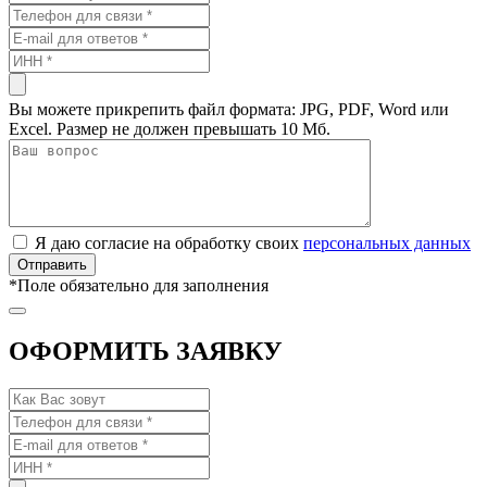
Вы можете прикрепить файл формата: JPG, PDF, Word или
Excel. Размер не должен превышать 10 Мб.
Я даю согласие на обработку своих
персональных данных
*
Поле обязательно для заполнения
ОФОРМИТЬ ЗАЯВКУ