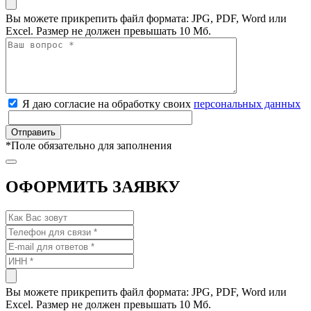
Вы можете прикрепить файл формата: JPG, PDF, Word или
Excel. Размер не должен превышать 10 Мб.
Я даю согласие на обработку своих
персональных данных
*
Поле обязательно для заполнения
ОФОРМИТЬ ЗАЯВКУ
Вы можете прикрепить файл формата: JPG, PDF, Word или
Excel. Размер не должен превышать 10 Мб.