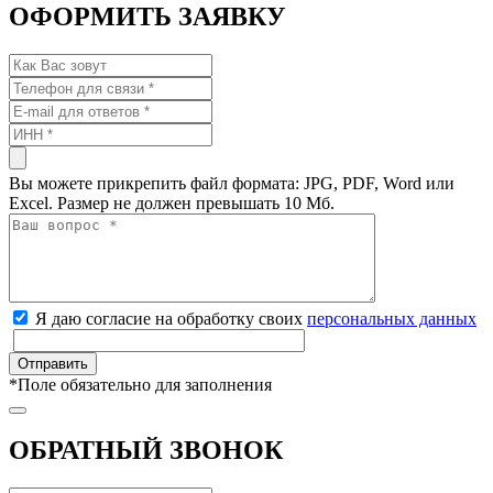
ОФОРМИТЬ ЗАЯВКУ
Вы можете прикрепить файл формата: JPG, PDF, Word или
Excel. Размер не должен превышать 10 Мб.
Я даю согласие на обработку своих
персональных данных
*
Поле обязательно для заполнения
ОБРАТНЫЙ ЗВОНОК