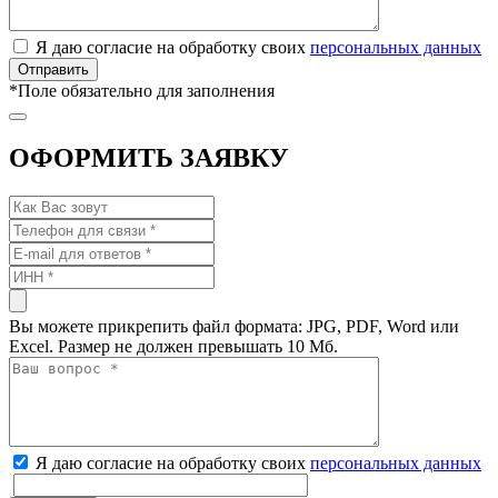
Я даю согласие на обработку своих
персональных данных
*
Поле обязательно для заполнения
ОФОРМИТЬ ЗАЯВКУ
Вы можете прикрепить файл формата: JPG, PDF, Word или
Excel. Размер не должен превышать 10 Мб.
Я даю согласие на обработку своих
персональных данных