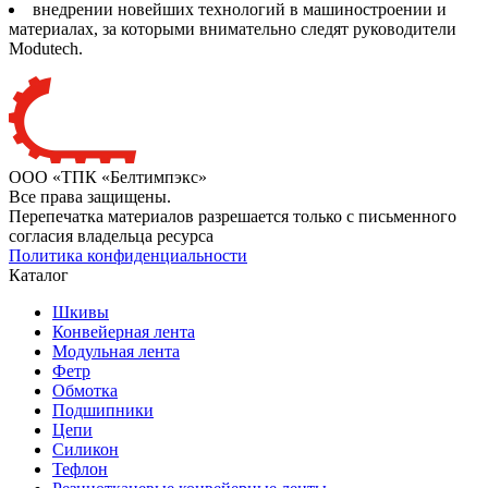
внедрении новейших технологий в машиностроении и
материалах, за которыми внимательно следят руководители
Modutech.
ООО «ТПК «Белтимпэкс»
Все права защищены.
Перепечатка материалов разрешается только с письменного
согласия владельца ресурса
Политика конфиденциальности
Каталог
Шкивы
Конвейерная лента
Модульная лента
Фетр
Обмотка
Подшипники
Цепи
Силикон
Тефлон