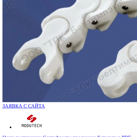
ЗАЯВКА С САЙТА