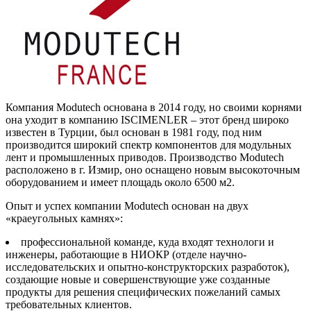
Компания Modutech основана в 2014 году, но своими корнями
она уходит в компанию ISCIMENLER – этот бренд широко
известен в Турции, был основан в 1981 году, под ним
производится широкий спектр компонентов для модульных
лент и промышленных приводов. Производство Modutech
расположено в г. Измир, оно оснащено новым высокоточным
оборудованием и имеет площадь около 6500 м2.
Опыт и успех компании Modutech основан на двух
«краеугольных камнях»:
профессиональной команде, куда входят технологи и
инженеры, работающие в НИОКР (отделе научно-
исследовательских и опытно-конструкторских разработок),
создающие новые и совершенствующие уже созданные
продукты для решения специфических пожеланий самых
требовательных клиентов.