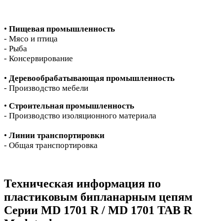
•
Пищевая промышленность
- Мясо и птица
- Рыба
- Консервирование
•
Деревообрабатывающая промышленность
- Производство мебели
•
Строительная промышленность
- Производство изоляционного материала
•
Линии транспортировки
- Общая транспортировка
Техническая информация по
пластиковым бипланарным цепям
Серии MD 1701 R / MD 1701 TAB R