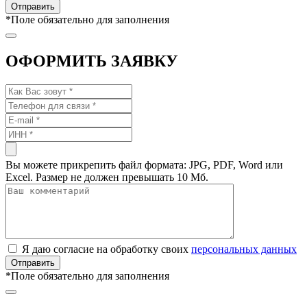
*
Поле обязательно для заполнения
ОФОРМИТЬ ЗАЯВКУ
Вы можете прикрепить файл формата: JPG, PDF, Word или
Excel. Размер не должен превышать 10 Мб.
Я даю согласие на обработку своих
персональных данных
*
Поле обязательно для заполнения