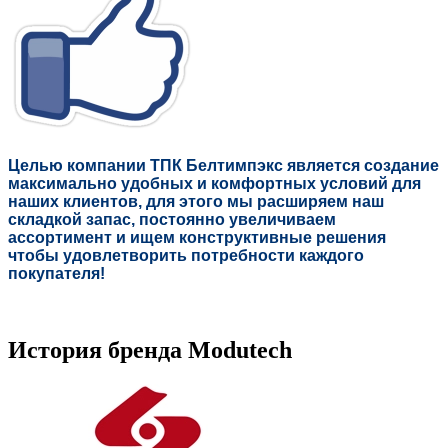
Целью компании ТПК Белтимпэкс является создание
максимально удобных и комфортных условий для
наших клиентов, для этого мы расширяем наш
складкой запас, постоянно увеличиваем
ассортимент и ищем конструктивные решения
чтобы удовлетворить потребности каждого
покупателя!
История бренда Modutech