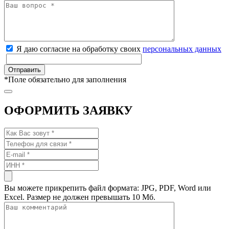
Я даю согласие на обработку своих
персональных данных
*
Поле обязательно для заполнения
ОФОРМИТЬ ЗАЯВКУ
Вы можете прикрепить файл формата: JPG, PDF, Word или
Excel. Размер не должен превышать 10 Мб.