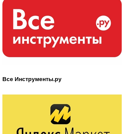
Все Инструменты.ру