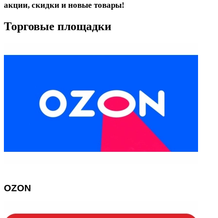
акции, скидки и новые товары!
Торговые площадки
OZON