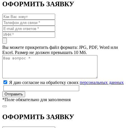
ОФОРМИТЬ ЗАЯВКУ
Вы можете прикрепить файл формата: JPG, PDF, Word или
Excel. Размер не должен превышать 10 Мб.
Я даю согласие на обработку своих
персональных данных
*
Поле обязательно для заполнения
ОФОРМИТЬ ЗАЯВКУ