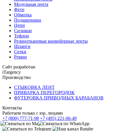
Модульная лента
Фетр
Обмотка
Подшипники
Цепи
Силикон
Тефлон
Резинотканевые конвейерные ленты
Шланги
Сетки
Ремни
Сайт разработан
iTargency
Производство
СТЫКОВКА ЛЕНТ
ПРИВАРКА ПЕРЕГОРОДОК
ФУТЕРОВКА ПРИВОДНЫХ БАРАБАНОВ
Контакты
Работаем только с юр. лицами
+7 (800) 777-71-98
+7 (495) 221-06-49