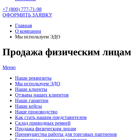
+7 (800) 777-71-98
ОФОРМИТЬ ЗАЯВКУ
Главная
О компании
Мы используем ЭДО
Продажа физическим лицам
Меню
Наши реквизиты
Мы используем ЭДО
Наши клиенты
Отзывы наших клиентов
Наши гарантии
Наши кейсы
Наше производство
Как стать нашим представителем
Склад приводных ремней
Продажа физическим лицам
Преимущества работы для торговых партнеров
Белтимпэкс - надежная компания