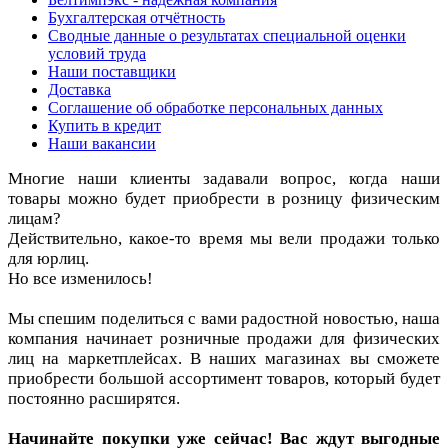
Бухгалтерская отчётность
Сводные данные о результатах специальной оценки
условий труда
Наши поставщики
Доставка
Соглашение об обработке персональных данных
Купить в кредит
Наши вакансии
Многие наши клиенты задавали вопрос, когда наши
товары можно будет приобрести в розницу физическим
лицам?
Действительно, какое-то время мы вели продажи только
для юрлиц.
Но все изменилось!
Мы спешим поделиться с вами радостной новостью, наша
компания начинает розничные продажи для физических
лиц на маркетплейсах. В наших магазинах вы сможете
приобрести большой ассортимент товаров, который будет
постоянно расширятся.
Начинайте покупки уже сейчас! Вас ждут выгодные