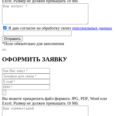
Excel. Размер не должен превышать 10 Мб.
Я даю согласие на обработку своих
персональных данных
*
Поле обязательно для заполнения
ОФОРМИТЬ ЗАЯВКУ
Вы можете прикрепить файл формата: JPG, PDF, Word или
Excel. Размер не должен превышать 10 Мб.