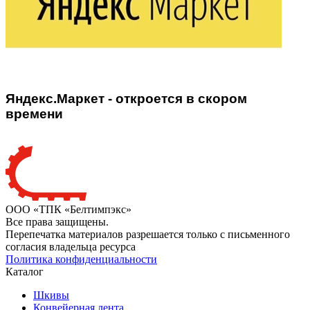
Яндекс.Маркет - откроется в скором
времени
ООО «ТПК «Белтимпэкс»
Все права защищены.
Перепечатка материалов разрешается только с письменного
согласия владельца ресурса
Политика конфиденциальности
Каталог
Шкивы
Конвейерная лента