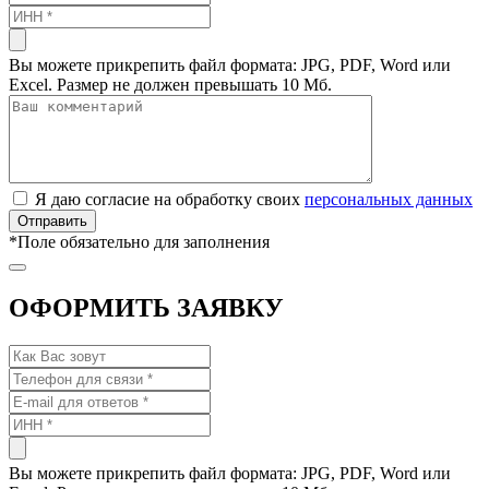
Вы можете прикрепить файл формата: JPG, PDF, Word или
Excel. Размер не должен превышать 10 Мб.
Я даю согласие на обработку своих
персональных данных
*
Поле обязательно для заполнения
ОФОРМИТЬ ЗАЯВКУ
Вы можете прикрепить файл формата: JPG, PDF, Word или