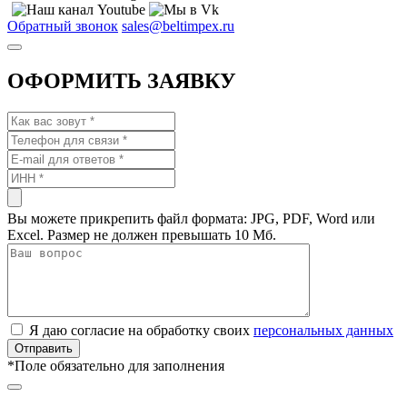
Обратный звонок
sales@beltimpex.ru
ОФОРМИТЬ ЗАЯВКУ
Вы можете прикрепить файл формата: JPG, PDF, Word или
Excel. Размер не должен превышать 10 Мб.
Я даю согласие на обработку своих
персональных данных
*
Поле обязательно для заполнения