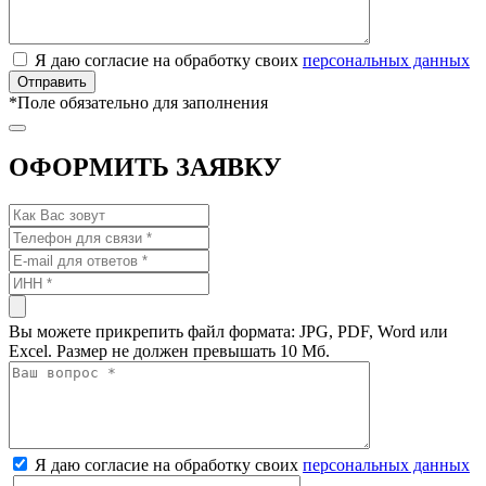
Я даю согласие на обработку своих
персональных данных
*
Поле обязательно для заполнения
ОФОРМИТЬ ЗАЯВКУ
Вы можете прикрепить файл формата: JPG, PDF, Word или
Excel. Размер не должен превышать 10 Мб.
Я даю согласие на обработку своих
персональных данных