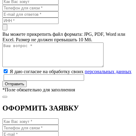
Вы можете прикрепить файл формата: JPG, PDF, Word или
Excel. Размер не должен превышать 10 Мб.
Я даю согласие на обработку своих
персональных данных
*
Поле обязательно для заполнения
ОФОРМИТЬ ЗАЯВКУ