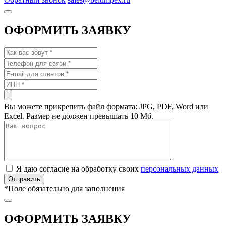
ОФОРМИТЬ ЗАЯВКУ
Вы можете прикрепить файл формата: JPG, PDF, Word или
Excel. Размер не должен превышать 10 Мб.
Я даю согласие на обработку своих
персональных данных
*
Поле обязательно для заполнения
ОФОРМИТЬ ЗАЯВКУ