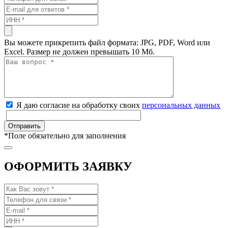
Вы можете прикрепить файл формата: JPG, PDF, Word или
Excel. Размер не должен превышать 10 Мб.
Я даю согласие на обработку своих
персональных данных
*
Поле обязательно для заполнения
ОФОРМИТЬ ЗАЯВКУ