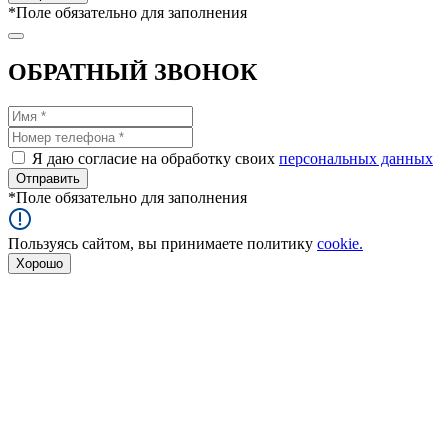
*
Поле обязательно для заполнения
ОБРАТНЫЙ ЗВОНОК
Я даю согласие на обработку своих
персональных данных
*
Поле обязательно для заполнения
Пользуясь сайтом, вы принимаете политику
cookie.
Хорошо