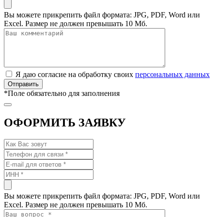
Вы можете прикрепить файл формата: JPG, PDF, Word или
Excel. Размер не должен превышать 10 Мб.
Я даю согласие на обработку своих
персональных данных
*
Поле обязательно для заполнения
ОФОРМИТЬ ЗАЯВКУ
Вы можете прикрепить файл формата: JPG, PDF, Word или
Excel. Размер не должен превышать 10 Мб.