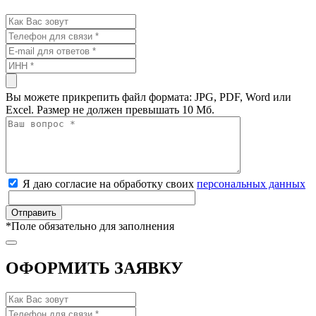
Вы можете прикрепить файл формата: JPG, PDF, Word или
Excel. Размер не должен превышать 10 Мб.
Я даю согласие на обработку своих
персональных данных
*
Поле обязательно для заполнения
ОФОРМИТЬ ЗАЯВКУ