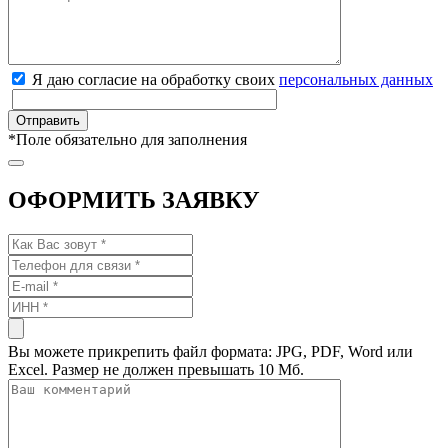
Я даю согласие на обработку своих
персональных данных
*
Поле обязательно для заполнения
ОФОРМИТЬ ЗАЯВКУ
Вы можете прикрепить файл формата: JPG, PDF, Word или
Excel. Размер не должен превышать 10 Мб.