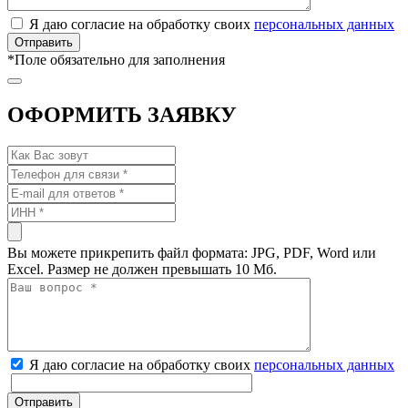
Я даю согласие на обработку своих
персональных данных
*
Поле обязательно для заполнения
ОФОРМИТЬ ЗАЯВКУ
Вы можете прикрепить файл формата: JPG, PDF, Word или
Excel. Размер не должен превышать 10 Мб.
Я даю согласие на обработку своих
персональных данных