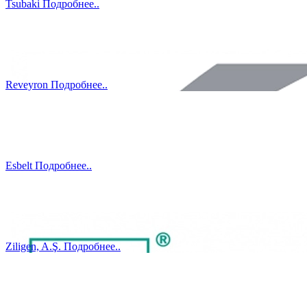
Tsubaki
Подробнеe..
Reveyron
Подробнеe..
Esbelt
Подробнеe..
Ziligen, A.Ş.
Подробнеe..