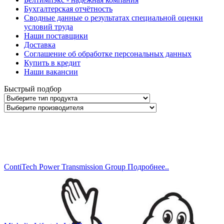
Бухгалтерская отчётность
Сводные данные о результатах специальной оценки
условий труда
Наши поставщики
Доставка
Соглашение об обработке персональных данных
Купить в кредит
Наши вакансии
Быстрый подбор
ContiTech Power Transmission Group
Подробнеe..