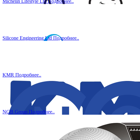
Michelin Lifestyle Ltd
Подробнеe..
Silicone Engineering Ltd
Подробнеe..
KMR
Подробнеe..
NGB Group
Подробнеe..