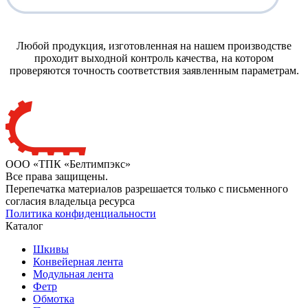
Любой продукция, изготовленная на нашем производстве
проходит выходной контроль качества, на котором
проверяются точность соответствия заявленным параметрам.
ООО «ТПК «Белтимпэкс»
Все права защищены.
Перепечатка материалов разрешается только с письменного
согласия владельца ресурса
Политика конфиденциальности
Каталог
Шкивы
Конвейерная лента
Модульная лента
Фетр
Обмотка