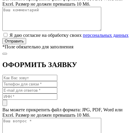
Excel. Размер не должен превышать 10 Мб.
Я даю согласие на обработку своих
персональных данных
*
Поле обязательно для заполнения
ОФОРМИТЬ ЗАЯВКУ
Вы можете прикрепить файл формата: JPG, PDF, Word или
Excel. Размер не должен превышать 10 Мб.