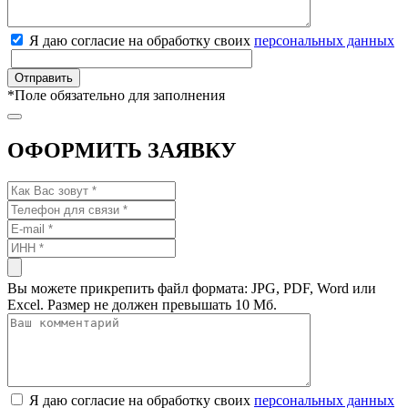
Я даю согласие на обработку своих
персональных данных
*
Поле обязательно для заполнения
ОФОРМИТЬ ЗАЯВКУ
Вы можете прикрепить файл формата: JPG, PDF, Word или
Excel. Размер не должен превышать 10 Мб.
Я даю согласие на обработку своих
персональных данных