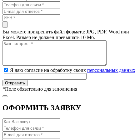
Вы можете прикрепить файл формата: JPG, PDF, Word или
Excel. Размер не должен превышать 10 Мб.
Я даю согласие на обработку своих
персональных данных
*
Поле обязательно для заполнения
ОФОРМИТЬ ЗАЯВКУ