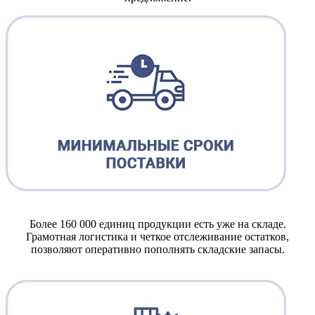
Более 160 000 единиц продукции есть уже на складе.
Грамотная логистика и четкое отслеживание остатков,
позволяют оперативно пополнять складские запасы.