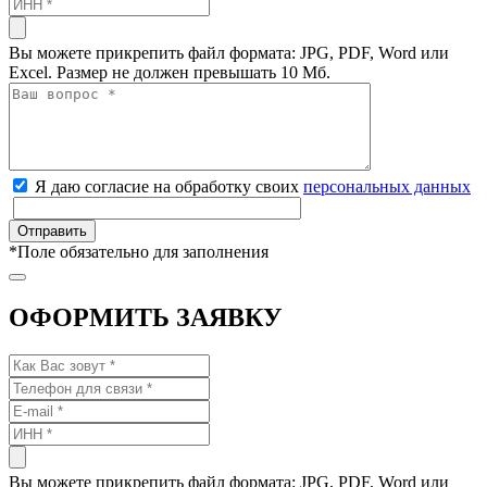
Вы можете прикрепить файл формата: JPG, PDF, Word или
Excel. Размер не должен превышать 10 Мб.
Я даю согласие на обработку своих
персональных данных
*
Поле обязательно для заполнения
ОФОРМИТЬ ЗАЯВКУ
Вы можете прикрепить файл формата: JPG, PDF, Word или