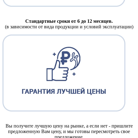
Стандартные сроки от 6 до 12 месяцев.
(в зависимости от вида продукции и условий эксплуатации)
Вы получите лучшую цену на рынке, а если нет - пришлите
предложенную Вам цену, и мы готовы пересмотреть свое
предложение.