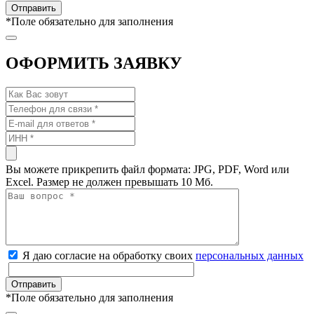
*
Поле обязательно для заполнения
ОФОРМИТЬ ЗАЯВКУ
Вы можете прикрепить файл формата: JPG, PDF, Word или
Excel. Размер не должен превышать 10 Мб.
Я даю согласие на обработку своих
персональных данных
*
Поле обязательно для заполнения