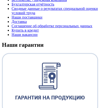
Бухгалтерская отчётность
Сводные данные о результатах специальной оценки
условий труда
Наши поставщики
Доставка
Соглашение об обработке персональных данных
Купить в кредит
Наши вакансии
Наши гарантии