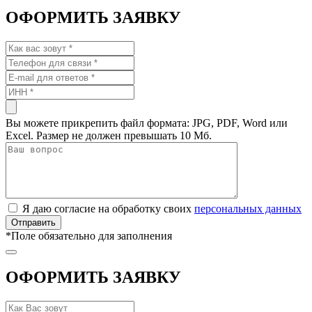
ОФОРМИТЬ ЗАЯВКУ
Вы можете прикрепить файл формата: JPG, PDF, Word или
Excel. Размер не должен превышать 10 Мб.
Я даю согласие на обработку своих
персональных данных
*
Поле обязательно для заполнения
ОФОРМИТЬ ЗАЯВКУ