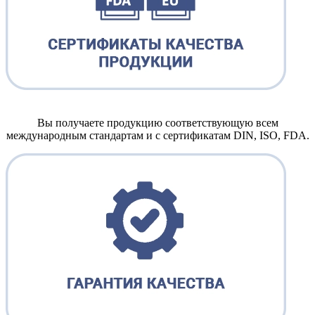
Вы получаете продукцию соответствующую всем
международным стандартам и с сертификатам DIN, ISO, FDA.