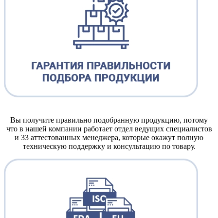
Вы получите правильно подобранную продукцию, потому
что в нашей компании работает отдел ведущих специалистов
и 33 аттестованных менеджера, которые окажут полную
техническую поддержку и консультацию по товару.