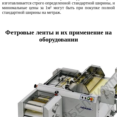
изготавливается строго определенной стандартной ширины, и
минимальные цены за 1м² могут быть при покупке полной
стандартной ширины на метраж.
Фетровые ленты и их применение на
оборудовании