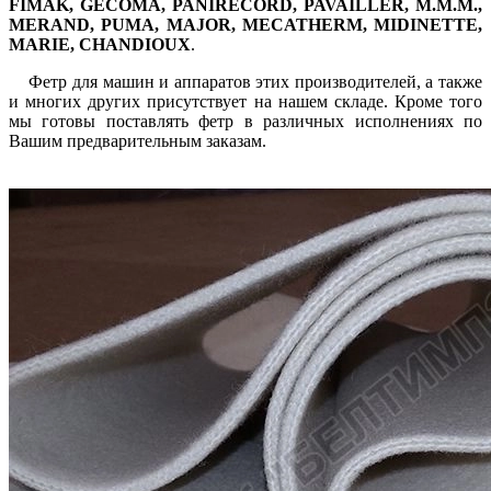
FIMAK, GECOMA, PANIRECORD, PAVAILLER, M.M.M.,
MERAND, PUMA, MAJOR, MECATHERM, MIDINETTE,
MARIE, CHANDIOUX
.
Фетр для машин и аппаратов этих производителей, а также
и многих других присутствует на нашем складе. Кроме того
мы готовы поставлять фетр в различных исполнениях по
Вашим предварительным заказам.