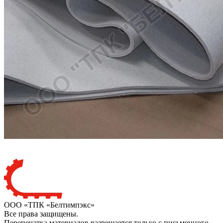
ООО «ТПК «Белтимпэкс»
Все права защищены.
Перепечатка материалов разрешается только с письменного