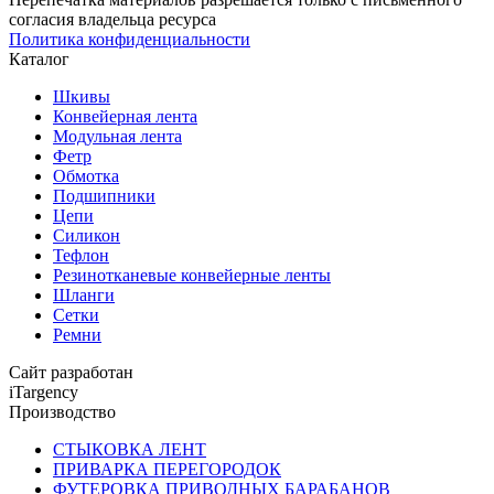
согласия владельца ресурса
Политика конфиденциальности
Каталог
Шкивы
Конвейерная лента
Модульная лента
Фетр
Обмотка
Подшипники
Цепи
Силикон
Тефлон
Резинотканевые конвейерные ленты
Шланги
Сетки
Ремни
Сайт разработан
iTargency
Производство
СТЫКОВКА ЛЕНТ
ПРИВАРКА ПЕРЕГОРОДОК
ФУТЕРОВКА ПРИВОДНЫХ БАРАБАНОВ