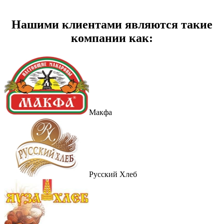
Нашими клиентами являются такие
компании как:
Макфа
Русский Хлеб