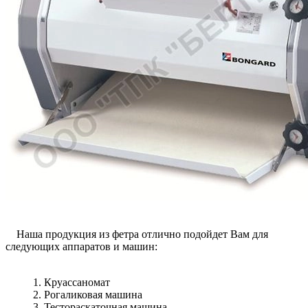
Наша продукция из фетра отлично подойдет Вам для
следующих аппаратов и машин:
1. Круассаномат
2. Рогаликовая машина
3. Тестораскаточная машина