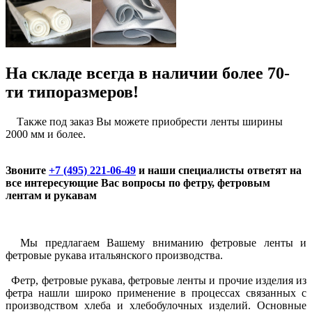
На складе всегда в наличии более 70-
ти типоразмеров!
Также под заказ Вы можете приобрести ленты ширины
2000 мм и более.
Звоните
+7 (495) 221-06-49
и наши специалисты ответят на
все интересующие Вас вопросы по фетру, фетровым
лентам и рукавам
Мы предлагаем Вашему вниманию фетровые ленты и
фетровые рукава итальянского производства.
Фетр, фетровые рукава, фетровые ленты
и прочие изделия из
фетра нашли широко применение в процессах связанных с
производством хлеба и хлебобулочных изделий. Основные