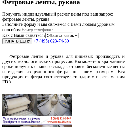
Фетровые ленты, рукава
Получить индивидуальный расчет цены под ваш запрос:
фетровые ленты, рукава
Заполните форму и мы свяжемся с Вами любым удобным
способом
Как с Вами связаться?
+7 (495) 023-74-30
Фетровые ленты и рукава для пищевых производств и
других технологических процессов. Вы можете в кратчайшие
сроки получить с нашего склада фетровые бесконечные ленты
и изделия из рулонного фетра по вашим размерам. Вся
продукция из фетра соответствует стандартам и регламентам
FDA.