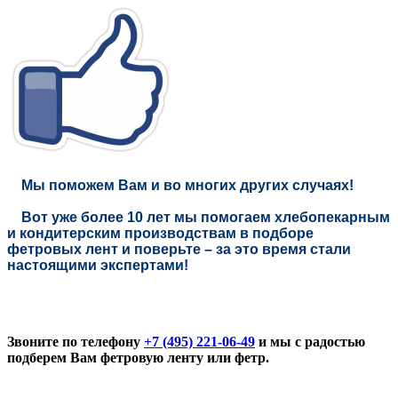
Мы поможем Вам и во многих других случаях!
Вот уже более 10 лет мы помогаем хлебопекарным
и кондитерским производствам в подборе
фетровых лент и поверьте – за это время стали
настоящими экспертами!
Звоните по телефону
+7 (495) 221-06-49
и мы с радостью
подберем Вам фетровую ленту или фетр.