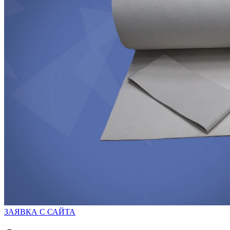
ЗАЯВКА С САЙТА