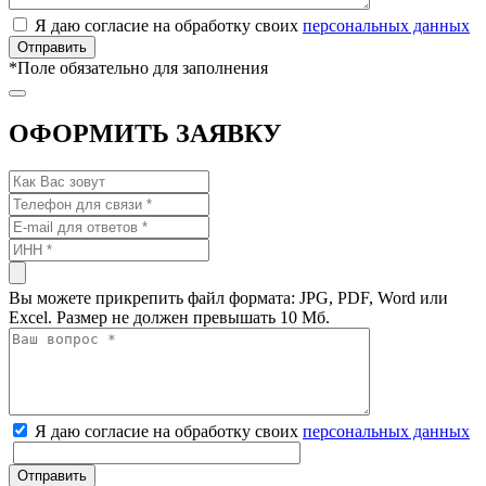
Я даю согласие на обработку своих
персональных данных
*
Поле обязательно для заполнения
ОФОРМИТЬ ЗАЯВКУ
Вы можете прикрепить файл формата: JPG, PDF, Word или
Excel. Размер не должен превышать 10 Мб.
Я даю согласие на обработку своих
персональных данных