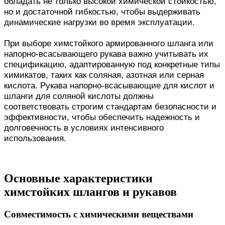
обладать не только высокой химической стойкостью,
но и достаточной гибкостью, чтобы выдерживать
динамические нагрузки во время эксплуатации.
При выборе химстойкого армированного шланга или
напорно-всасывающего рукава важно учитывать их
спецификацию, адаптированную под конкретные типы
химикатов, таких как соляная, азотная или серная
кислота. Рукава напорно-всасывающие для кислот и
шланги для соляной кислоты должны
соответствовать строгим стандартам безопасности и
эффективности, чтобы обеспечить надежность и
долговечность в условиях интенсивного
использования.
Основные характеристики
химстойких шлангов и рукавов
Совместимость с химическими веществами