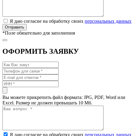
Я даю согласие на обработку своих
персональных данных
*
Поле обязательно для заполнения
ОФОРМИТЬ ЗАЯВКУ
Вы можете прикрепить файл формата: JPG, PDF, Word или
Excel. Размер не должен превышать 10 Мб.
Я даю согласие на обработку своих
персональных данных