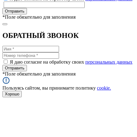
*
Поле обязательно для заполнения
ОБРАТНЫЙ ЗВОНОК
Я даю согласие на обработку своих
персональных данных
*
Поле обязательно для заполнения
Пользуясь сайтом, вы принимаете политику
cookie.
Хорошо