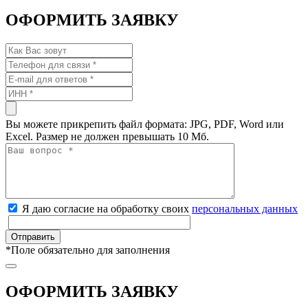
ОФОРМИТЬ ЗАЯВКУ
Вы можете прикрепить файл формата: JPG, PDF, Word или
Excel. Размер не должен превышать 10 Мб.
Я даю согласие на обработку своих
персональных данных
*
Поле обязательно для заполнения
ОФОРМИТЬ ЗАЯВКУ