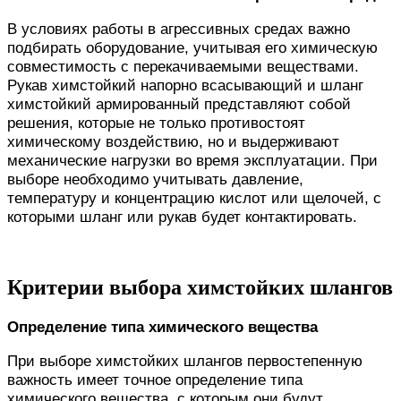
В условиях работы в агрессивных средах важно
подбирать оборудование, учитывая его химическую
совместимость с перекачиваемыми веществами.
Рукав химстойкий напорно всасывающий и шланг
химстойкий армированный представляют собой
решения, которые не только противостоят
химическому воздействию, но и выдерживают
механические нагрузки во время эксплуатации. При
выборе необходимо учитывать давление,
температуру и концентрацию кислот или щелочей, с
которыми шланг или рукав будет контактировать.
Критерии выбора химстойких шлангов
Определение типа химического вещества
При выборе химстойких шлангов первостепенную
важность имеет точное определение типа
химического вещества, с которым они будут