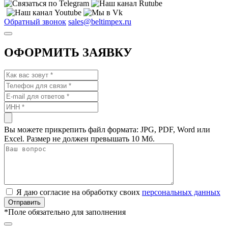
Обратный звонок
sales@beltimpex.ru
ОФОРМИТЬ ЗАЯВКУ
Вы можете прикрепить файл формата: JPG, PDF, Word или
Excel. Размер не должен превышать 10 Мб.
Я даю согласие на обработку своих
персональных данных
*
Поле обязательно для заполнения