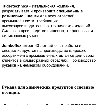
Tudertechnica
- Итальянская компания,
разрабатывает и производит
специальные
резиновые шланги
для всех отраслей
промышленности, требующих
высокопроизводительных технических изделий.
Сильны в производстве пищевых, тефлоновых и
силиконовых рукавов.
Jumboflex
имеет 40-летний опыт работы и
специализируется на производстве широкого
ассортимента промышленных шлангов для своих
клиентов в самых разных отраслях. Производство
рукавов на немецком оборудовании.
Рукава для химических продуктов основные
позиции: