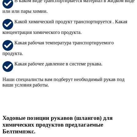
В каком виде транспортирыется материал в жидком виде
или или пары химии.
Какой химический продукт транспортируется . Какая
концентрация химического продукта.
Какая рабочая температура транспортируемого
продукта.
Какая рабочее давление в системе рукава.
Наши специалисты вам подберут необходимый рукав под
ваши условия работы.
Ходовые позиции рукавов (шлангов) для
химических продуктов предлагаемые
Белтимпэкс.