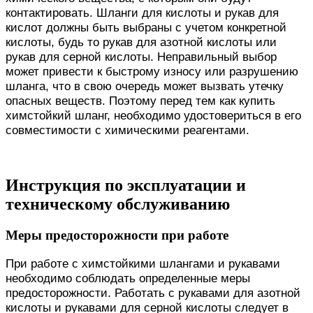
контактировать. Шланги для кислоты и рукав для
кислот должны быть выбраны с учетом конкретной
кислоты, будь то рукав для азотной кислоты или
рукав для серной кислоты. Неправильный выбор
может привести к быстрому износу или разрушению
шланга, что в свою очередь может вызвать утечку
опасных веществ. Поэтому перед тем как купить
химстойкий шланг, необходимо удостовериться в его
совместимости с химическими реагентами.
Инструкция по эксплуатации и
техническому обслуживанию
Меры предосторожности при работе
При работе с химстойкими шлангами и рукавами
необходимо соблюдать определенные меры
предосторожности. Работать с рукавами для азотной
кислоты и рукавами для серной кислоты следует в