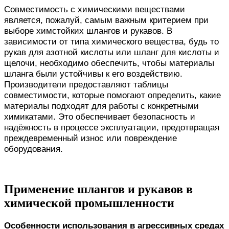
Совместимость с химическими веществами
является, пожалуй, самым важным критерием при
выборе химстойких шлангов и рукавов. В
зависимости от типа химического вещества, будь то
рукав для азотной кислоты или шланг для кислоты и
щелочи, необходимо обеспечить, чтобы материалы
шланга были устойчивы к его воздействию.
Производители предоставляют таблицы
совместимости, которые помогают определить, какие
материалы подходят для работы с конкретными
химикатами. Это обеспечивает безопасность и
надёжность в процессе эксплуатации, предотвращая
преждевременный износ или повреждение
оборудования.
Применение шлангов и рукавов в
химической промышленности
Особенности использования в агрессивных средах