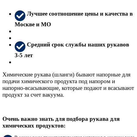
Лучшее соотношение цены и качества в
Москве и МО
Средний срок службы наших рукавов
3-5 лет
Химические рукава (шланги) бывают напорные для
подачи химического продукта под напором и
напорно-всасывающие, которые подают и всасывают
продукт за счет вакуума.
Очень важно знать для подбора рукава для
химических продуктов: