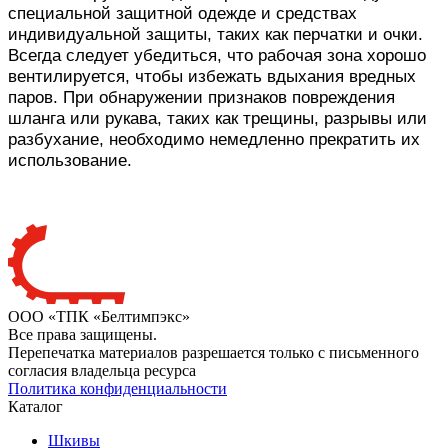
специальной защитной одежде и средствах
индивидуальной защиты, таких как перчатки и очки.
Всегда следует убедиться, что рабочая зона хорошо
вентилируется, чтобы избежать вдыхания вредных
паров. При обнаружении признаков повреждения
шланга или рукава, таких как трещины, разрывы или
разбухание, необходимо немедленно прекратить их
использование.
ООО «ТПК «Белтимпэкс»
Все права защищены.
Перепечатка материалов разрешается только с письменного
согласия владельца ресурса
Политика конфиденциальности
Каталог
Шкивы