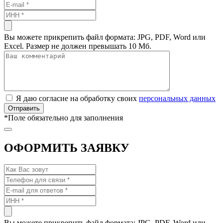
Вы можете прикрепить файл формата: JPG, PDF, Word или
Excel. Размер не должен превышать 10 Мб.
Я даю согласие на обработку своих
персональных данных
*
Поле обязательно для заполнения
ОФОРМИТЬ ЗАЯВКУ
Вы можете прикрепить файл формата: JPG, PDF, Word или