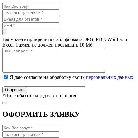
Вы можете прикрепить файл формата: JPG, PDF, Word или
Excel. Размер не должен превышать 10 Мб.
Я даю согласие на обработку своих
персональных данных
*
Поле обязательно для заполнения
ОФОРМИТЬ ЗАЯВКУ