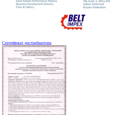
Сертификат дистрибьютора