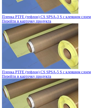
Пленка PTFE (тефлон) CS SPSA-3 S с клеящим слоем
Перейти в карточку продукта
Пленка PTFE (тефлон) CS SPSA-5 S с клеящим слоем
Перейти в карточку продукта