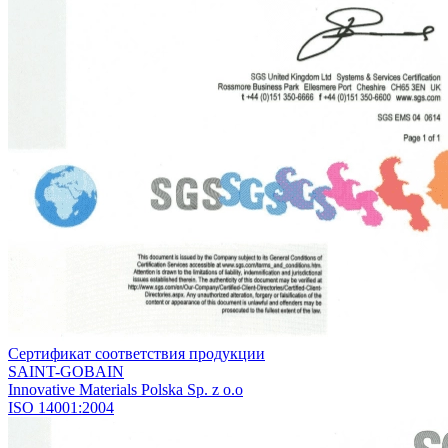
Сертификат соответствия продукции
SАINT-GOBAIN
Innovative Materials Polska Sp. z o.o
ISO 14001:2004