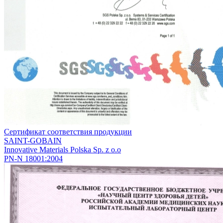
Сертификат соответствия продукции
SАINT-GOBAIN
Innovative Materials Polska Sp. z o.o
PN-N 18001:2004