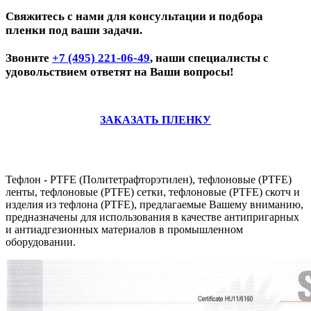
Свяжитесь с нами для консультации и подбора
пленки под ваши задачи.
Звоните
+7 (495) 221-06-49
, наши специалисты с
удовольствием ответят на Ваши вопросы!
ЗАКАЗАТЬ ПЛЕНКУ
Тефлон - PTFE (Политетрафторэтилен), тефлоновые (PTFE)
ленты, тефлоновые (PTFE) сетки, тефлоновые (PTFE) скотч и
изделия из тефлона (PTFE),
предлагаемые Вашему вниманию,
предназначены для использования в качестве антипригарных
и антиадгезионных материалов в промышленном
оборудовании.