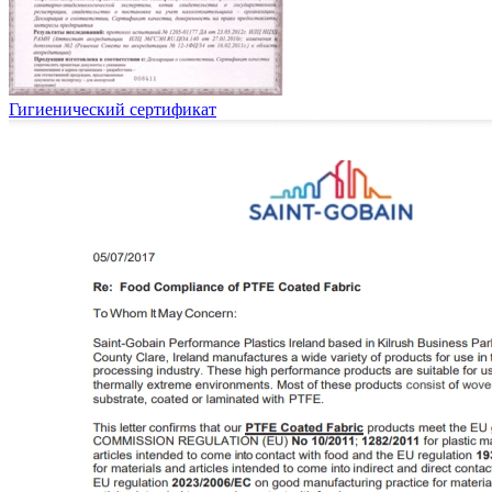
Гигиенический сертификат