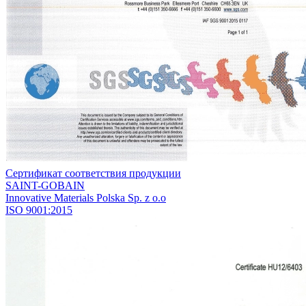
Сертификат соответствия продукции
SАINT-GOBAIN
Innovative Materials Polska Sp. z o.o
ISO 9001:2015