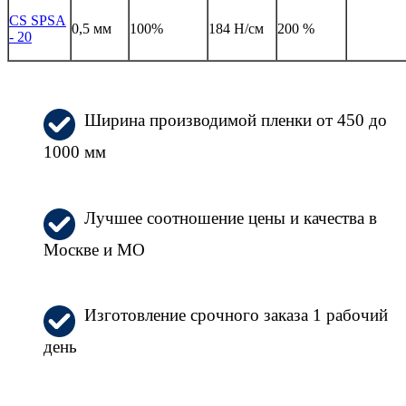
CS SPSA
0,5 мм
100%
184 Н/см
200 %
- 20
Ширина производимой пленки от 450 до
1000 мм
Лучшее соотношение цены и качества в
Москве и МО
Изготовление срочного заказа 1 рабочий
день