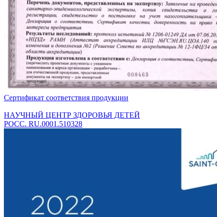
Сертификат соответствия продукции
НАУЧНЫЙ ЦЕНТР ЗДОРОВЬЯ ДЕТЕЙ
РОСС. RU.0001.510328