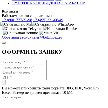
ФУТЕРОВКА ПРИВОДНЫХ БАРАБАНОВ
Контакты
Работаем только с юр. лицами
+7 (800) 777-71-98
+7 (495) 221-06-49
Обратный звонок
sales@beltimpex.ru
ОФОРМИТЬ ЗАЯВКУ
Вы можете прикрепить файл формата: JPG, PDF, Word или
Excel. Размер не должен превышать 10 Мб.