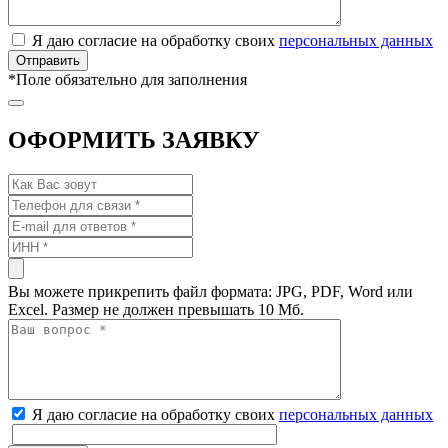
Я даю согласие на обработку своих
персональных данных
*
Поле обязательно для заполнения
ОФОРМИТЬ ЗАЯВКУ
Вы можете прикрепить файл формата: JPG, PDF, Word или
Excel. Размер не должен превышать 10 Мб.
Я даю согласие на обработку своих
персональных данных