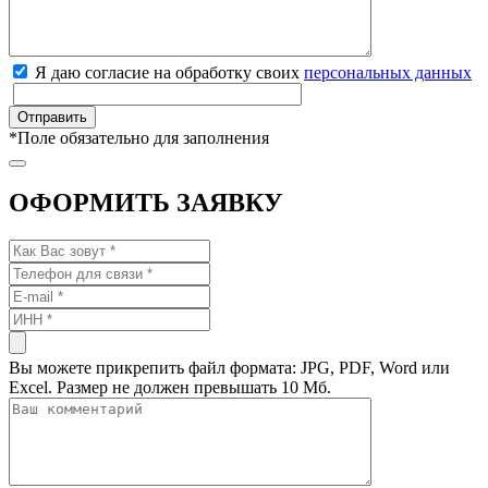
Я даю согласие на обработку своих
персональных данных
*
Поле обязательно для заполнения
ОФОРМИТЬ ЗАЯВКУ
Вы можете прикрепить файл формата: JPG, PDF, Word или
Excel. Размер не должен превышать 10 Мб.