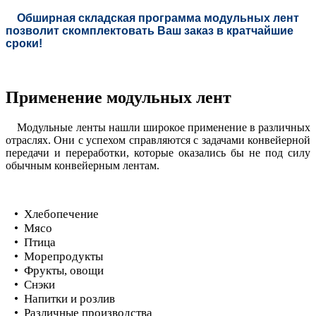
Обширная
складская программа модульных лент
позволит скомплектовать Ваш заказ в кратчайшие
сроки!
Применение модульных лент
Модульные ленты нашли широкое применение в различных
отраслях. Они с успехом справляются с задачами конвейерной
передачи и переработки, которые оказались бы не под силу
обычным конвейерным лентам.
• Хлебопечение
• Мясо
• Птица
• Морепродукты
• Фрукты, овощи
• Снэки
• Напитки и розлив
• Различные производства