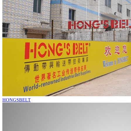
HONGSBELT