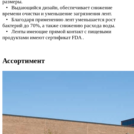
размеры.
• Выдающийся дизайн, обеспечивает снижение
времени очистки и уменьшение загрязнения лент.
• Благодаря применению лент уменьшается рост
бактерий до 70%, а также снижению расхода воды.
• Ленты имеющие прямой контакт с пищевыми
продуктами имеют сертификат FDA .
Ассортимент