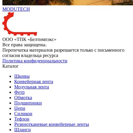
MODUTECH
ООО «ТПК «Белтимпэкс»
Все права защищены.
Перепечатка материалов разрешается только с письменного
согласия владельца ресурса
Политика конфиденциальности
Каталог
Шкивы
Конвейерная лента
Модульная лента
Фетр
Обмотка
Подшипники
Цепи
Силикон
Тефлон
Резинотканевые конвейерные ленты
Шланги