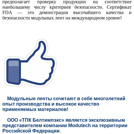
предполагает проверку продукции на соответствие
наибольшему числу критериев безопасности. Сертификат
FDA — это демонстрация высочайшего качества и
безопасности модульных лент на международном уровне!
Модульные ленты
сочетают в себе многолетний
опыт производства и высокое качество
применяемых материалов!
ООО «ТПК Белтимпэкс» является эксклюзивным
представителем компании Modutech на территории
Российской Федерации.