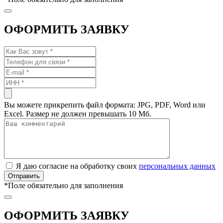
ОФОРМИТЬ ЗАЯВКУ
Вы можете прикрепить файл формата: JPG, PDF, Word или
Excel. Размер не должен превышать 10 Мб.
Я даю согласие на обработку своих
персональных данных
*
Поле обязательно для заполнения
ОФОРМИТЬ ЗАЯВКУ