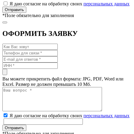
Я даю согласие на обработку своих
персональных данных
*
Поле обязательно для заполнения
ОФОРМИТЬ ЗАЯВКУ
Вы можете прикрепить файл формата: JPG, PDF, Word или
Excel. Размер не должен превышать 10 Мб.
Я даю согласие на обработку своих
персональных данных
*
Поле обязательно для заполнения