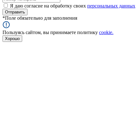
Я даю согласие на обработку своих
персональных данных
*
Поле обязательно для заполнения
Пользуясь сайтом, вы принимаете политику
cookie.
Хорошо