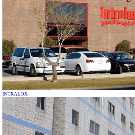
INTRALOX