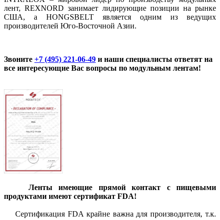
лент, REXNORD занимает лидирующие позиции на рынке
США, а HONGSBELT является одним из ведущих
производителей Юго-Восточной Азии.
Звоните
+7 (495) 221-06-49
и наши специалисты ответят на
все интересующие Вас вопросы по модульным лентам!
Ленты имеющие прямой контакт с пищевыми
продуктами имеют сертификат FDA!
Сертификация FDA крайне важна для производителя, т.к.