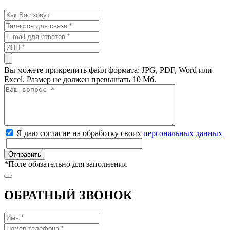
Вы можете прикрепить файл формата: JPG, PDF, Word или
Excel. Размер не должен превышать 10 Мб.
Я даю согласие на обработку своих
персональных данных
*
Поле обязательно для заполнения
ОБРАТНЫЙ ЗВОНОК