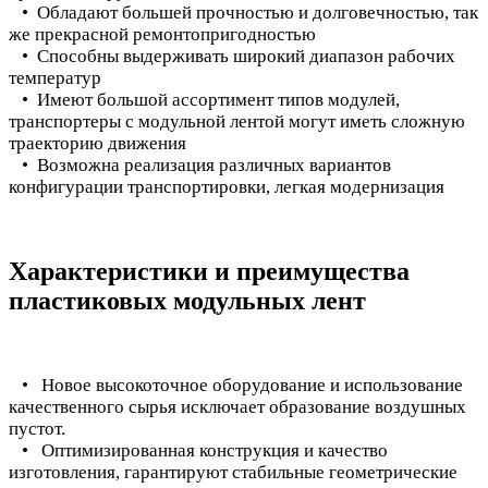
• Обладают большей прочностью и долговечностью, так
же прекрасной ремонтопригодностью
• Способны выдерживать широкий диапазон рабочих
температур
• Имеют большой ассортимент типов модулей,
транспортеры с модульной лентой могут иметь сложную
траекторию движения
• Возможна реализация различных вариантов
конфигурации транспортировки, легкая модернизация
Характеристики и преимущества
пластиковых модульных лент
• Новое высокоточное оборудование и использование
качественного сырья исключает образование воздушных
пустот.
• Оптимизированная конструкция и качество
изготовления, гарантируют стабильные геометрические