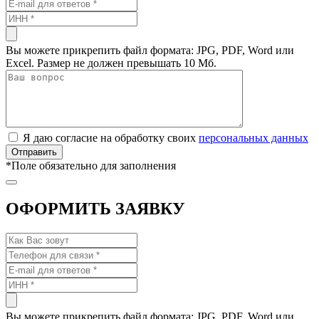
Вы можете прикрепить файл формата: JPG, PDF, Word или
Excel. Размер не должен превышать 10 Мб.
Я даю согласие на обработку своих
персональных данных
*
Поле обязательно для заполнения
ОФОРМИТЬ ЗАЯВКУ
Вы можете прикрепить файл формата: JPG, PDF, Word или