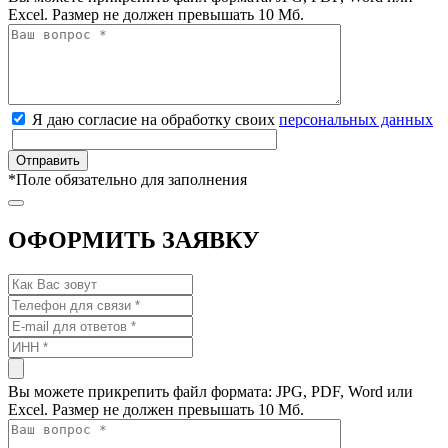
Excel. Размер не должен превышать 10 Мб.
Я даю согласие на обработку своих
персональных данных
*
Поле обязательно для заполнения
ОФОРМИТЬ ЗАЯВКУ
Вы можете прикрепить файл формата: JPG, PDF, Word или
Excel. Размер не должен превышать 10 Мб.