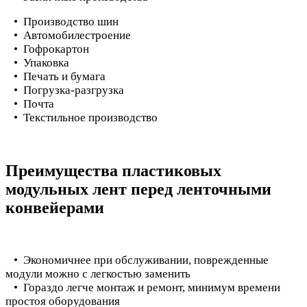
• Производство шин
• Автомобилестроение
• Гофрокартон
• Упаковка
• Печать и бумага
• Погрузка-разгрузка
• Почта
• Текстильное производство
Преимущества пластиковых
модульных лент перед ленточными
конвейерами
• Экономичнее при обслуживании, поврежденные
модули можно с легкостью заменить
• Гораздо легче монтаж и ремонт, минимум времени
простоя оборудования