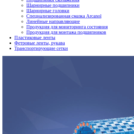
Шарнирные подшипники
Шарнирные головки
Специализированная смазка Arcanol
Линейные направляющие
Продукция для мониторинга состояния
Продукция для монтажа подшипников
Пластиковые ленты
Фетровые ленты, рукава
Транспортирующие сетки