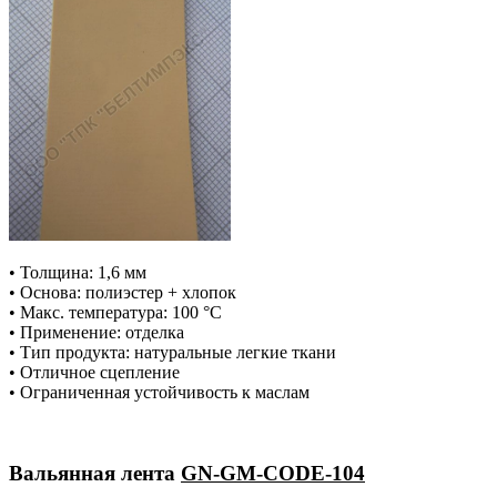
• Толщина: 1,6 мм
• Основа: полиэстер + хлопок
• Макс. температура: 100 °С
• Применение: отделка
• Тип продукта: натуральные легкие ткани
• Отличное сцепление
• Ограниченная устойчивость к маслам
Вальянная лента
GN-GM-CODE-104