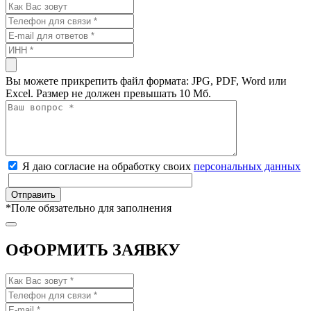
Вы можете прикрепить файл формата: JPG, PDF, Word или
Excel. Размер не должен превышать 10 Мб.
Я даю согласие на обработку своих
персональных данных
*
Поле обязательно для заполнения
ОФОРМИТЬ ЗАЯВКУ