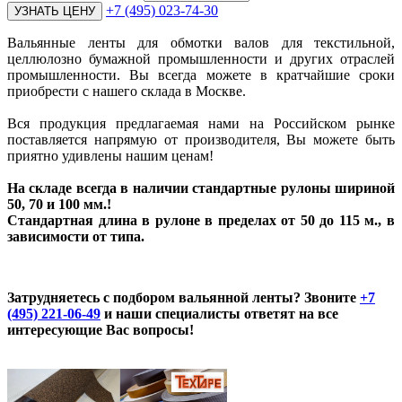
+7 (495) 023-74-30
Вальянные ленты для обмотки валов для текстильной,
целлюлозно бумажной промышленности и других отраслей
промышленности. Вы всегда можете в кратчайшие сроки
приобрести с нашего склада в Москве.
Вся продукция предлагаемая нами на Российском рынке
поставляется напрямую от производителя, Вы можете быть
приятно удивлены нашим ценам!
На складе всегда в наличии стандартные рулоны шириной
50, 70 и 100 мм.!
Стандартная длина в рулоне в пределах от 50 до 115 м., в
зависимости от типа.
Затрудняетесь с подбором вальянной ленты? Звоните
+7
(495) 221-06-49
и
наши специалисты ответят на все
интересующие Вас вопросы!