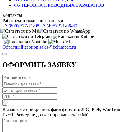
ФУТЕРОВКА ПРИВОДНЫХ БАРАБАНОВ
Контакты
Работаем только с юр. лицами
+7 (800) 777-71-98
+7 (495) 221-06-49
Обратный звонок
sales@beltimpex.ru
ОФОРМИТЬ ЗАЯВКУ
Вы можете прикрепить файл формата: JPG, PDF, Word или
Excel. Размер не должен превышать 10 Мб.