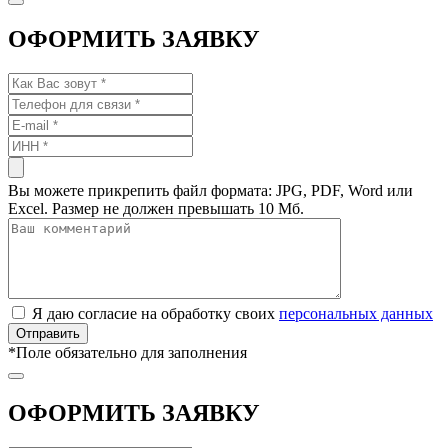
ОФОРМИТЬ ЗАЯВКУ
Вы можете прикрепить файл формата: JPG, PDF, Word или
Excel. Размер не должен превышать 10 Мб.
Я даю согласие на обработку своих
персональных данных
*
Поле обязательно для заполнения
ОФОРМИТЬ ЗАЯВКУ