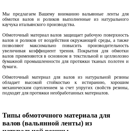
Мы предлагаем Вашему вниманию
вальянные ленты для
обмотки валов и роликов выполненные из натурального
каучука
итальянского производства.
Обмоточный материал валов
защищает рабочую поверхность
валов и роликов от воздействия окружающей среды, а также
позволяют максимально повысить производительность
увеличивая коэффициент трения.
Покрытия для обмотки
валов
применяются в основном в текстильной и целлюлозно
бумажной промышленности для протяжки тканых полотен и
бумаги.
Обмоточный материал для валов из натуральной резины
обладает высокой стойкостью к истиранию, хорошим
механическим сцеплением за счет упругих свойств резины,
подходят для протяжки необработанных материалов.
Типы обмоточного материала для
валов (вальянной ленты) из
натуральной резины