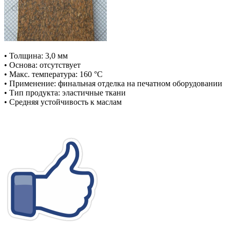
• Толщина: 3,0 мм
• Основа: отсутствует
• Макс. температура: 160 °С
• Применение: финальная отделка на печатном оборудовании
• Тип продукта: эластичные ткани
• Средняя устойчивость к маслам