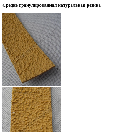
Средне-гранулированная натуральная резина