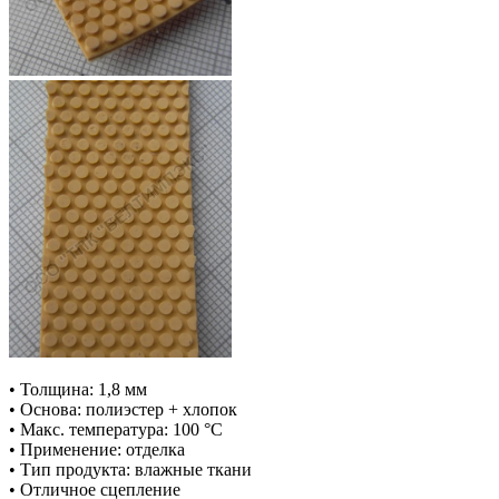
• Толщина: 1,8 мм
• Основа: полиэстер + хлопок
• Макс. температура: 100 °С
• Применение: отделка
• Тип продукта: влажные ткани
• Отличное сцепление