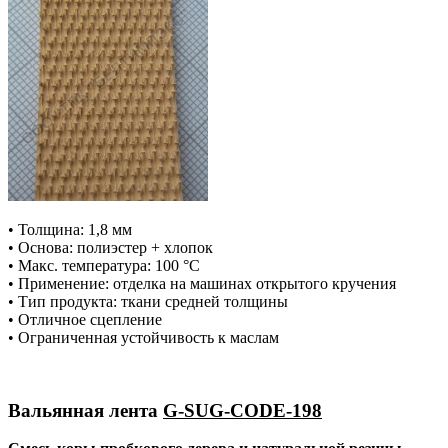
• Толщина: 1,8 мм
• Основа: полиэстер + хлопок
• Макс. температура: 100 °С
• Применение: отделка на машинах открытого кручения
• Тип продукта: ткани средней толщины
• Отличное сцепление
• Ограниченная устойчивость к маслам
Вальянная лента
G-SUG-CODE-198