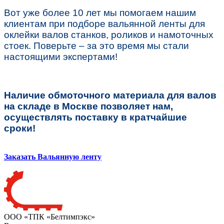
Вот уже более
10 лет мы помогаем нашим
клиентам при подборе вальянной ленты для
оклейки валов станков, роликов и намоточных
стоек
. Поверьте – за это время мы стали
настоящими экспертами!
Наличие обмоточного материала для валов
на складе в Москве
позволяет нам,
осуществлять поставку в кратчайшие
сроки!
Заказать Вальянную ленту
ООО «ТПК «Белтимпэкс»