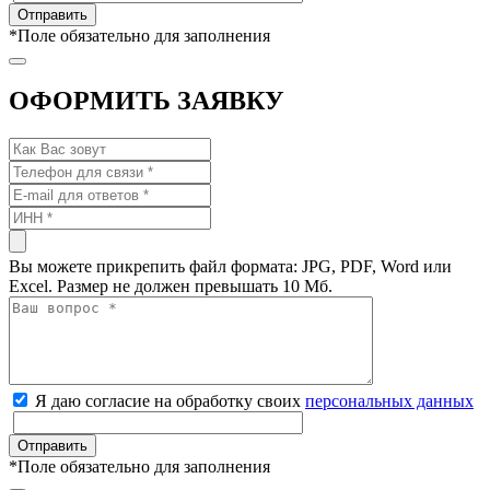
*
Поле обязательно для заполнения
ОФОРМИТЬ ЗАЯВКУ
Вы можете прикрепить файл формата: JPG, PDF, Word или
Excel. Размер не должен превышать 10 Мб.
Я даю согласие на обработку своих
персональных данных
*
Поле обязательно для заполнения