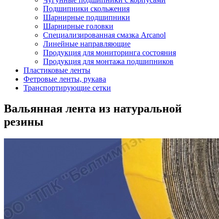
Подшипники скольжения
Шарнирные подшипники
Шарнирные головки
Специализированная смазка Arcanol
Линейные направляющие
Продукция для мониторинга состояния
Продукция для монтажа подшипников
Пластиковые ленты
Фетровые ленты, рукава
Транспортирующие сетки
Вальянная лента из натуральной
резины