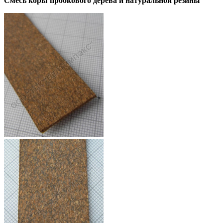
Смесь коры пробкового дерева и натуральной резины