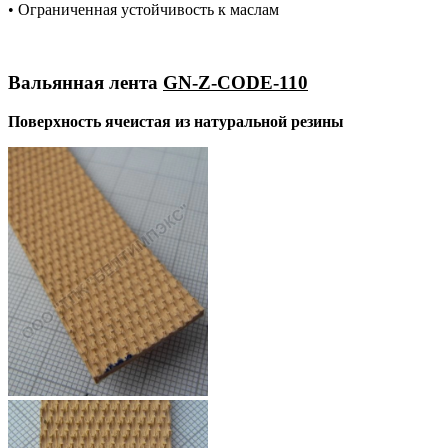
• Ограниченная устойчивость к маслам
Вальянная лента
GN-Z-CODE-110
Поверхность ячеистая из натуральной резины