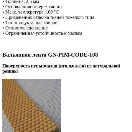
• Толщина: 2,5 мм
• Основа: полиэстер + хлопок
• Макс. температура: 100 °С
• Применение: отделка тканей тяжелого типа
• Тип продукта: для ковров
• Отличное сцепление
• Ограниченная устойчивость к маслам
Вальянная лента
GN-PIM-CODE-108
Поверхность пупырчатая (игольчатая) из натуральной
резины