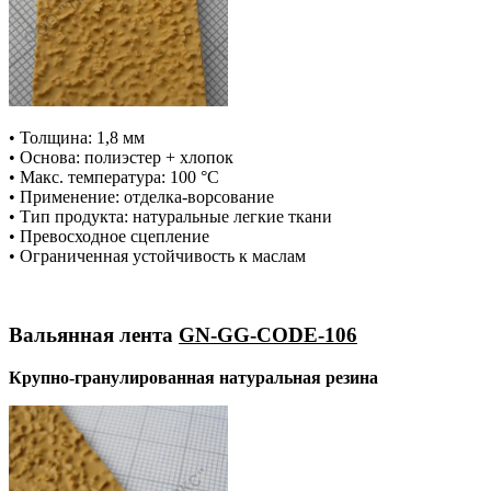
• Толщина: 1,8 мм
• Основа: полиэстер + хлопок
• Макс. температура: 100 °С
• Применение: отделка-ворсование
• Тип продукта: натуральные легкие ткани
• Превосходное сцепление
• Ограниченная устойчивость к маслам
Вальянная лента
GN-GG-CODE-106
Крупно-гранулированная натуральная резина