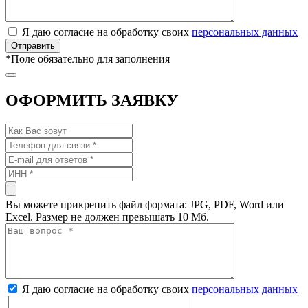
Я даю согласие на обработку своих
персональных данных
*
Поле обязательно для заполнения
ОФОРМИТЬ ЗАЯВКУ
Вы можете прикрепить файл формата: JPG, PDF, Word или
Excel. Размер не должен превышать 10 Мб.
Я даю согласие на обработку своих
персональных данных