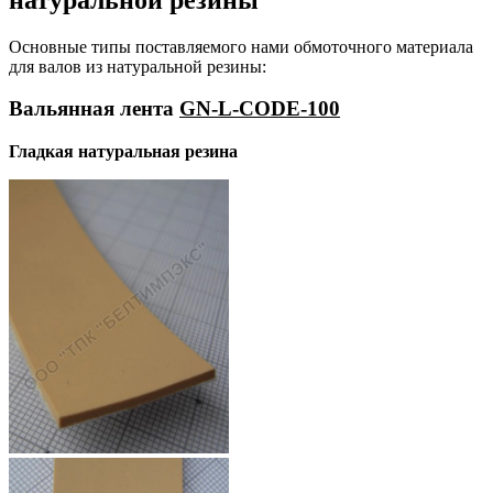
Основные типы поставляемого нами обмоточного материала
для валов из натуральной резины:
Вальянная лента
GN-L-CODE-100
Гладкая натуральная резина