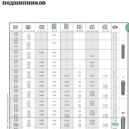
подшипников