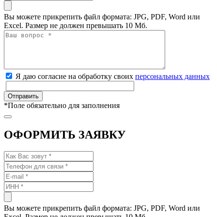
Вы можете прикрепить файл формата: JPG, PDF, Word или
Excel. Размер не должен превышать 10 Мб.
Я даю согласие на обработку своих
персональных данных
*
Поле обязательно для заполнения
ОФОРМИТЬ ЗАЯВКУ
Вы можете прикрепить файл формата: JPG, PDF, Word или
Excel. Размер не должен превышать 10 Мб.