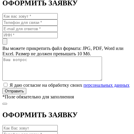
ОФОРМИТЬ ЗАЯВКУ
Вы можете прикрепить файл формата: JPG, PDF, Word или
Excel. Размер не должен превышать 10 Мб.
Я даю согласие на обработку своих
персональных данных
*
Поле обязательно для заполнения
ОФОРМИТЬ ЗАЯВКУ