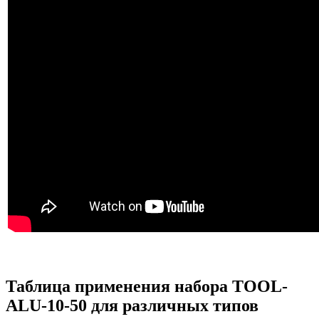
Таблица применения набора TOOL-
ALU-10-50 для различных типов