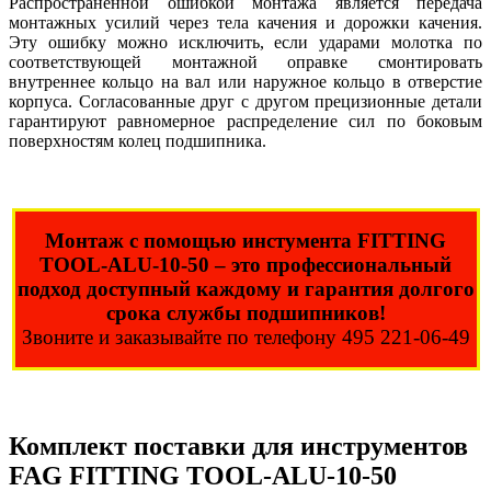
Распространенной ошибкой монтажа является передача
монтажных усилий через тела качения и дорожки качения.
Эту ошибку можно исключить, если ударами молотка по
соответствующей монтажной оправке смонтировать
внутреннее кольцо на вал или наружное кольцо в отверстие
корпуса. Согласованные друг с другом прецизионные детали
гарантируют равномерное распределение сил по боковым
поверхностям колец подшипника.
Монтаж с помощью инстумента FITTING
TOOL-ALU-10-50 – это профессиональный
подход доступный каждому и гарантия долгого
срока службы подшипников!
Звоните и заказывайте по телефону 495 221-06-49
Комплект поставки для инструментов
FAG FITTING TOOL-ALU-10-50