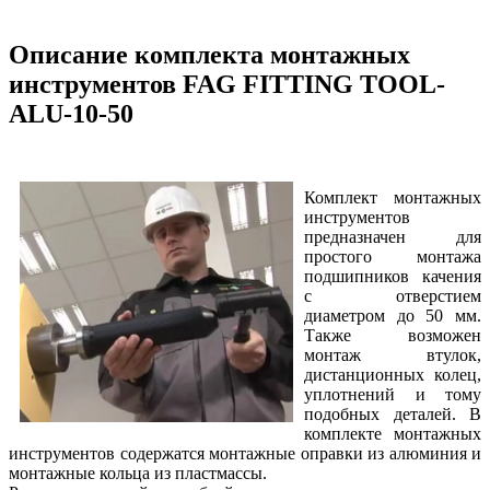
Описание комплекта монтажных
инструментов FAG FITTING TOOL-
ALU-10-50
Комплект монтажных
инструментов
предназначен для
простого монтажа
подшипников качения
с отверстием
диаметром до 50 мм.
Также возможен
монтаж втулок,
дистанционных колец,
уплотнений и тому
подобных деталей. В
комплекте монтажных
инструментов содержатся монтажные оправки из алюминия и
монтажные кольца из пластмассы.