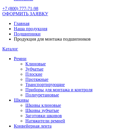
+7 (800) 777-71-98
ОФОРМИТЬ ЗАЯВКУ
Главная
Наша продукция
Подшипники
Продукция для монтажа подшипников
Каталог
Ремни
Клиновые
Зубчатые
Плоские
Протяжные
Транспортирующие
Приборы для монтажа и контроля
Полиуретановые
Шкивы
Шкивы клиновые
Шкивы зубчатые
Заготовки шкивов
Натяжители ремней
Конвейерная лента