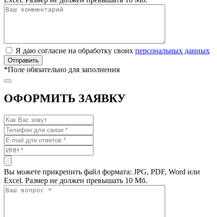
Я даю согласие на обработку своих
персональных данных
*
Поле обязательно для заполнения
ОФОРМИТЬ ЗАЯВКУ
Вы можете прикрепить файл формата: JPG, PDF, Word или
Excel. Размер не должен превышать 10 Мб.