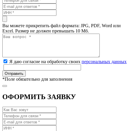
Вы можете прикрепить файл формата: JPG, PDF, Word или
Excel. Размер не должен превышать 10 Мб.
Я даю согласие на обработку своих
персональных данных
*
Поле обязательно для заполнения
ОФОРМИТЬ ЗАЯВКУ