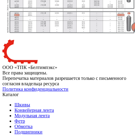
ООО «ТПК «Белтимпэкс»
Все права защищены.
Перепечатка материалов разрешается только с письменного
согласия владельца ресурса
Политика конфиденциальности
Каталог
Шкивы
Конвейерная лента
Модульная лента
Фетр
Обмотка
Подшипники