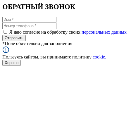
ОБРАТНЫЙ ЗВОНОК
Я даю согласие на обработку своих
персональных данных
*
Поле обязательно для заполнения
Пользуясь сайтом, вы принимаете политику
cookie.
Хорошо