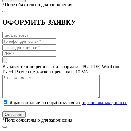
*
Поле обязательно для заполнения
ОФОРМИТЬ ЗАЯВКУ
Вы можете прикрепить файл формата: JPG, PDF, Word или
Excel. Размер не должен превышать 10 Мб.
Я даю согласие на обработку своих
персональных данных
*
Поле обязательно для заполнения