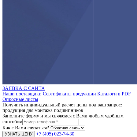
ЗАЯВКА С САЙТА
Наши поставщики
Сертификаты продукции
Каталоги в PDF
Опросные листы
Получить индивидуальный расчет цены под ваш запрос:
продукция для монтажа подшипников
Заполните форму и мы свяжемся с Вами любым удобным
способом
Как с Вами связаться?
+7 (495) 023-74-30