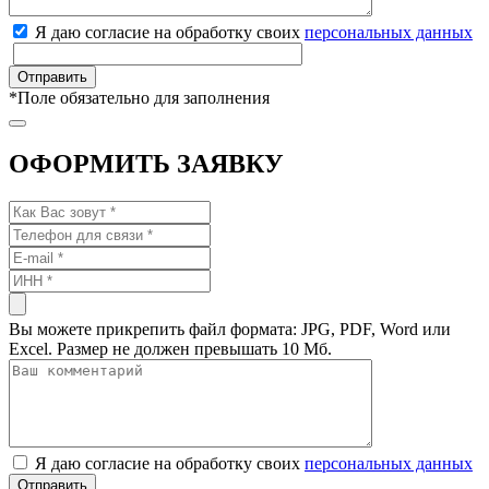
Я даю согласие на обработку своих
персональных данных
*
Поле обязательно для заполнения
ОФОРМИТЬ ЗАЯВКУ
Вы можете прикрепить файл формата: JPG, PDF, Word или
Excel. Размер не должен превышать 10 Мб.
Я даю согласие на обработку своих
персональных данных