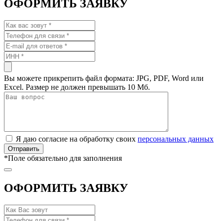
ОФОРМИТЬ ЗАЯВКУ
Вы можете прикрепить файл формата: JPG, PDF, Word или
Excel. Размер не должен превышать 10 Мб.
Я даю согласие на обработку своих
персональных данных
*
Поле обязательно для заполнения
ОФОРМИТЬ ЗАЯВКУ