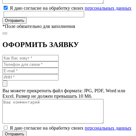
Я даю согласие на обработку своих
персональных данных
*
Поле обязательно для заполнения
ОФОРМИТЬ ЗАЯВКУ
Вы можете прикрепить файл формата: JPG, PDF, Word или
Excel. Размер не должен превышать 10 Мб.
Я даю согласие на обработку своих
персональных данных