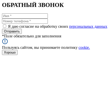
ОБРАТНЫЙ ЗВОНОК
Я даю согласие на обработку своих
персональных данных
*
Поле обязательно для заполнения
Пользуясь сайтом, вы принимаете политику
cookie.
Хорошо