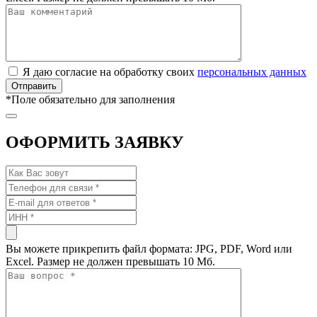
Я даю согласие на обработку своих
персональных данных
*
Поле обязательно для заполнения
ОФОРМИТЬ ЗАЯВКУ
Вы можете прикрепить файл формата: JPG, PDF, Word или
Excel. Размер не должен превышать 10 Мб.