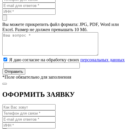
Вы можете прикрепить файл формата: JPG, PDF, Word или
Excel. Размер не должен превышать 10 Мб.
Я даю согласие на обработку своих
персональных данных
*
Поле обязательно для заполнения
ОФОРМИТЬ ЗАЯВКУ