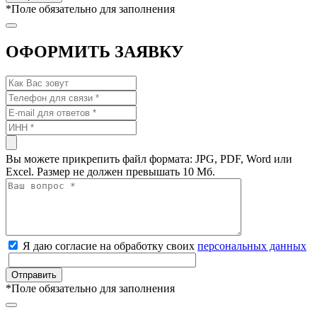
*
Поле обязательно для заполнения
ОФОРМИТЬ ЗАЯВКУ
Вы можете прикрепить файл формата: JPG, PDF, Word или
Excel. Размер не должен превышать 10 Мб.
Я даю согласие на обработку своих
персональных данных
*
Поле обязательно для заполнения