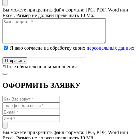
Вы можете прикрепить файл формата: JPG, PDF, Word или
Excel. Размер не должен превышать 10 Мб.
Я даю согласие на обработку своих
персональных данных
*
Поле обязательно для заполнения
ОФОРМИТЬ ЗАЯВКУ
Вы можете прикрепить файл формата: JPG, PDF, Word или
Excel. Размер не должен превышать 10 Мб.