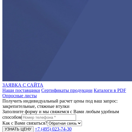
ЗАЯВКА С САЙТА
Наши поставщики
Сертификаты продукции
Каталоги в PDF
Опросные листы
Получить индивидуальный расчет цены под ваш запрос:
закрепительные, стяжные втулки
Заполните форму и мы свяжемся с Вами любым удобным
способом
Как с Вами связаться?
+7 (495) 023-74-30