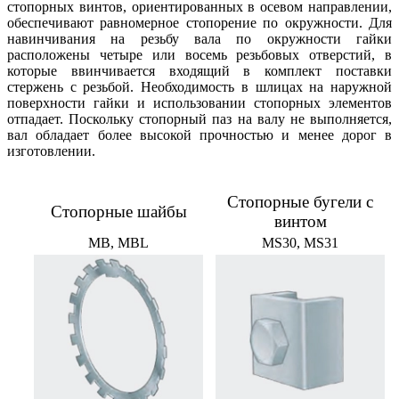
стопорных винтов, ориентированных в осевом направлении,
обеспечивают равномерное стопорение по окружности. Для
навинчивания на резьбу вала по окружности гайки
расположены четыре или восемь резьбовых отверстий, в
которые ввинчивается входящий в комплект поставки
стержень с резьбой. Необходимость в шлицах на наружной
поверхности гайки и использовании стопорных элементов
отпадает. Поскольку стопорный паз на валу не выполняется,
вал обладает более высокой прочностью и менее дорог в
изготовлении.
Стопорные бугели с
Стопорные шайбы
винтом
MB, MBL
MS30, MS31