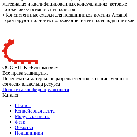
материалах и квалифицированных консультациях, которые
готовы оказать наши специалисты
• Консистентные смазки для подшипников качения Arcanol
гарантируют полное использование потенциала подшипников
ООО «ТПК «Белтимпэкс»
Все права защищены.
Перепечатка материалов разрешается только с письменного
согласия владельца ресурса
Политика конфиденциальности
Каталог
Шкивы
Конвейерная лента
Модульная лента
Фетр
Обмотка
Подшипники