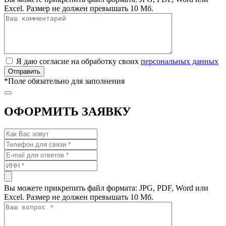
Excel. Размер не должен превышать 10 Мб.
Я даю согласие на обработку своих
персональных данных
*
Поле обязательно для заполнения
ОФОРМИТЬ ЗАЯВКУ
Вы можете прикрепить файл формата: JPG, PDF, Word или
Excel. Размер не должен превышать 10 Мб.