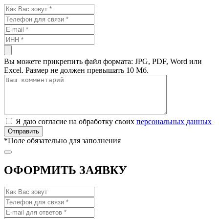
Вы можете прикрепить файл формата: JPG, PDF, Word или
Excel. Размер не должен превышать 10 Мб.
Я даю согласие на обработку своих
персональных данных
*
Поле обязательно для заполнения
ОФОРМИТЬ ЗАЯВКУ