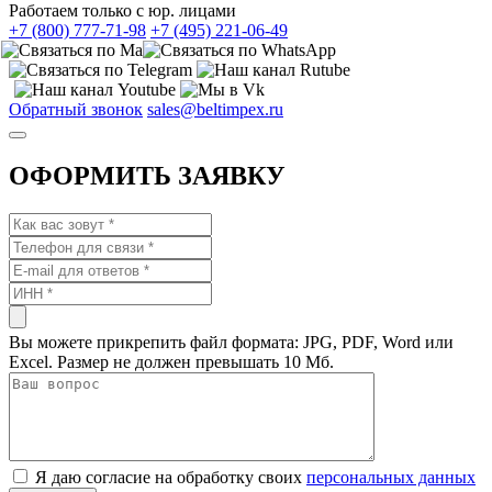
Работаем только с юр. лицами
+7 (800) 777-71-98
+7 (495) 221-06-49
Обратный звонок
sales@beltimpex.ru
ОФОРМИТЬ ЗАЯВКУ
Вы можете прикрепить файл формата: JPG, PDF, Word или
Excel. Размер не должен превышать 10 Мб.
Я даю согласие на обработку своих
персональных данных