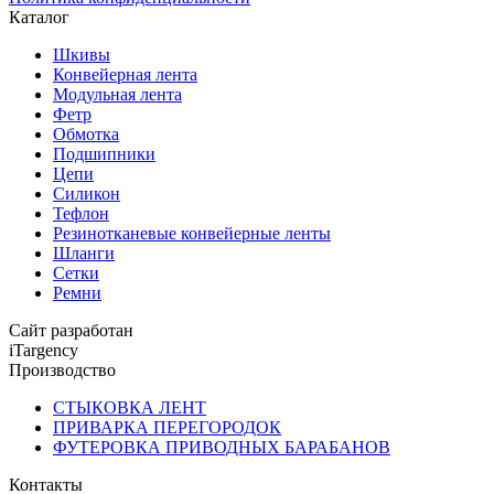
Каталог
Шкивы
Конвейерная лента
Модульная лента
Фетр
Обмотка
Подшипники
Цепи
Силикон
Тефлон
Резинотканевые конвейерные ленты
Шланги
Сетки
Ремни
Сайт разработан
iTargency
Производство
СТЫКОВКА ЛЕНТ
ПРИВАРКА ПЕРЕГОРОДОК
ФУТЕРОВКА ПРИВОДНЫХ БАРАБАНОВ
Контакты