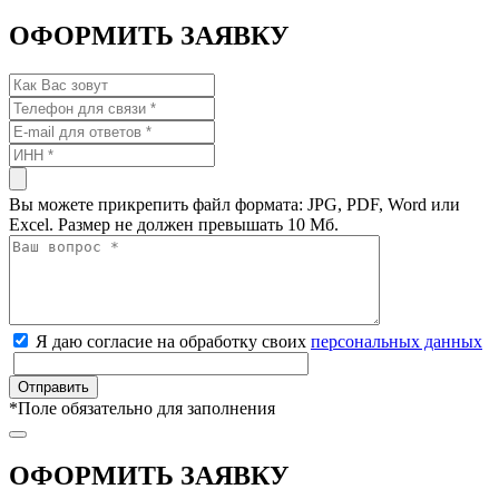
ОФОРМИТЬ ЗАЯВКУ
Вы можете прикрепить файл формата: JPG, PDF, Word или
Excel. Размер не должен превышать 10 Мб.
Я даю согласие на обработку своих
персональных данных
*
Поле обязательно для заполнения
ОФОРМИТЬ ЗАЯВКУ