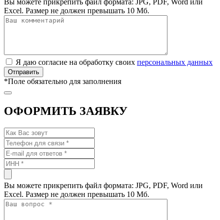
Вы можете прикрепить файл формата: JPG, PDF, Word или
Excel. Размер не должен превышать 10 Мб.
Я даю согласие на обработку своих
персональных данных
*
Поле обязательно для заполнения
ОФОРМИТЬ ЗАЯВКУ
Вы можете прикрепить файл формата: JPG, PDF, Word или
Excel. Размер не должен превышать 10 Мб.