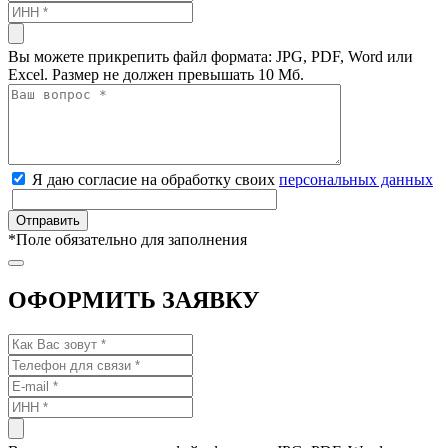
Вы можете прикрепить файл формата: JPG, PDF, Word или
Excel. Размер не должен превышать 10 Мб.
Я даю согласие на обработку своих
персональных данных
*
Поле обязательно для заполнения
ОФОРМИТЬ ЗАЯВКУ