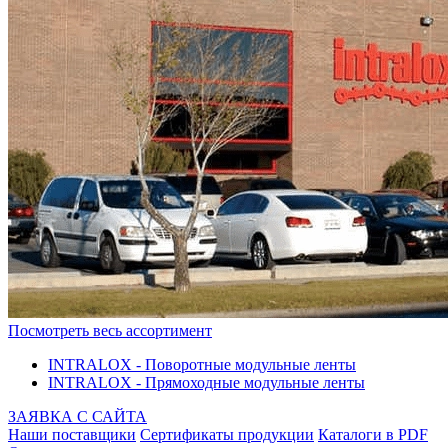
Посмотреть весь ассортимент
INTRALOX - Поворотные модульные ленты
INTRALOX - Прямоходные модульные ленты
ЗАЯВКА С САЙТА
Наши поставщики
Сертификаты продукции
Каталоги в PDF