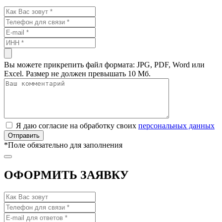
Вы можете прикрепить файл формата: JPG, PDF, Word или
Excel. Размер не должен превышать 10 Мб.
Я даю согласие на обработку своих
персональных данных
*
Поле обязательно для заполнения
ОФОРМИТЬ ЗАЯВКУ