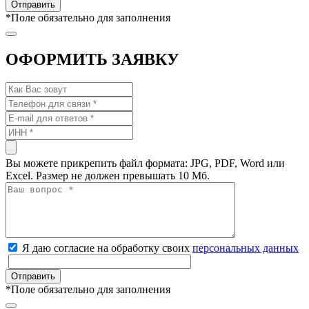
*
Поле обязательно для заполнения
ОФОРМИТЬ ЗАЯВКУ
Вы можете прикрепить файл формата: JPG, PDF, Word или
Excel. Размер не должен превышать 10 Мб.
Я даю согласие на обработку своих
персональных данных
*
Поле обязательно для заполнения