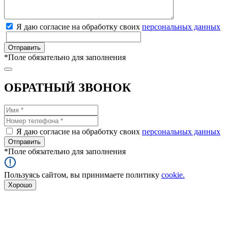
Я даю согласие на обработку своих
персональных данных
*
Поле обязательно для заполнения
ОБРАТНЫЙ ЗВОНОК
Я даю согласие на обработку своих
персональных данных
*
Поле обязательно для заполнения
Пользуясь сайтом, вы принимаете политику
cookie.
Хорошо