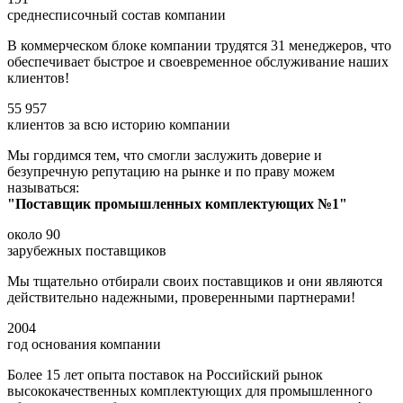
среднесписочный состав компании
В коммерческом блоке компании трудятся 31 менеджеров, что
обеспечивает быстрое и своевременное обслуживание наших
клиентов!
55 957
клиентов за всю историю компании
Мы гордимся тем, что смогли заслужить доверие и
безупречную репутацию на рынке и по праву можем
называться:
"Поставщик промышленных комплектующих №1"
около
90
зарубежных поставщиков
Мы тщательно отбирали своих поставщиков и они являются
действительно надежными, проверенными партнерами!
2004
год основания компании
Более 15 лет опыта поставок на Российский рынок
высококачественных комплектующих для промышленного