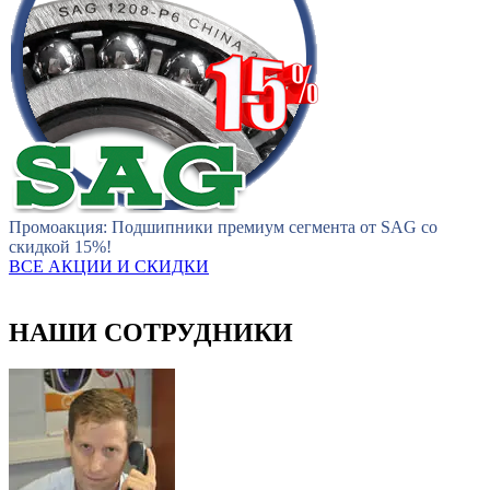
Промоакция: Подшипники премиум сегмента от SAG со
скидкой 15%!
ВСЕ АКЦИИ И СКИДКИ
НАШИ СОТРУДНИКИ