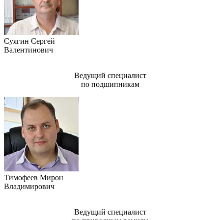
Суягин Сергей
Валентинович
Ведущий специалист
по подшипникам
Тимофеев Мирон
Владимирович
Ведущий специалист