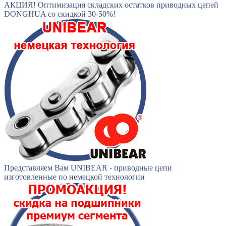
АКЦИЯ! Оптимизация складских остатков приводных цепей
DONGHUA со скидкой 30-50%!
Представляем Вам UNIBEAR - приводные цепи
изготовленные по немецкой технологии