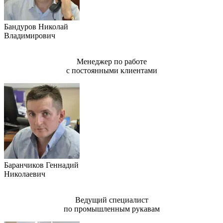
Бандуров Николай
Владимирович
Менеджер по работе
с постоянными клиентами
Баранчиков Геннадий
Николаевич
Ведущий специалист
по промышленным рукавам