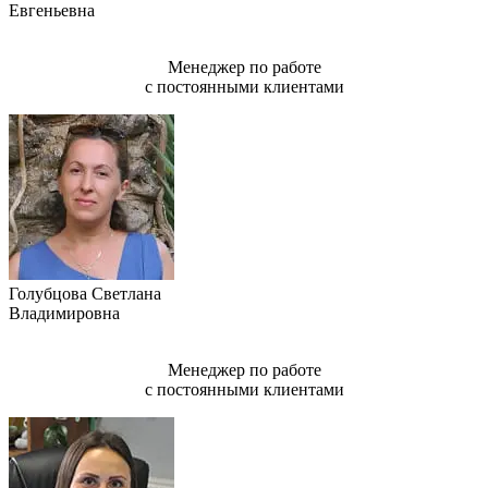
Евгеньевна
Менеджер по работе
с постоянными клиентами
Голубцова Светлана
Владимировна
Менеджер по работе
с постоянными клиентами