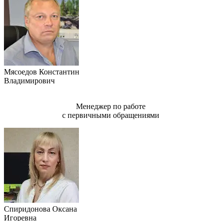
Мясоедов Константин
Владимирович
Менеджер по работе
с первичными обращениями
Спиридонова Оксана
Игоревна