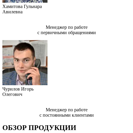
Хамитова Гульнара
Авилевна
Менеджер по работе
с первичными обращениями
Чурилов Игорь
Олегович
Менеджер по работе
с постоянными клиентами
ОБЗОР ПРОДУКЦИИ