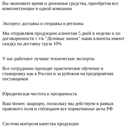
Вы экономите время и денежные средства, приобретая все
комплектующие в одной компании
Экспресс доставка и отправка в регионы
Мы отправляем продукцию клиентам 5 дней в неделю и по
договоренности с т/к "Деловые линии" наши клиенты имеют
скидку на доставку груза 10%
У нас работают лучшие технические эксперты
Все сотрудники проходят практическое обучение и
стажировку как в России и за рубежом на предприятиях
поставщиков
Юридическая чистота и прозрачность
Ваш бизнес защищен, поскольку мы действуем в рамках
правового поля и соблюдаем все нормативные акты РФ
Система контроля качества продукции