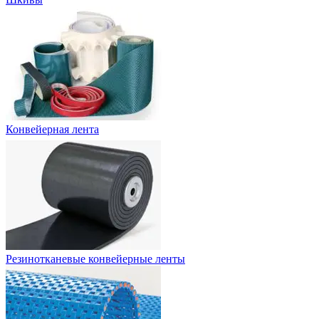
Конвейерная лента
Резинотканевые конвейерные ленты