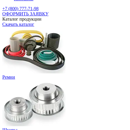
+7 (800) 777-71-98
ОФОРМИТЬ ЗАЯВКУ
Каталог продукции
Скачать каталог
Ремни
Шкивы