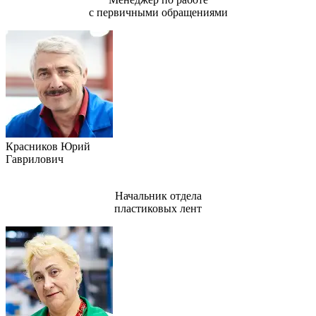
с первичными обращениями
Красников Юрий
Гаврилович
Начальник отдела
пластиковых лент