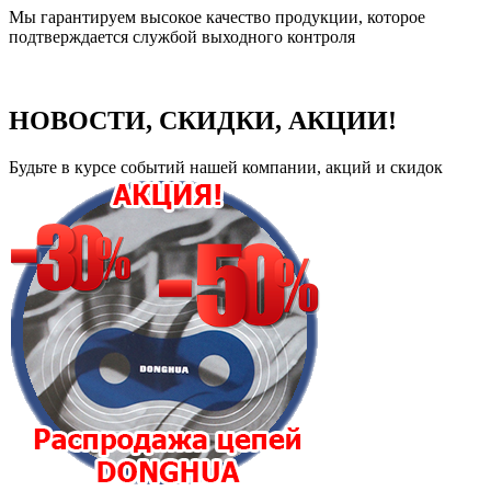
Мы гарантируем высокое качество продукции, которое
подтверждается службой выходного контроля
НОВОСТИ, СКИДКИ, АКЦИИ!
Будьте в курсе событий нашей компании, акций и скидок