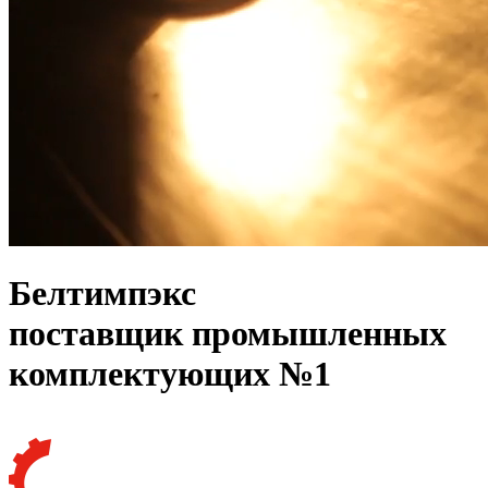
Белтимпэкс
поставщик промышленных
комплектующих №1