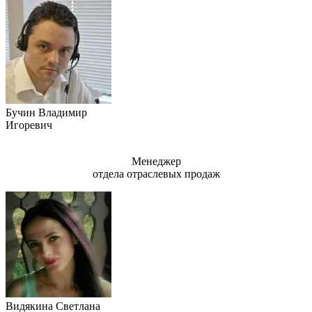
Бучин Владимир
Игоревич
Менеджер
отдела отраслевых продаж
Видякина Светлана