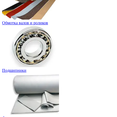
Обмотка валов и роликов
Подшипники