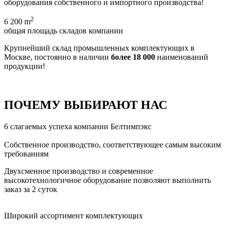
оборудования собственного и импортного производства!
2
6 200
m
общая площадь складов компании
Крупнейший склад промышленных комплектующих в
Москве, постоянно в наличии
более 18 000
наименований
продукции!
ПОЧЕМУ ВЫБИРАЮТ НАС
6 слагаемых успеха компании Белтимпэкс
Собственное производство, соответствующее самым высоким
требованиям
Двухсменное производство и современное
высокотехнологичное оборудование позволяют выполнить
заказ за 2 суток
Широкий ассортимент комплектующих