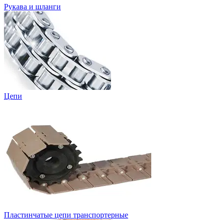
Рукава и шланги
Цепи
Пластинчатые цепи транспортерные