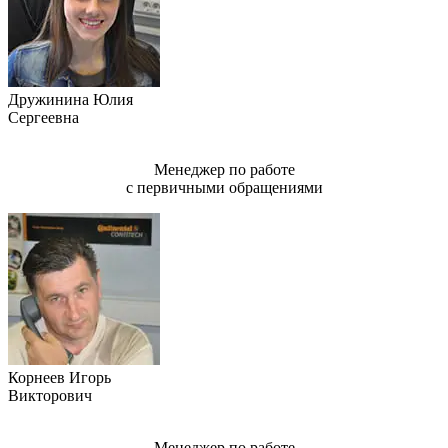
Дружинина Юлия
Сергеевна
Менеджер по работе
с первичными обращениями
Корнеев Игорь
Викторович
Менеджер по работе