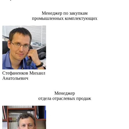
Менеджер по закупкам
промышленных комплектующих
Стефаненков Михаил
Анатольевич
Менеджер
отдела отраслевых продаж