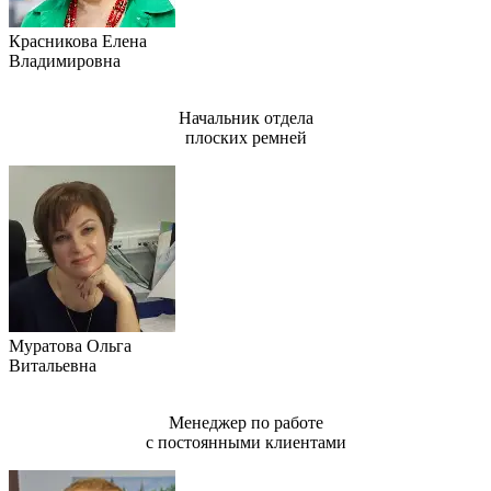
Красникова Елена
Владимировна
Начальник отдела
плоских ремней
Муратова Ольга
Витальевна
Менеджер по работе
с постоянными клиентами