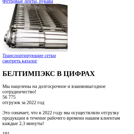
Фетровые ленты, рукава
Транспортирующие сетки
смотреть каталог
БЕЛТИМПЭКС В ЦИФРАХ
Мы нацелены на долгосрочное и взаимовыгодное
сотрудничество!
56 775
отгрузок за 2022 год
Это означает, что в 2022 году мы осуществляли отгрузку
продукции в течение рабочего времени нашим клиентам
каждые 2,3 минуты!
191