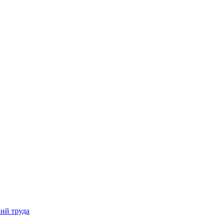
ий труда