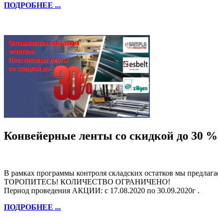
ПОДРОБНЕЕ ...
Конвейерные ленты со скидкой до 30 %
В рамках программы контроля складских остатков мы предлаг
ТОРОПИТЕСЬ! КОЛИЧЕСТВО ОГРАНИЧЕНО!
Период проведения АКЦИИ: с 17.08.2020 по 30.09.2020г .
ПОДРОБНЕЕ ...