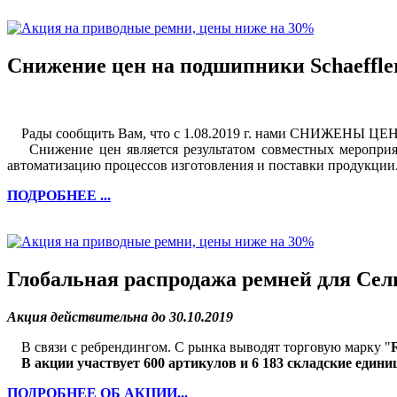
Снижение цен на подшипники Schaeffle
Рады сообщить Вам, что с 1.08.2019 г. нами СНИЖЕНЫ ЦЕНЫ 
Снижение цен является результатом совместных мероприя
автоматизацию процессов изготовления и поставки продукции
ПОДРОБНЕЕ ...
Глобальная распродажа ремней для Сел
Акция действительна до 30.10.2019
В связи с ребрендингом. С рынка выводят торговую марку "
В акции участвует 600 артикулов и 6 183 складские едини
ПОДРОБНЕЕ ОБ АКЦИИ...