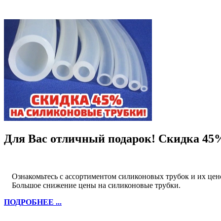
Для Вас отличный подарок! Скидка 45
Ознакомьтесь с ассортиментом силиконовых трубок и их цено
Большое снижение цены на силиконовые трубки.
ПОДРОБНЕЕ ...