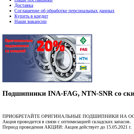
Доставка
Соглашение об обработке персональных данных
Купить в кредит
Наши вакансии
Подшипники INA-FAG, NTN-SNR со ски
ПРИОБРЕТАЙТЕ ОРИГИНАЛЬНЫЕ ПОДШИПНИКИ НА ОСО
Акция проводится в связи с оптимизацией складских запасов.
Период проведения АКЦИИ: Акция действует до 15.05.2021 г.