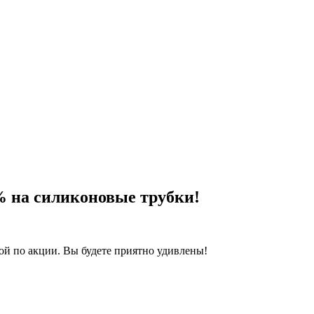
% на силиконовые трубки!
й по акции. Вы будете приятно удивлены!