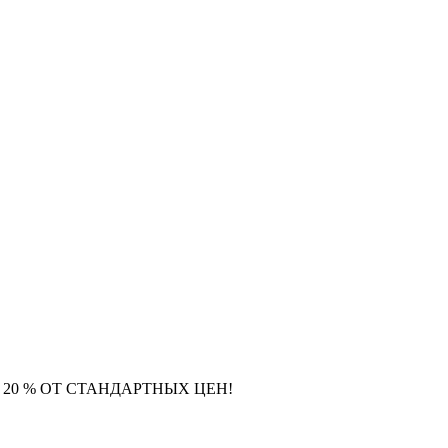
0 % ОТ СТАНДАРТНЫХ ЦЕН!