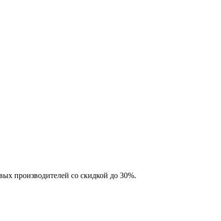
вых производителей со скидкой до 30%.