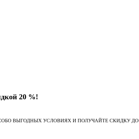
дкой 20 %!
БО ВЫГОДНЫХ УСЛОВИЯХ И ПОЛУЧАЙТЕ СКИДКУ ДО 2