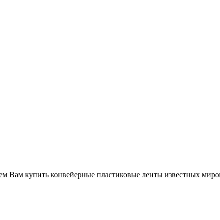
аем Вам купить конвейерные пластиковые ленты известных миро