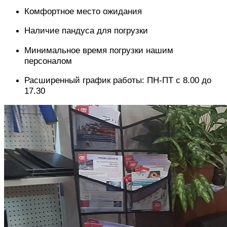
Комфортное место ожидания
Наличие пандуса для погрузки
Минимальное время погрузки нашим
персоналом
Расширенный график работы: ПН-ПТ с 8.00 до
17.30