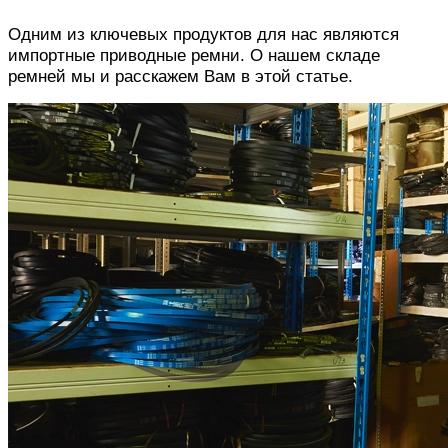
Одним из ключевых продуктов для нас являются
импортные приводные ремни. О нашем складе
ремней мы и расскажем Вам в этой статье.