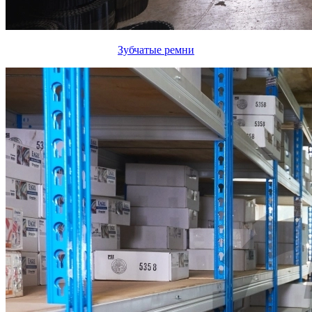
Зубчатые ремни