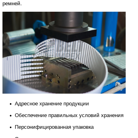
ремней.
Адресное хранение продукции
Обеспечение правильных условий хранения
Персонифицированная упаковка