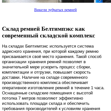
Викели зубчатых ремней
Склад ремней Белтимпэкс как
современный складской комплекс
На складах Белтимпэкс используется система
адресного хранения, при которой каждому ремню
присваивается своё место хранения. Такой способ
организации хранения ремней позволяет в
значительной мере ускорить процесс сборки,
комплектации и отгрузки, повышает скорость
доставки. Наличие на складе современного
производственного комплекса обеспечивает
оперативное изготовление ремней в течение 1 часа.
Оснащенные складские помещения с высотой
потолка 7 метров позволяют эффективно
использовать площади склада и обеспечить
требования производителей к условиям хранения