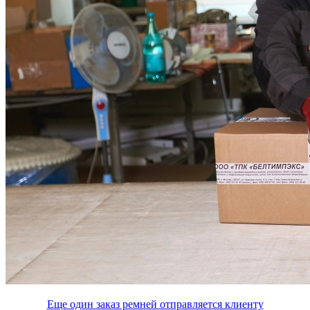
Еще один заказ ремней отправляется клиенту