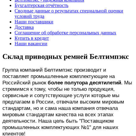
Бухгалтерская отчётность
Сводные данные о результатах специальной оценки
условий труда
Наши поставщики
Доставка
Соглашение об обработке персональных данных
Купить в кредит
Наши вакансии
Склад приводных ремней Белтимпэкс
Группа компаний Белтимпэкс производит и
поставляет промышленные комплектующие на
Российский рынок
более полутора десятилетий
. Мы
стремимся к тому, чтобы не только продукция,
сервисные и сопутствующие услуги которые мы
предлагаем в России, отвечали высоким мировым
стандартам, но и сама наша компания отвечала
мировым стандартам качества на всех этапах
деятельности. Наша цель быть "Поставщиком
промышленных комплектующих №1" для наших
клиентов!