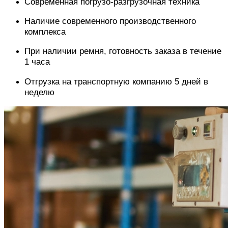
Современная погрузо-разгрузочная техника
Наличие современного производственного
комплекса
При наличии ремня, готовность заказа в течение
1 часа
Отгрузка на транспортную компанию 5 дней в
неделю