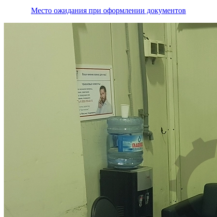
Место ожидания при оформлении документов