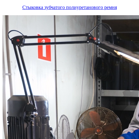
Стыковка зубчатого полиуретанового ремня