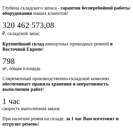
Глубина складского запаса -
гарантия бесперебойной работы
оборудования
наших клиентов!
320 462 573,08
₽, складской запас
Крупнейший склад
импортных приводных ремней
в
Восточной Европе
!
798
м², общая площадь
Современный производственно-складской комплекс
обеспечивает правила хранения и оперативность
выполнения работ
!
1 час
скорость выполнения заказа
При наличии ремня на складе,
за 1 час Вам изготовят и
отгрузят ремень
!