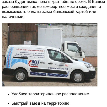
заказа будет выполнена в кратчайшие сроки. В Вашем
распоряжении так же комфортное место ожидания и
возможность оплаты заказ банковской картой или
наличными.
Удобное территориальное расположение
Быстрый заезд на территорию