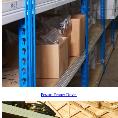
Ремни Fenner Drives