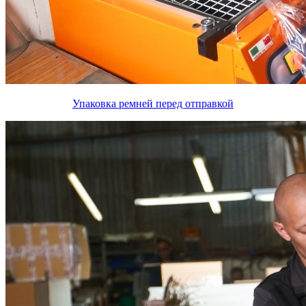
Упаковка ремней перед отправкой