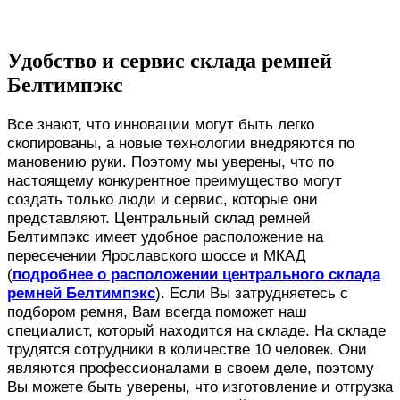
Удобство и сервис склада ремней
Белтимпэкс
Все знают, что инновации могут быть легко
скопированы, а новые технологии внедряются по
мановению руки. Поэтому мы уверены, что по
настоящему конкурентное преимущество могут
создать только люди и сервис, которые они
представляют. Центральный склад ремней
Белтимпэкс имеет удобное расположение на
пересечении Ярославского шоссе и МКАД
(
подробнее о расположении центрального склада
ремней Белтимпэкс
). Если Вы затрудняетесь с
подбором ремня, Вам всегда поможет наш
специалист, который находится на складе. На складе
трудятся сотрудники в количестве 10 человек. Они
являются профессионалами в своем деле, поэтому
Вы можете быть уверены, что изготовление и отгрузка