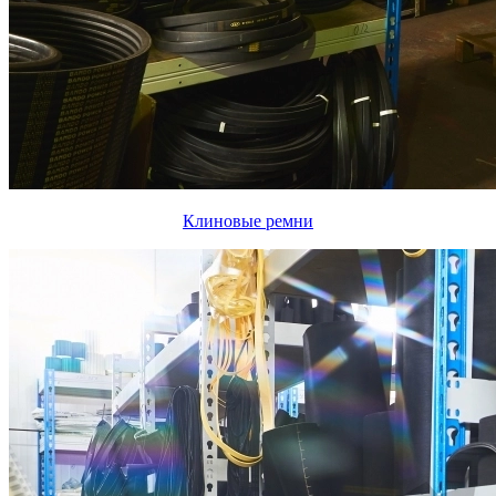
Клиновые ремни