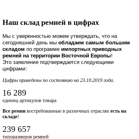
Наш склад ремней в цифрах
Мы с уверенностью можем утверждать, что на
сегодняшний день мы
обладаем самым большим
складом
по программе
импортных приводных
ремней на территории Восточной Европы
!
Это заявление подтверждается следующими
цифрами:
Цифры приведены по состоянию на 23.10.2019 года.
16 289
единиц артикулов товара
Все ремни
востребованные в различных отраслях
есть на
складе
!
239 657
типоразмеров ремней