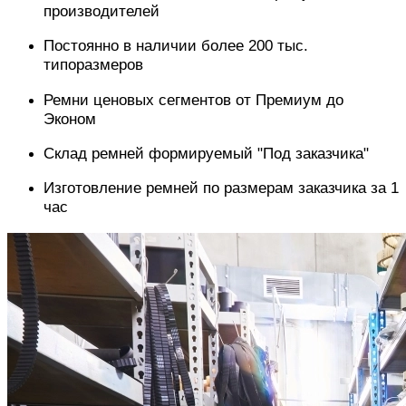
производителей
Постоянно в наличии более 200 тыс.
типоразмеров
Ремни ценовых сегментов от Премиум до
Эконом
Склад ремней формируемый "Под заказчика"
Изготовление ремней по размерам заказчика за 1
час