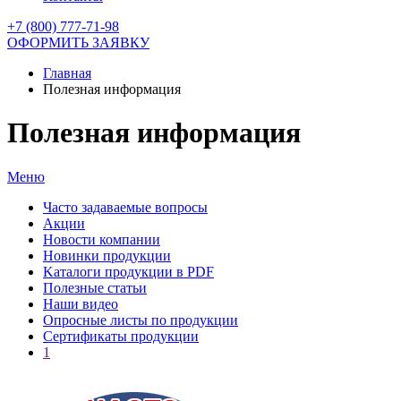
+7 (800) 777-71-98
ОФОРМИТЬ ЗАЯВКУ
Главная
Полезная информация
Полезная информация
Меню
Часто задаваемые вопросы
Акции
Новости компании
Новинки продукции
Kаталоги продукции в PDF
Полезные статьи
Наши видео
Опросные листы по продукции
Сертификаты продукции
1