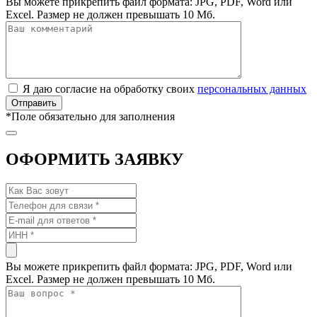
Вы можете прикрепить файл формата: JPG, PDF, Word или
Excel. Размер не должен превышать 10 Мб.
Я даю согласие на обработку своих
персональных данных
*
Поле обязательно для заполнения
ОФОРМИТЬ ЗАЯВКУ
Вы можете прикрепить файл формата: JPG, PDF, Word или
Excel. Размер не должен превышать 10 Мб.