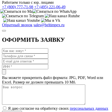
Работаем только с юр. лицами
+7 (800) 777-71-98
+7 (495) 221-06-49
Обратный звонок
sales@beltimpex.ru
ОФОРМИТЬ ЗАЯВКУ
Вы можете прикрепить файл формата: JPG, PDF, Word или
Excel. Размер не должен превышать 10 Мб.
Я даю согласие на обработку своих
персональных данных