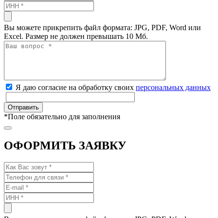
Вы можете прикрепить файл формата: JPG, PDF, Word или
Excel. Размер не должен превышать 10 Мб.
Я даю согласие на обработку своих
персональных данных
*
Поле обязательно для заполнения
ОФОРМИТЬ ЗАЯВКУ