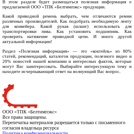
В этом разделе будет размещаться полезная информация о
предлагаемой ООО «ТПК «Белтимпэкс» продукции.
Какой приводной ремень выбрать, чем отличаются ремни
различных производителей. Как подобрать необходимую ленту
для конвейера. Какой рукав (шланг) использовать для
транспортировки пива. Как установить подшипник. Как
проверить натяжение приводной цепи. И много другой
актуальной информации!
Раздел «Полезная информация» — это «коктейль» из 80%
статей, рекомендаций, каталогов продукции, полезного видео и
20% новостей нашей компании и интересных фактов, которые
могут Вас заинтересовать. Выбирайте интересующую тему и
находите исчерпывающий ответ на волнующий Вас вопрос.
ООО «ТПК «Белтимпэкс»
Все права защищены.
Перепечатка материалов разрешается только с письменного
согласия владельца ресурса
Политика конфиденциальности