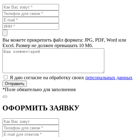
Вы можете прикрепить файл формата: JPG, PDF, Word или
Excel. Размер не должен превышать 10 Мб.
Я даю согласие на обработку своих
персональных данных
*
Поле обязательно для заполнения
ОФОРМИТЬ ЗАЯВКУ