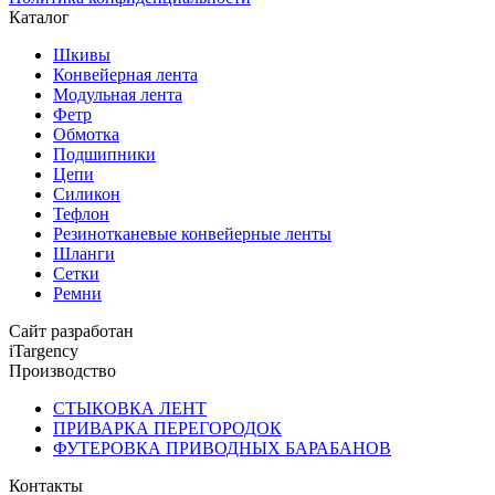
Каталог
Шкивы
Конвейерная лента
Модульная лента
Фетр
Обмотка
Подшипники
Цепи
Силикон
Тефлон
Резинотканевые конвейерные ленты
Шланги
Сетки
Ремни
Сайт разработан
iTargency
Производство
СТЫКОВКА ЛЕНТ
ПРИВАРКА ПЕРЕГОРОДОК
ФУТЕРОВКА ПРИВОДНЫХ БАРАБАНОВ
Контакты