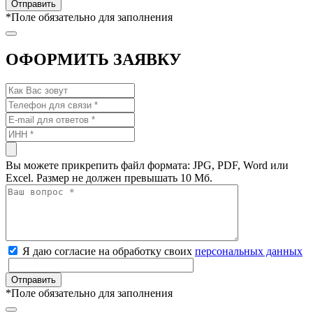
*
Поле обязательно для заполнения
ОФОРМИТЬ ЗАЯВКУ
Вы можете прикрепить файл формата: JPG, PDF, Word или
Excel. Размер не должен превышать 10 Мб.
Я даю согласие на обработку своих
персональных данных
*
Поле обязательно для заполнения