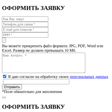
ОФОРМИТЬ ЗАЯВКУ
Вы можете прикрепить файл формата: JPG, PDF, Word или
Excel. Размер не должен превышать 10 Мб.
Я даю согласие на обработку своих
персональных данных
*
Поле обязательно для заполнения
ОФОРМИТЬ ЗАЯВКУ