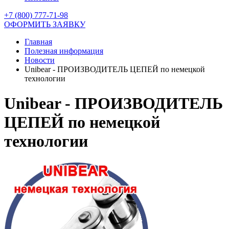
+7 (800) 777-71-98
ОФОРМИТЬ ЗАЯВКУ
Главная
Полезная информация
Новости
Unibear - ПРОИЗВОДИТЕЛЬ ЦЕПЕЙ по немецкой
технологии
Unibear - ПРОИЗВОДИТЕЛЬ
ЦЕПЕЙ по немецкой
технологии