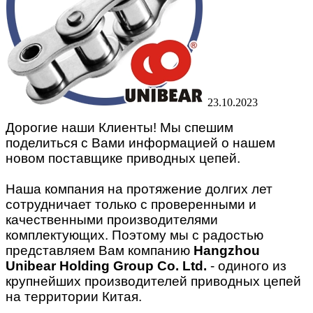
23.10.2023
Дорогие наши Клиенты! Мы спешим
поделиться с Вами информацией о нашем
новом поставщике приводных цепей.
Наша компания на протяжение долгих лет
сотрудничает только с проверенными и
качественными производителями
комплектующих. Поэтому мы с радостью
представляем Вам компанию
Hangzhou
Unibear Holding Group Co. Ltd.
- одиного из
крупнейших производителей приводных цепей
на территории Китая.