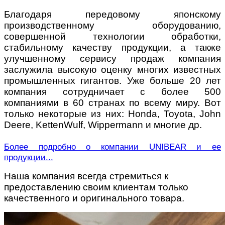
Благодаря передовому японскому
производственному оборудованию,
совершенной технологии обработки,
стабильному качеству продукции, а также
улучшенному сервису продаж компания
заслужила высокую оценку многих известных
промышленных гигантов. Уже больше 20 лет
компания сотрудничает с более 500
компаниями в 60 странах по всему миру. Вот
только некоторые из них: Honda, Toyota, John
Deere, KettenWulf, Wippermann и многие др.
Более подробно о компании UNIBEAR и ее
продукции...
Наша компания всегда стремиться к
предоставлению своим клиентам только
качественного и оригинального товара.