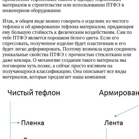
материалов в строительстве или использовании ПТФЭ в
инженерном оборудовании
Итак, в общем виде можно говорить о изделиях из чистого
тефлона и об армировании тефлона материалом, придающим
ему большую стойкость к физическим воздействиям. Сам по
тебе ПТФЭ является порошком белого цвета. Если его
спрессовать, полученное изделие будет пластичным и его
будет легко деформировать. Поэтому возникла идея соединить
уникальные свойства ПТФЭ с прочностью стеклоткани или
даже кевлара. О механизме создания такого материала мы
поговорим чуть позже, а сейчас просто взглянем на
получающуюся классификацию. Она описывает все виды
материалов, которые предлагает наша компания: