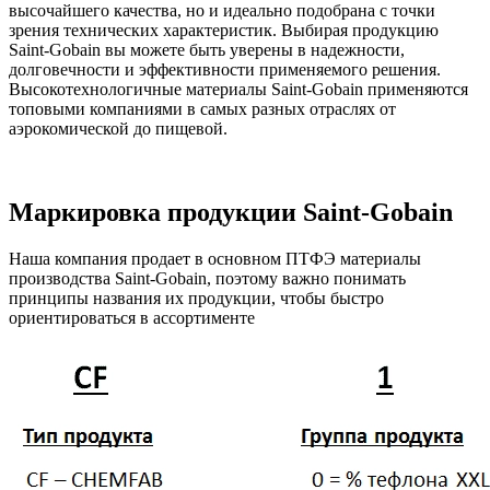
высочайшего качества, но и идеально подобрана с точки
зрения технических характеристик. Выбирая продукцию
Saint-Gobain вы можете быть уверены в надежности,
долговечности и эффективности применяемого решения.
Высокотехнологичные материалы Saint-Gobain применяются
топовыми компаниями в самых разных отраслях от
аэрокомической до пищевой.
Маркировка продукции Saint-Gobain
Наша компания продает в основном ПТФЭ материалы
производства Saint-Gobain, поэтому важно понимать
принципы названия их продукции, чтобы быстро
ориентироваться в ассортименте