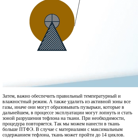
Затем, важно обеспечить правильный температурный и
влажностный режим. А также удалить из активной зоны все
газы, иначе они могут образовывать пузырьки, которые в
дальнейшем, в процессе эксплуатации могут лопнуть и стать
зоной разрушения тефлона на ткани. При необходимости,
процедура повторяется. Так мы можем нанести в ткань
больше ПТФЭ. В случае с материалами с максимальным
содержанием тефлона, ткань может пройти до 14 циклов.