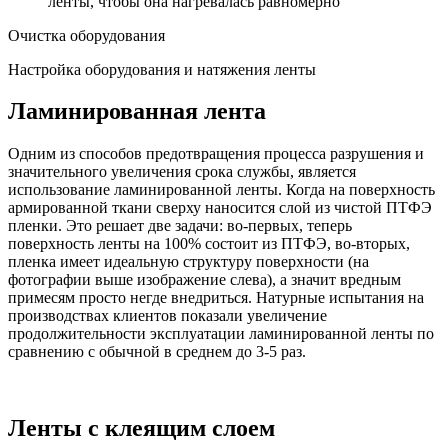
ленты, чтобы она нагревалась равномерно
Очистка оборудования
Настройка оборудования и натяжения ленты
Ламинированная лента
Одним из способов предотвращения процесса разрушения и
значительного увеличения срока службы, является
использование ламинированной ленты. Когда на поверхность
армированной ткани сверху наносится слой из чистой ПТФЭ
пленки. Это решает две задачи: во-первых, теперь
поверхность ленты на 100% состоит из ПТФЭ, во-вторых,
пленка имеет идеальную структуру поверхности (на
фотографии выше изображение слева), а значит вредным
примесям просто негде внедриться. Натурные испытания на
производствах клиентов показали увеличение
продолжительности эксплуатации ламинированной ленты по
сравнению с обычной в среднем до 3-5 раз.
Ленты с клеящим слоем