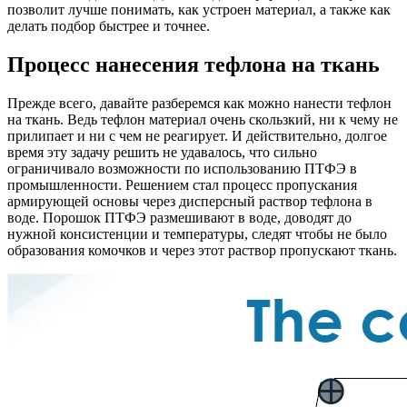
позволит лучше понимать, как устроен материал, а также как
делать подбор быстрее и точнее.
Процесс нанесения тефлона на ткань
Прежде всего, давайте разберемся как можно нанести тефлон
на ткань. Ведь тефлон материал очень скользкий, ни к чему не
прилипает и ни с чем не реагирует. И действительно, долгое
время эту задачу решить не удавалось, что сильно
ограничивало возможности по использованию ПТФЭ в
промышленности. Решением стал процесс пропускания
армирующей основы через дисперсный раствор тефлона в
воде. Порошок ПТФЭ размешивают в воде, доводят до
нужной консистенции и температуры, следят чтобы не было
образования комочков и через этот раствор пропускают ткань.