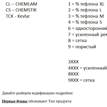
Давайте разберем кодификацию подробнее
Первые буквы
обозначают Тип продукта: