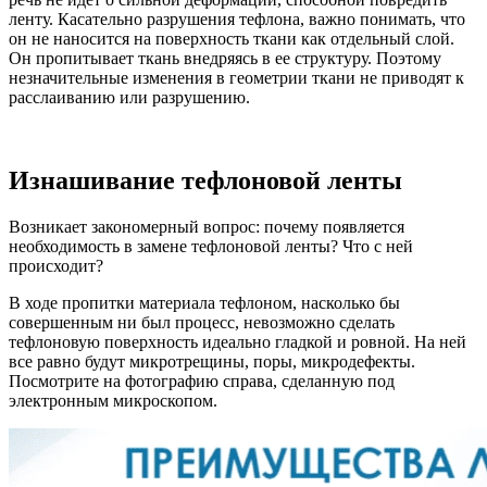
ленту. Касательно разрушения тефлона, важно понимать, что
он не наносится на поверхность ткани как отдельный слой.
Он пропитывает ткань внедряясь в ее структуру. Поэтому
незначительные изменения в геометрии ткани не приводят к
расслаиванию или разрушению.
Изнашивание тефлоновой ленты
Возникает закономерный вопрос: почему появляется
необходимость в замене тефлоновой ленты? Что с ней
происходит?
В ходе пропитки материала тефлоном, насколько бы
совершенным ни был процесс, невозможно сделать
тефлоновую поверхность идеально гладкой и ровной. На ней
все равно будут микротрещины, поры, микродефекты.
Посмотрите на фотографию справа, сделанную под
электронным микроскопом.