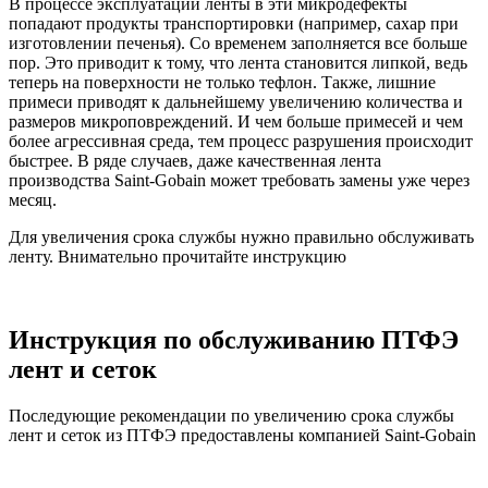
В процессе эксплуатации ленты в эти микродефекты
попадают продукты транспортировки (например, сахар при
изготовлении печенья). Со временем заполняется все больше
пор. Это приводит к тому, что лента становится липкой, ведь
теперь на поверхности не только тефлон. Также, лишние
примеси приводят к дальнейшему увеличению количества и
размеров микроповреждений. И чем больше примесей и чем
более агрессивная среда, тем процесс разрушения происходит
быстрее. В ряде случаев, даже качественная лента
производства Saint-Gobain может требовать замены уже через
месяц.
Для увеличения срока службы нужно правильно обслуживать
ленту. Внимательно прочитайте инструкцию
Инструкция по обслуживанию ПТФЭ
лент и сеток
Последующие рекомендации по увеличению срока службы
лент и сеток из ПТФЭ предоставлены компанией Saint-Gobain