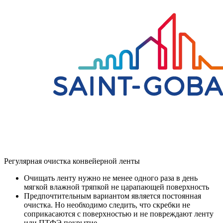
Регулярная очистка конвейерной ленты
Очищать ленту нужно не менее одного раза в день
мягкой влажной тряпкой не царапающей поверхность
Предпочтительным вариантом является постоянная
очистка. Но необходимо следить, что скребки не
соприкасаются с поверхностью и не повреждают ленту
или ПТФЭ покрытие