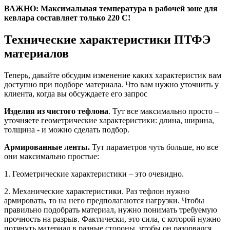
ВАЖНО: Максимальная температура в рабочей зоне для
кевлара составляет только 220 С!
Технические характеристики ПТФЭ
материалов
Теперь, давайте обсудим изменение каких характеристик вам
доступно при подборе материала. Что вам нужно уточнить у
клиента, когда вы обсуждаете его запрос
Изделия из чистого тефлона
. Тут все максимально просто –
уточняете геометрические характеристики: длина, ширина,
толщина - и можно сделать подбор.
Армированные ленты.
Тут параметров чуть больше, но все
они максимально простые:
1. Геометрические характеристики – это очевидно.
2. Механические характеристики. Раз тефлон нужно
армировать, то на него предполагаются нагрузки. Чтобы
правильно подобрать материал, нужно понимать требуемую
прочность на разрыв. Фактически, это сила, с которой нужно
потянуть материал в разные стороны, чтобы он разорвался.