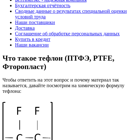
Бухгалтерская отчётность
Сводные данные о результатах специальной оценки
условий труда
Наши поставщики
Доставка
Соглашение об обработке персональных данных
Купить в кредит
Наши вакансии
Что такое тефлон (ПТФЭ, PTFE,
Фторопласт)
Чтобы ответить на этот вопрос и почему материал так
называется, давайте посмотрим на химическую формулу
тефлона: