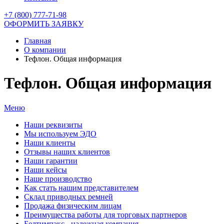
+7 (800) 777-71-98
ОФОРМИТЬ ЗАЯВКУ
Главная
О компании
Тефлон. Общая информация
Тефлон. Общая информация
Меню
Наши реквизиты
Мы используем ЭДО
Наши клиенты
Отзывы наших клиентов
Наши гарантии
Наши кейсы
Наше производство
Как стать нашим представителем
Склад приводных ремней
Продажа физическим лицам
Преимущества работы для торговых партнеров
Белтимпэкс - надежная компания