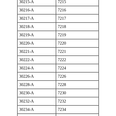
30215-A
7215
30216-A
7216
30217-A
7217
30218-A
7218
30219-A
7219
30220-A
7220
30221-A
7221
30222-A
7222
30224-A
7224
30226-A
7226
30228-A
7228
30230-A
7230
30232-A
7232
30234-A
7234