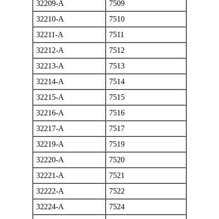
32209-A
7509
32210-A
7510
32211-A
7511
32212-A
7512
32213-A
7513
32214-A
7514
32215-A
7515
32216-A
7516
32217-A
7517
32219-A
7519
32220-A
7520
32221-A
7521
32222-A
7522
32224-A
7524