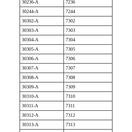
30236-A
7236
30244-A
7244
30302-A
7302
30303-A
7303
30304-A
7304
30305-A
7305
30306-A
7306
30307-A
7307
30308-A
7308
30309-A
7309
30310-A
7310
30311-A
7311
30312-A
7312
30313-A
7313