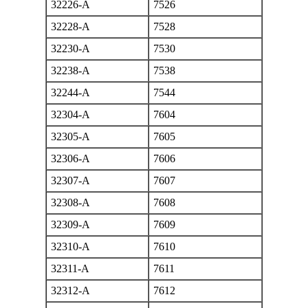
32226-A
7526
32228-A
7528
32230-A
7530
32238-A
7538
32244-A
7544
32304-A
7604
32305-A
7605
32306-A
7606
32307-A
7607
32308-A
7608
32309-A
7609
32310-A
7610
32311-A
7611
32312-A
7612