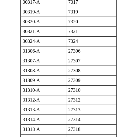
30317-A
7317
30319-A
7319
30320-A
7320
30321-A
7321
30324-A
7324
31306-A
27306
31307-A
27307
31308-A
27308
31309-A
27309
31310-A
27310
31312-A
27312
31313-A
27313
31314-A
27314
31318-A
27318