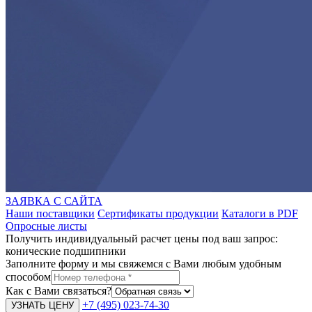
ЗАЯВКА С САЙТА
Наши поставщики
Сертификаты продукции
Каталоги в PDF
Опросные листы
Получить индивидуальный расчет цены под ваш запрос:
конические подшипники
Заполните форму и мы свяжемся с Вами любым удобным
способом
Как с Вами связаться?
+7 (495) 023-74-30