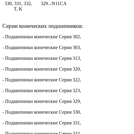
330, 331, 332,
329..-N11CA
T, K
Серии конических подшипников:
- Подшипники конические Серия 302,
- Подшипники конические Серия 303,
- Подшипники конические Серия 313,
- Подшипники конические Серия 320,
- Подшипники конические Серия 322,
- Подшипники конические Серия 323,
- Подшипники конические Серия 329,
- Подшипники конические Серия 330,
- Подшипники конические Серия 331,
- Подшипники конические Серия 332.