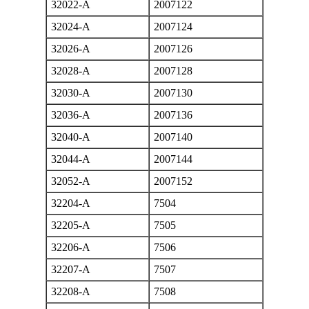
32022-A
2007122
32024-A
2007124
32026-A
2007126
32028-A
2007128
32030-A
2007130
32036-A
2007136
32040-A
2007140
32044-A
2007144
32052-A
2007152
32204-A
7504
32205-A
7505
32206-A
7506
32207-A
7507
32208-A
7508