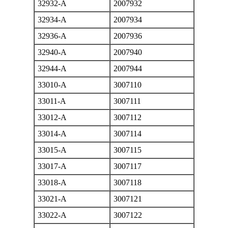
32932-A
2007932
32934-A
2007934
32936-A
2007936
32940-A
2007940
32944-A
2007944
33010-A
3007110
33011-A
3007111
33012-A
3007112
33014-A
3007114
33015-A
3007115
33017-A
3007117
33018-A
3007118
33021-A
3007121
33022-A
3007122