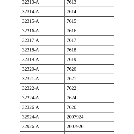
32313-A
7613
32314-A
7614
32315-A
7615
32316-A
7616
32317-A
7617
32318-A
7618
32319-A
7619
32320-A
7620
32321-A
7621
32322-A
7622
32324-A
7624
32326-A
7626
32924-A
2007924
32926-A
2007926