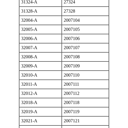
31324-A
27324
31328-A
27328
32004-A
2007104
32005-A
2007105
32006-A
2007106
32007-A
2007107
32008-A
2007108
32009-A
2007109
32010-A
2007110
32011-A
2007111
32012-A
2007112
32018-A
2007118
32019-A
2007119
32021-A
2007121