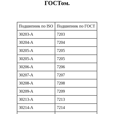
ГОСТом.
Подшипник по ISO
Подшипник по ГОСТ
30203-A
7203
30204-A
7204
30205-A
7205
30205-A
7205
30206-A
7206
30207-A
7207
30208-A
7208
30209-A
7209
30213-A
7213
30214-A
7214