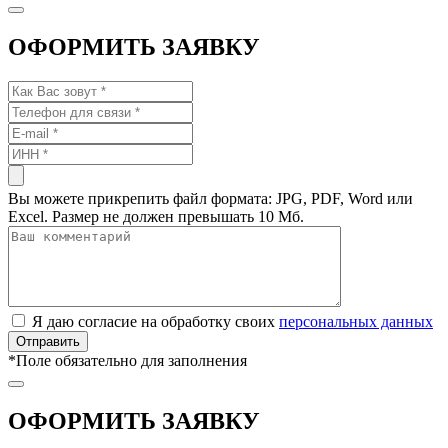
ОФОРМИТЬ ЗАЯВКУ
Вы можете прикрепить файл формата: JPG, PDF, Word или
Excel. Размер не должен превышать 10 Мб.
Я даю согласие на обработку своих
персональных данных
*
Поле обязательно для заполнения
ОФОРМИТЬ ЗАЯВКУ