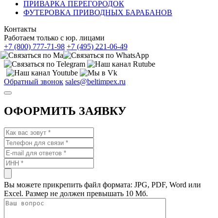
ПРИВАРКА ПЕРЕГОРОДОК
ФУТЕРОВКА ПРИВОДНЫХ БАРАБАНОВ
Контакты
Работаем только с юр. лицами
+7 (800) 777-71-98
+7 (495) 221-06-49
Обратный звонок
sales@beltimpex.ru
ОФОРМИТЬ ЗАЯВКУ
Вы можете прикрепить файл формата: JPG, PDF, Word или
Excel. Размер не должен превышать 10 Мб.