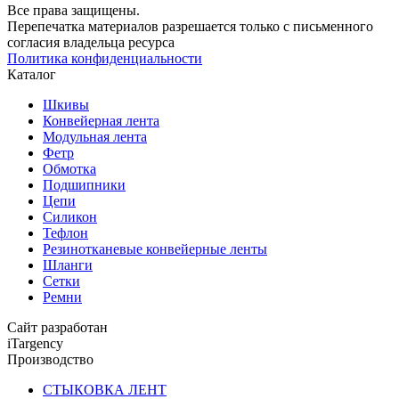
Все права защищены.
Перепечатка материалов разрешается только с письменного
согласия владельца ресурса
Политика конфиденциальности
Каталог
Шкивы
Конвейерная лента
Модульная лента
Фетр
Обмотка
Подшипники
Цепи
Силикон
Тефлон
Резинотканевые конвейерные ленты
Шланги
Сетки
Ремни
Сайт разработан
iTargency
Производство
СТЫКОВКА ЛЕНТ