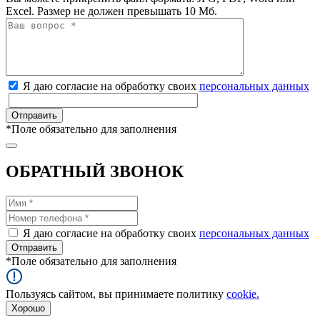
Excel. Размер не должен превышать 10 Мб.
Я даю согласие на обработку своих
персональных данных
*
Поле обязательно для заполнения
ОБРАТНЫЙ ЗВОНОК
Я даю согласие на обработку своих
персональных данных
*
Поле обязательно для заполнения
Пользуясь сайтом, вы принимаете политику
cookie.
Хорошо