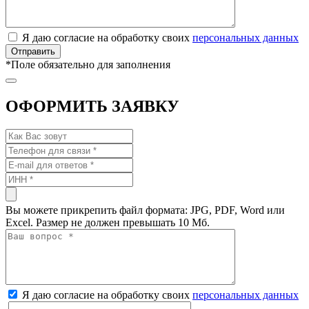
Я даю согласие на обработку своих
персональных данных
*
Поле обязательно для заполнения
ОФОРМИТЬ ЗАЯВКУ
Вы можете прикрепить файл формата: JPG, PDF, Word или
Excel. Размер не должен превышать 10 Мб.
Я даю согласие на обработку своих
персональных данных