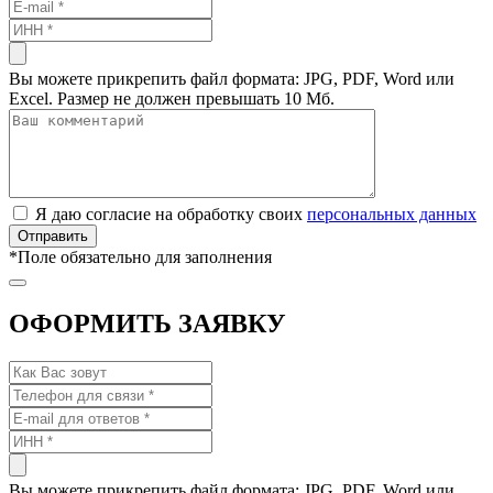
Вы можете прикрепить файл формата: JPG, PDF, Word или
Excel. Размер не должен превышать 10 Мб.
Я даю согласие на обработку своих
персональных данных
*
Поле обязательно для заполнения
ОФОРМИТЬ ЗАЯВКУ
Вы можете прикрепить файл формата: JPG, PDF, Word или