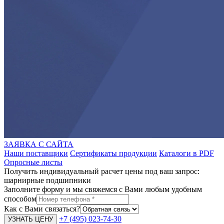
ЗАЯВКА С САЙТА
Наши поставщики
Сертификаты продукции
Каталоги в PDF
Опросные листы
Получить индивидуальный расчет цены под ваш запрос:
шарнирные подшипники
Заполните форму и мы свяжемся с Вами любым удобным
способом
Как с Вами связаться?
+7 (495) 023-74-30