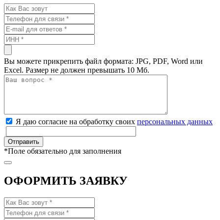
Вы можете прикрепить файл формата: JPG, PDF, Word или
Excel. Размер не должен превышать 10 Мб.
Я даю согласие на обработку своих
персональных данных
*
Поле обязательно для заполнения
ОФОРМИТЬ ЗАЯВКУ