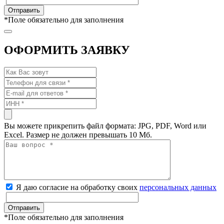
*
Поле обязательно для заполнения
ОФОРМИТЬ ЗАЯВКУ
Вы можете прикрепить файл формата: JPG, PDF, Word или
Excel. Размер не должен превышать 10 Мб.
Я даю согласие на обработку своих
персональных данных
*
Поле обязательно для заполнения