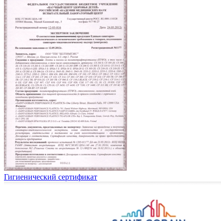
Гигиенический сертификат