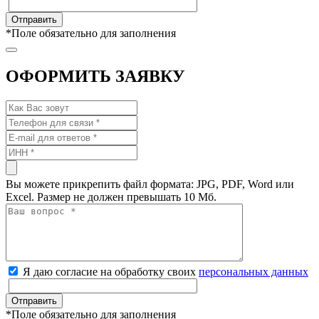
*
Поле обязательно для заполнения
ОФОРМИТЬ ЗАЯВКУ
Вы можете прикрепить файл формата: JPG, PDF, Word или
Excel. Размер не должен превышать 10 Мб.
Я даю согласие на обработку своих
персональных данных
*
Поле обязательно для заполнения