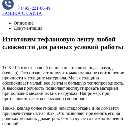
+7 (495) 221-06-49
ЗАЯВКА С САЙТА
Описание
Документация
Изготовим тефлоновую ленту любой
сложности для разных условий работы
TCK 105 имеет в своей основе не стеклоткань, а арамид
(кевлар). Это позволяет получить максимальное соотношение
прочности к толщине материала. Малая толщина
обеспечивает малый вес ленты и большую теплопроводность.
А высокая прочность позволяет эксплуатировать материал
при больших механических нагрузках. Например, при
протягивании ленты с высокой скоростью.
Также, кевлар более гибкий чем стеклоткань и не ломается
при значительных изгибах. Это позволяет применять его на
роликах меньших диаметров, чем в случае со стеклотканевой
основой.