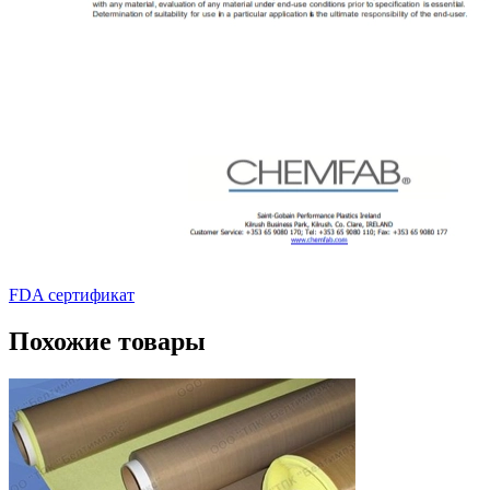
FDA сертификат
Похожие товары