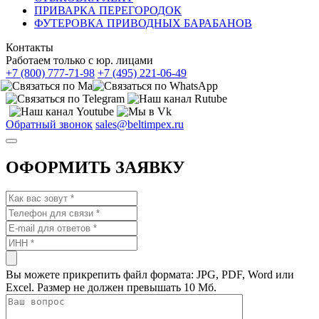
ПРИВАРКА ПЕРЕГОРОДОК
ФУТЕРОВКА ПРИВОДНЫХ БАРАБАНОВ
Контакты
Работаем только с юр. лицами
+7 (800) 777-71-98
+7 (495) 221-06-49
Обратный звонок
sales@beltimpex.ru
ОФОРМИТЬ ЗАЯВКУ
Вы можете прикрепить файл формата: JPG, PDF, Word или
Excel. Размер не должен превышать 10 Мб.