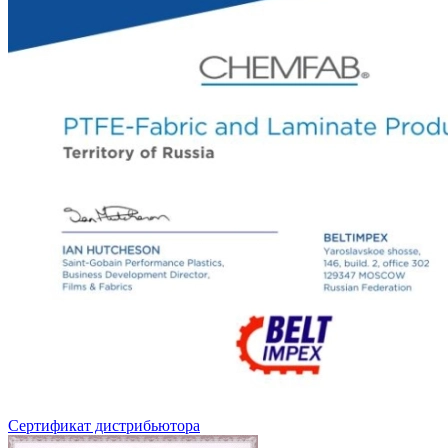
Сертификат дистрибьютора