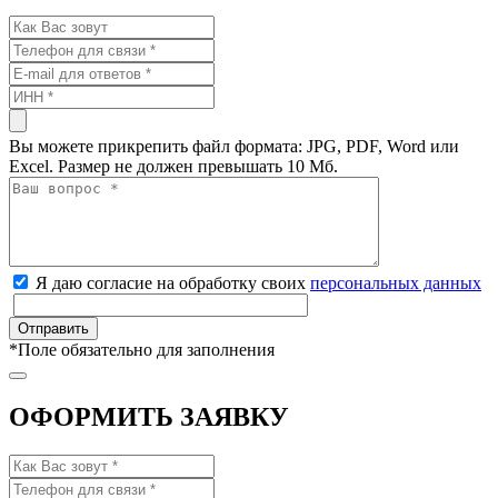
Вы можете прикрепить файл формата: JPG, PDF, Word или
Excel. Размер не должен превышать 10 Мб.
Я даю согласие на обработку своих
персональных данных
*
Поле обязательно для заполнения
ОФОРМИТЬ ЗАЯВКУ