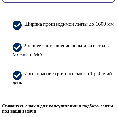
Ширина производимой ленты до 1600 мм
Лучшее соотношение цены и качества в
Москве и МО
Изготовление срочного заказа 1 рабочий
день
Свяжитесь с нами для консультации и подбора ленты
под ваши задачи.