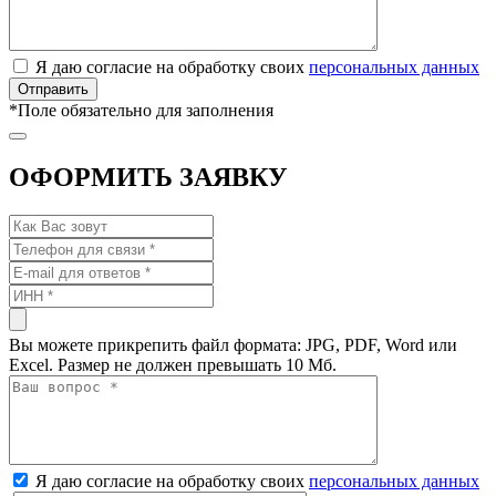
Я даю согласие на обработку своих
персональных данных
*
Поле обязательно для заполнения
ОФОРМИТЬ ЗАЯВКУ
Вы можете прикрепить файл формата: JPG, PDF, Word или
Excel. Размер не должен превышать 10 Мб.
Я даю согласие на обработку своих
персональных данных