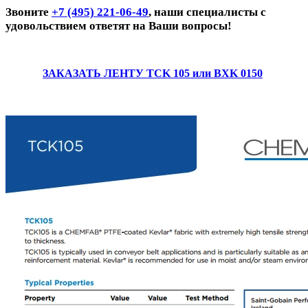
Звоните
+7 (495) 221-06-49
, наши специалисты с
удовольствием ответят на Ваши вопросы!
ЗАКАЗАТЬ ЛЕНТУ TCK 105 или BXK 0150