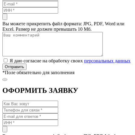
Вы можете прикрепить файл формата: JPG, PDF, Word или
Excel. Размер не должен превышать 10 Мб.
Я даю согласие на обработку своих
персональных данных
*
Поле обязательно для заполнения
ОФОРМИТЬ ЗАЯВКУ