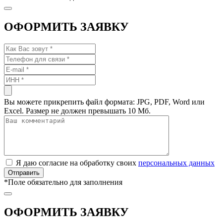
ОФОРМИТЬ ЗАЯВКУ
Вы можете прикрепить файл формата: JPG, PDF, Word или
Excel. Размер не должен превышать 10 Мб.
Я даю согласие на обработку своих
персональных данных
*
Поле обязательно для заполнения
ОФОРМИТЬ ЗАЯВКУ