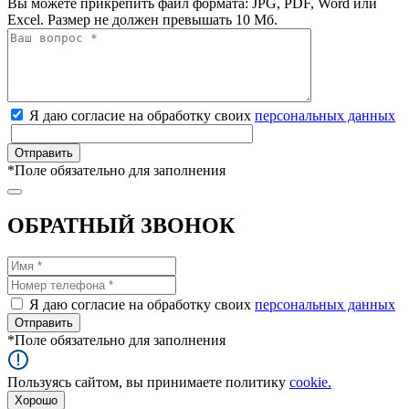
Вы можете прикрепить файл формата: JPG, PDF, Word или
Excel. Размер не должен превышать 10 Мб.
Я даю согласие на обработку своих
персональных данных
*
Поле обязательно для заполнения
ОБРАТНЫЙ ЗВОНОК
Я даю согласие на обработку своих
персональных данных
*
Поле обязательно для заполнения
Пользуясь сайтом, вы принимаете политику
cookie.
Хорошо