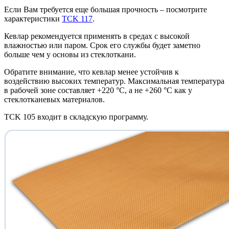
Если Вам требуется еще большая прочность – посмотрите
характеристики
TCK 117
.
Кевлар рекомендуется применять в средах с высокой
влажностью или паром. Срок его службы будет заметно
больше чем у основы из стеклоткани.
Обратите внимание, что кевлар менее устойчив к
воздействию высоких температур. Максимальная температура
в рабочей зоне составляет +220 °C, а не +260 °C как у
стеклотканевых материалов.
TCK 105 входит в складскую программу.