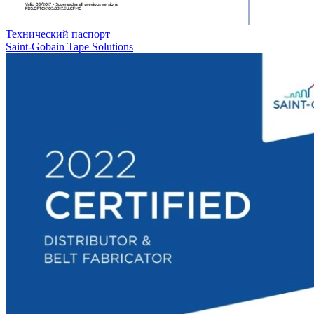
Технический паспорт
Saint-Gobain Tape Solutions