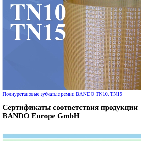
Полиуретановые зубчатые ремни BANDO TN10, TN15
Сертификаты соответствия продукции
BANDO Europe GmbH