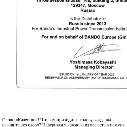
Слово «Качество»! Что вам приходит в голову, когда вы
слышите это слово? Наверняка у каждого из вас есть в памяти