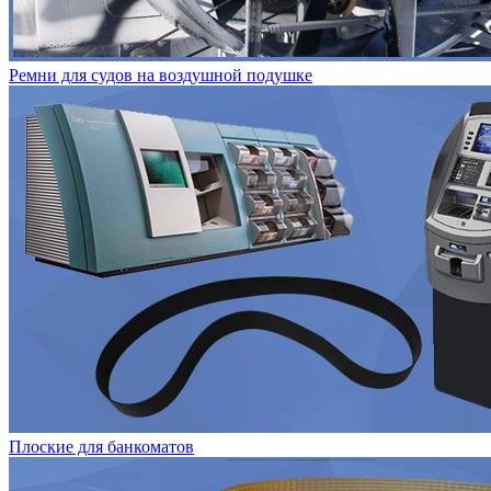
Ремни для судов на воздушной подушке
Плоские для банкоматов