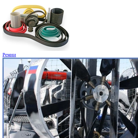
Ремни