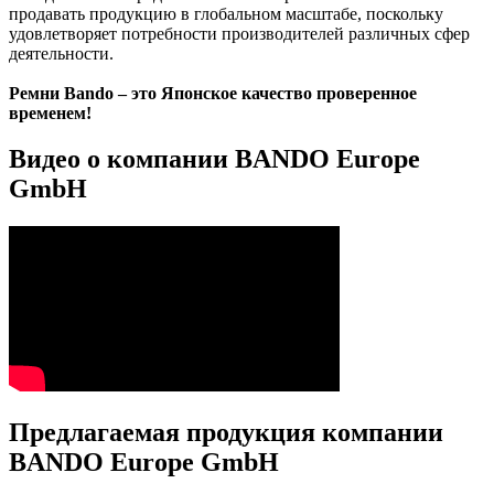
продавать продукцию в глобальном масштабе, поскольку
удовлетворяет потребности производителей различных сфер
деятельности.
Ремни Bando – это Японское качество проверенное
временем!
Видео о компании BANDO Europe
GmbH
Предлагаемая продукция компании
BANDO Europe GmbH