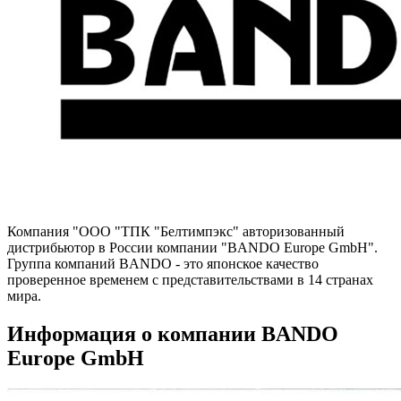
Компания "ООО "ТПК "Белтимпэкс" авторизованный
дистрибьютор в России компании "BANDO Europe GmbH".
Группа компаний BANDO - это японское качество
проверенное временем с представительствами в 14 странах
мира.
Информация о компании BANDO
Europe GmbH