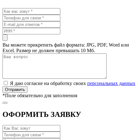
Вы можете прикрепить файл формата: JPG, PDF, Word или
Excel. Размер не должен превышать 10 Мб.
Я даю согласие на обработку своих
персональных данных
*
Поле обязательно для заполнения
ОФОРМИТЬ ЗАЯВКУ