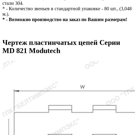
стали 304.
* - Количество звеньев в стандартной упаковке - 80 шт., (3,048
м.).
* - Возможно производство на заказ по Вашим размерам!
Чертеж пластинчатых цепей Серии
MD 821 Modutech