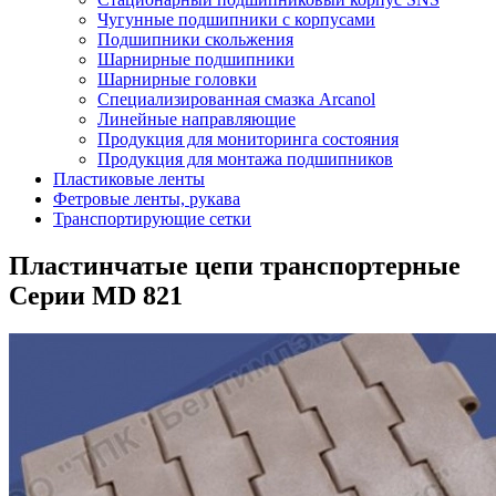
Чугунные подшипники с корпусами
Подшипники скольжения
Шарнирные подшипники
Шарнирные головки
Специализированная смазка Arcanol
Линейные направляющие
Продукция для мониторинга состояния
Продукция для монтажа подшипников
Пластиковые ленты
Фетровые ленты, рукава
Транспортирующие сетки
Пластинчатые цепи транспортерные
Серии MD 821