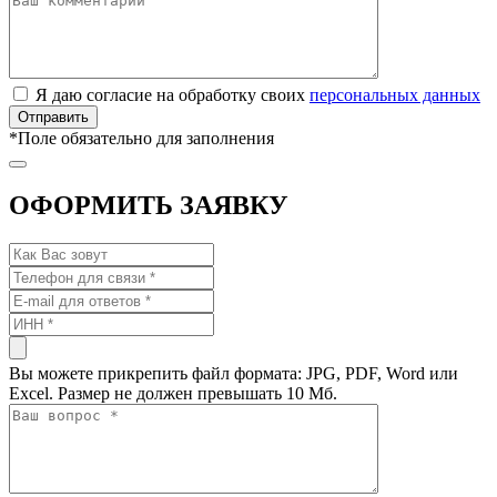
Я даю согласие на обработку своих
персональных данных
*
Поле обязательно для заполнения
ОФОРМИТЬ ЗАЯВКУ
Вы можете прикрепить файл формата: JPG, PDF, Word или
Excel. Размер не должен превышать 10 Мб.