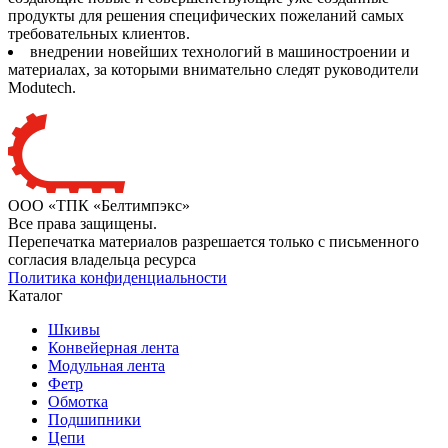
продукты для решения специфических пожеланий самых
требовательных клиентов.
внедрении новейших технологий в машиностроении и
материалах, за которыми внимательно следят руководители
Modutech.
ООО «ТПК «Белтимпэкс»
Все права защищены.
Перепечатка материалов разрешается только с письменного
согласия владельца ресурса
Политика конфиденциальности
Каталог
Шкивы
Конвейерная лента
Модульная лента
Фетр
Обмотка
Подшипники
Цепи