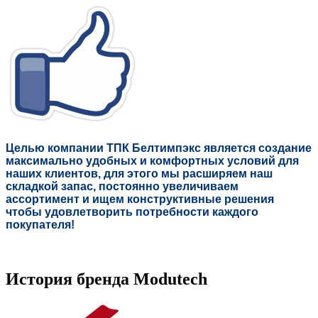
Целью компании ТПК Белтимпэкс является создание
максимально удобных и комфортных условий для
наших клиентов, для этого мы расширяем наш
складкой запас, постоянно увеличиваем
ассортимент и ищем конструктивные решения
чтобы удовлетворить потребности каждого
покупателя!
История бренда Modutech