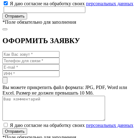
Я даю согласие на обработку своих
персональных данных
*
Поле обязательно для заполнения
ОФОРМИТЬ ЗАЯВКУ
Вы можете прикрепить файл формата: JPG, PDF, Word или
Excel. Размер не должен превышать 10 Мб.
Я даю согласие на обработку своих
персональных данных
*
Поле обязательно для заполнения