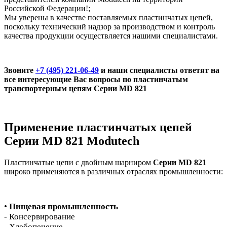
Российской Федерации!;
Мы уверены в качестве поставляемых пластинчатых цепей,
поскольку технический надзор за производством и контроль
качества продукции осуществляется нашими специалистами.
Звоните
+7 (495) 221-06-49
и
наши специалисты ответят на
все интересующие Вас вопросы по пластинчатым
транспортерным цепям Серии MD 821
Применение пластинчатых цепей
Серии MD 821 Modutech
Пластинчатые цепи с двойным шарниром
Серии MD 821
широко применяются в различных отраслях промышленности:
•
Пищевая промышленность
- Консервирование
- Хлебопечение