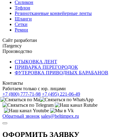
Силикон
Тефлон
Резинотканевые конвейерные ленты
Шланги
Сетки
Ремни
Сайт разработан
iTargency
Производство
СТЫКОВКА ЛЕНТ
ПРИВАРКА ПЕРЕГОРОДОК
ФУТЕРОВКА ПРИВОДНЫХ БАРАБАНОВ
Контакты
Работаем только с юр. лицами
+7 (800) 777-71-98
+7 (495) 221-06-49
Обратный звонок
sales@beltimpex.ru
ОФОРМИТЬ ЗАЯВКУ