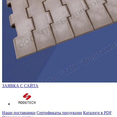
ЗАЯВКА С САЙТА
Наши поставщики
Сертификаты продукции
Каталоги в PDF