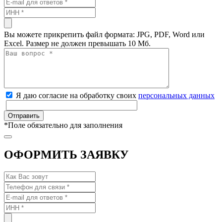
Вы можете прикрепить файл формата: JPG, PDF, Word или
Excel. Размер не должен превышать 10 Мб.
Я даю согласие на обработку своих
персональных данных
*
Поле обязательно для заполнения
ОФОРМИТЬ ЗАЯВКУ