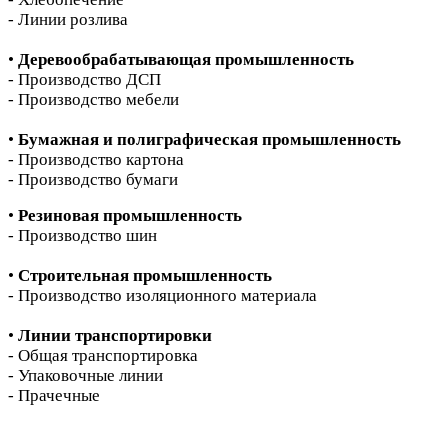
- Линии розлива
•
Деревообрабатывающая промышленность
- Производство ДСП
- Производство мебели
•
Бумажная и полиграфическая промышленность
- Производство картона
- Производство бумаги
•
Резиновая промышленность
- Производство шин
•
Строительная промышленность
- Производство изоляционного материала
•
Линии транспортировки
- Общая транспортировка
- Упаковочные линии
- Прачечные