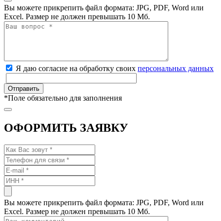
Вы можете прикрепить файл формата: JPG, PDF, Word или
Excel. Размер не должен превышать 10 Мб.
Я даю согласие на обработку своих
персональных данных
*
Поле обязательно для заполнения
ОФОРМИТЬ ЗАЯВКУ
Вы можете прикрепить файл формата: JPG, PDF, Word или
Excel. Размер не должен превышать 10 Мб.