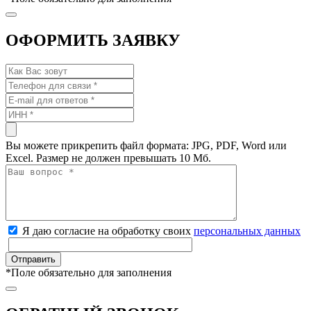
ОФОРМИТЬ ЗАЯВКУ
Вы можете прикрепить файл формата: JPG, PDF, Word или
Excel. Размер не должен превышать 10 Мб.
Я даю согласие на обработку своих
персональных данных
*
Поле обязательно для заполнения