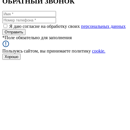
ОБРАТНЫЙ ЗВОНОК
Я даю согласие на обработку своих
персональных данных
*
Поле обязательно для заполнения
Пользуясь сайтом, вы принимаете политику
cookie.
Хорошо