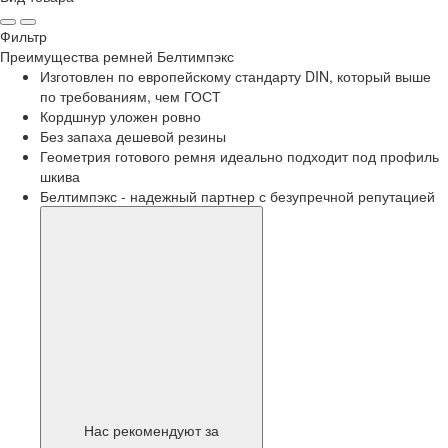
Фильтр
Преимущества
ремней Белтимпэкс
Изготовлен по европейскому стандарту DIN, который выше
по требованиям, чем ГОСТ
Кордшнур уложен ровно
Без запаха дешевой резины
Геометрия готового ремня идеально подходит под профиль
шкива
Белтимпэкс - надежный партнер с безупречной репутацией
Нас рекомендуют за