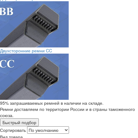
Двухсторонние ремни CC
95% запрашиваемых ремней в наличии на складе.
Ремни доставляем по территории России и в страны таможенного
союза.
Быстрый подбор
Сортировать
Вид товара