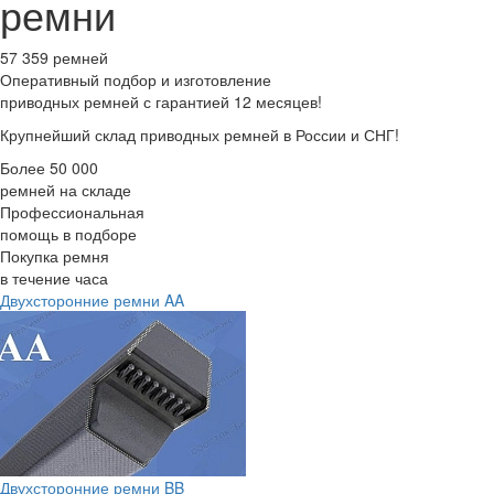
ремни
57 359 ремней
Оперативный подбор
и изготовление
приводных ремней с гарантией 12 месяцев!
Крупнейший склад приводных ремней в России и СНГ!
Более 50 000
ремней на складе
Профессиональная
помощь в подборе
Покупка ремня
в течение часа
Двухсторонние ремни AA
Двухсторонние ремни BB