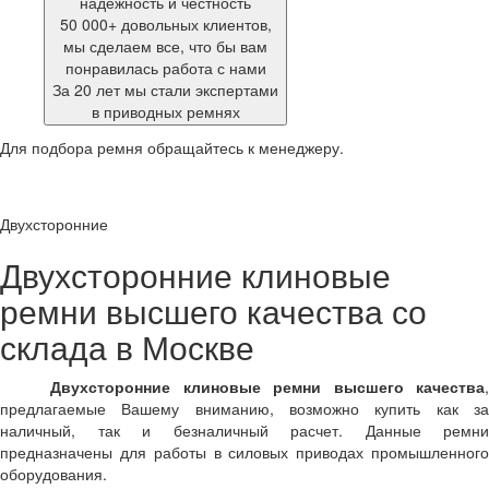
надежность и честность
50 000+ довольных клиентов,
мы сделаем все, что бы вам
понравилась работа с нами
За 20 лет мы стали экспертами
в приводных ремнях
Для подбора ремня обращайтесь к менеджеру.
Двухсторонние
Двухсторонние клиновые
ремни высшего качества со
склада в Москве
Двухсторонние клиновые ремни высшего качества
,
предлагаемые Вашему вниманию, возможно купить как за
наличный, так и безналичный расчет. Данные ремни
предназначены для работы в силовых приводах промышленного
оборудования.