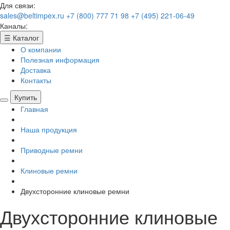
Для связи:
sales@beltimpex.ru
+7 (800) 777 71 98
+7 (495) 221-06-49
Каналы:
☰
Каталог
О компании
Полезная информация
Доставка
Контакты
Купить
Главная
Наша продукция
Приводные ремни
Клиновые ремни
Двухсторонние клиновые ремни
Двухсторонние клиновые