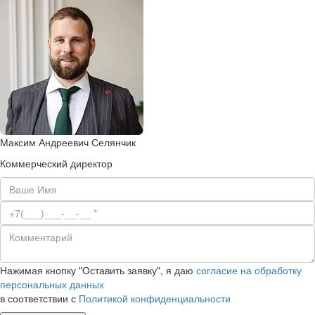
Максим Андреевич Селянчик
Коммерческий директор
Нажимая кнопку "Оставить заявку", я даю
согласие на обработку
персональных данных
в соответствии с
Политикой конфиденциальности