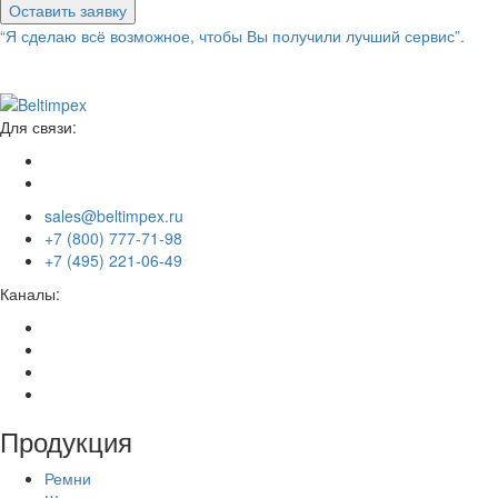
Оставить заявку
“Я сделаю всё возможное, чтобы Вы получили лучший сервис”.
Для связи:
sales@beltimpex.ru
+7 (800) 777-71-98
+7 (495) 221-06-49
Каналы:
Продукция
Ремни