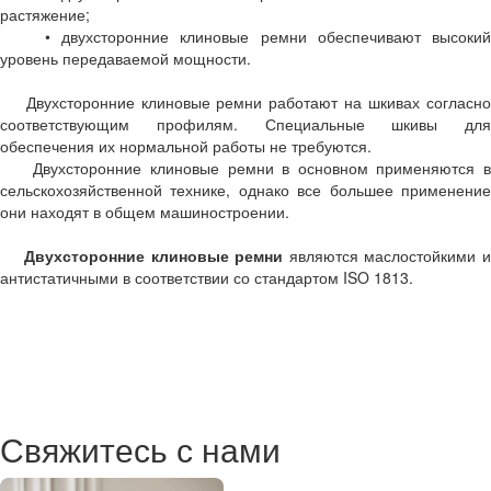
растяжение;
• двухсторонние клиновые ремни обеспечивают высокий
уровень передаваемой мощности.
Двухсторонние клиновые ремни работают на шкивах согласно
соответствующим профилям. Специальные шкивы для
обеспечения их нормальной работы не требуются.
Двухсторонние клиновые ремни в основном применяются в
сельскохозяйственной технике, однако все большее применение
они находят в общем машиностроении.
Двухсторонние клиновые ремни
являются маслостойкими 
антистатичными в соответствии со стандартом ISO 1813.
Свяжитесь с нами