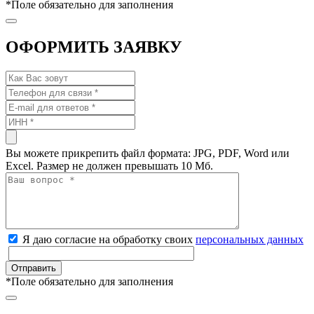
*
Поле обязательно для заполнения
ОФОРМИТЬ ЗАЯВКУ
Вы можете прикрепить файл формата: JPG, PDF, Word или
Excel. Размер не должен превышать 10 Мб.
Я даю согласие на обработку своих
персональных данных
*
Поле обязательно для заполнения