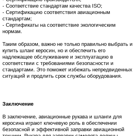
- Соответствие стандартам качества ISO;
- Сертификацию соответствия авиационным
стандартам;
- Сертификаты на соответствие экологическим
нормам.
Таким образом, важно не только правильно выбрать и
купить шланг керосин, но и обеспечить его
надлежащее обслуживание и эксплуатацию в
соответствии с требованиями безопасности и
стандартами. Это поможет избежать непредвиденных
ситуаций и продлить срок службы оборудования.
Заключение
В заключение, авиационные рукава и шланги для
керосина играют ключевую роль в обеспечении
безопасной и эффективной заправки авиационной
техники. Рукава для заправки самолета должны