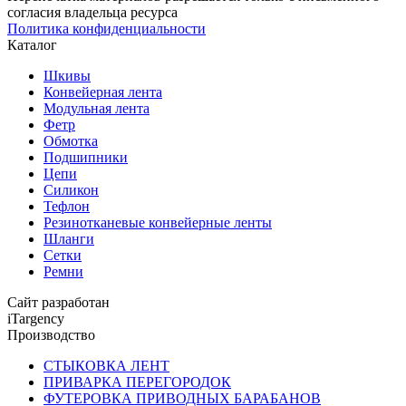
согласия владельца ресурса
Политика конфиденциальности
Каталог
Шкивы
Конвейерная лента
Модульная лента
Фетр
Обмотка
Подшипники
Цепи
Силикон
Тефлон
Резинотканевые конвейерные ленты
Шланги
Сетки
Ремни
Сайт разработан
iTargency
Производство
СТЫКОВКА ЛЕНТ
ПРИВАРКА ПЕРЕГОРОДОК
ФУТЕРОВКА ПРИВОДНЫХ БАРАБАНОВ