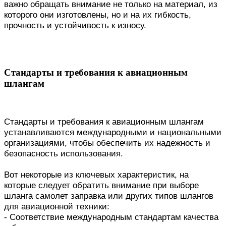
важно обращать внимание не только на материал, из
которого они изготовлены, но и на их гибкость,
прочность и устойчивость к износу.
Стандарты и требования к авиационным
шлангам
Стандарты и требования к авиационным шлангам
устанавливаются международными и национальными
организациями, чтобы обеспечить их надежность и
безопасность использования.
Вот некоторые из ключевых характеристик, на
которые следует обратить внимание при выборе
шланга самолет заправка или других типов шлангов
для авиационной техники:
- Соответствие международным стандартам качества