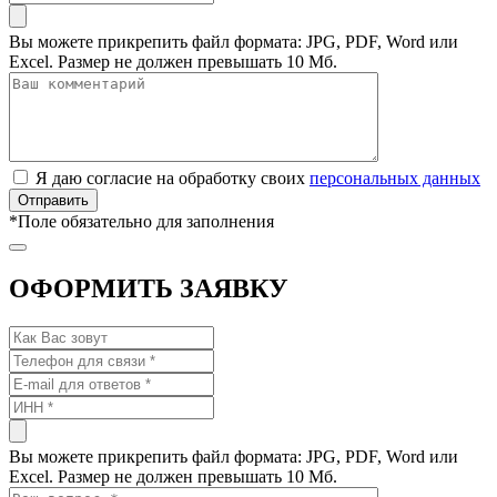
Вы можете прикрепить файл формата: JPG, PDF, Word или
Excel. Размер не должен превышать 10 Мб.
Я даю согласие на обработку своих
персональных данных
*
Поле обязательно для заполнения
ОФОРМИТЬ ЗАЯВКУ
Вы можете прикрепить файл формата: JPG, PDF, Word или
Excel. Размер не должен превышать 10 Мб.