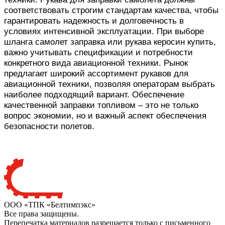
соответствовать строгим стандартам качества, чтобы
гарантировать надежность и долговечность в
условиях интенсивной эксплуатации. При выборе
шланга самолет заправка или рукава керосин купить,
важно учитывать спецификации и потребности
конкретного вида авиационной техники. Рынок
предлагает широкий ассортимент рукавов для
авиационной техники, позволяя операторам выбрать
наиболее подходящий вариант. Обеспечение
качественной заправки топливом – это не только
вопрос экономии, но и важный аспект обеспечения
безопасности полетов.
ООО «ТПК «Белтимпэкс»
Все права защищены.
Перепечатка материалов разрешается только с письменного