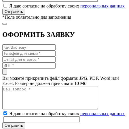
Я даю согласие на обработку своих
персональных данных
*
Поле обязательно для заполнения
ОФОРМИТЬ ЗАЯВКУ
Вы можете прикрепить файл формата: JPG, PDF, Word или
Excel. Размер не должен превышать 10 Мб.
Я даю согласие на обработку своих
персональных данных