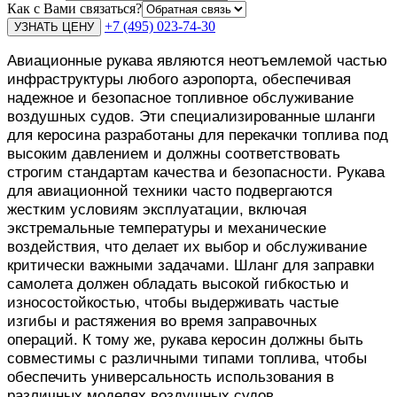
Как с Вами связаться?
+7 (495) 023-74-30
Авиационные рукава являются неотъемлемой частью
инфраструктуры любого аэропорта, обеспечивая
надежное и безопасное топливное обслуживание
воздушных судов. Эти специализированные шланги
для керосина разработаны для перекачки топлива под
высоким давлением и должны соответствовать
строгим стандартам качества и безопасности. Рукава
для авиационной техники часто подвергаются
жестким условиям эксплуатации, включая
экстремальные температуры и механические
воздействия, что делает их выбор и обслуживание
критически важными задачами. Шланг для заправки
самолета должен обладать высокой гибкостью и
износостойкостью, чтобы выдерживать частые
изгибы и растяжения во время заправочных
операций. К тому же, рукава керосин должны быть
совместимы с различными типами топлива, чтобы
обеспечить универсальность использования в
различных моделях воздушных судов.