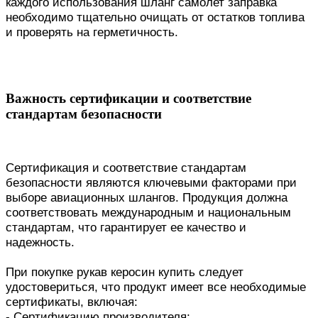
каждого использования шланг самолет заправка
необходимо тщательно очищать от остатков топлива
и проверять на герметичность.
Важность сертификации и соответствие
стандартам безопасности
Сертификация и соответствие стандартам
безопасности являются ключевыми факторами при
выборе авиационных шлангов. Продукция должна
соответствовать международным и национальным
стандартам, что гарантирует ее качество и
надежность.
При покупке рукав керосин купить следует
удостовериться, что продукт имеет все необходимые
сертификаты, включая:
- Сертификацию производителя;