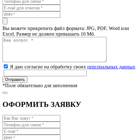
Вы можете прикрепить файл формата: JPG, PDF, Word или
Excel. Размер не должен превышать 10 Мб.
Я даю согласие на обработку своих
персональных данных
*
Поле обязательно для заполнения
ОФОРМИТЬ ЗАЯВКУ