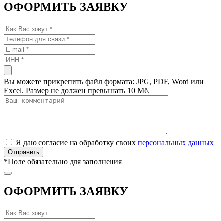
ОФОРМИТЬ ЗАЯВКУ
Вы можете прикрепить файл формата: JPG, PDF, Word или
Excel. Размер не должен превышать 10 Мб.
Я даю согласие на обработку своих
персональных данных
*
Поле обязательно для заполнения
ОФОРМИТЬ ЗАЯВКУ