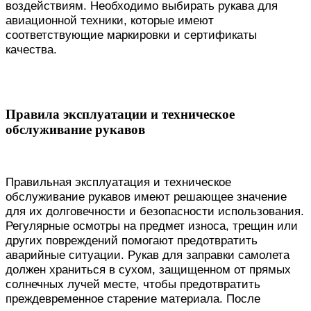
воздействиям. Необходимо выбирать рукава для
авиационной техники, которые имеют
соответствующие маркировки и сертификаты
качества.
Правила эксплуатации и техническое
обслуживание рукавов
Правильная эксплуатация и техническое
обслуживание рукавов имеют решающее значение
для их долговечности и безопасности использования.
Регулярные осмотры на предмет износа, трещин или
других повреждений помогают предотвратить
аварийные ситуации. Рукав для заправки самолета
должен храниться в сухом, защищенном от прямых
солнечных лучей месте, чтобы предотвратить
преждевременное старение материала. После