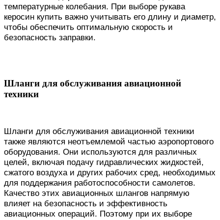
температурные колебания. При выборе рукава
керосин купить важно учитывать его длину и диаметр,
чтобы обеспечить оптимальную скорость и
безопасность заправки.
Шланги для обслуживания авиационной
техники
Шланги для обслуживания авиационной техники
также являются неотъемлемой частью аэропортового
оборудования. Они используются для различных
целей, включая подачу гидравлических жидкостей,
сжатого воздуха и других рабочих сред, необходимых
для поддержания работоспособности самолетов.
Качество этих авиационных шлангов напрямую
влияет на безопасность и эффективность
авиационных операций. Поэтому при их выборе