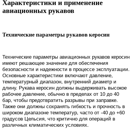
Характеристики и применение
авиационных рукавов
Технические параметры рукавов керосин
Технические параметры авиационных рукавов керосин
имеют решающее значение для обеспечения
безопасности и надежности в процессе эксплуатации.
Основные характеристики включают давление,
температурный диапазон, внутренний диаметр и
длину. Рукава керосин должны выдерживать высокое
рабочее давление, обычно в пределах от 10 до 40
бар, чтобы предотвратить разрывы при заправке.
Также они должны сохранять гибкость и прочность в
широком диапазоне температур, часто от -40 до +60
градусов Цельсия, что критично для операций в
различных климатических условиях.