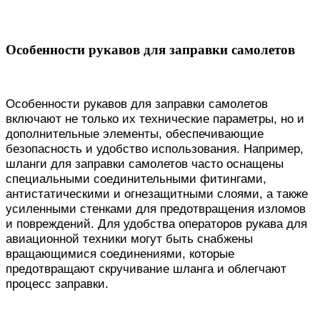
Особенности рукавов для заправки самолетов
Особенности рукавов для заправки самолетов
включают не только их технические параметры, но и
дополнительные элементы, обеспечивающие
безопасность и удобство использования. Например,
шланги для заправки самолетов часто оснащены
специальными соединительными фитингами,
антистатическими и огнезащитными слоями, а также
усиленными стенками для предотвращения изломов
и повреждений. Для удобства операторов рукава для
авиационной техники могут быть снабжены
вращающимися соединениями, которые
предотвращают скручивание шланга и облегчают
процесс заправки.