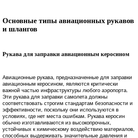
Основные типы авиационных рукавов
и шлангов
Рукава для заправки авиационным керосином
Авиационные рукава, предназначенные для заправки
авиационным керосином, являются критически
важной частью инфраструктуры любого аэропорта.
Эти рукава для заправки самолета должны
соответствовать строгим стандартам безопасности и
эффективности, поскольку они используются в
условиях, где нет места ошибкам. Рукава керосин
обычно изготавливаются из высокопрочных,
устойчивых к химическому воздействию материалов,
способных выдерживать значительные давления и