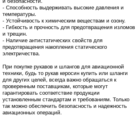
и безопасности.
- Способность выдерживать высокие давления и
температуры.
- Устойчивость к химическим веществам и озону.
- Гибкость и прочность для предотвращения изломов
и трещин.
- Наличие антистатических свойств для
предотвращения накопления статического
электричества.
При покупке рукавов и шлангов для авиационной
техники, будь то рукав керосин купить или шланги
для других целей, всегда важно обращаться к
проверенным поставщикам, которые могут
гарантировать соответствие продукции
установленным стандартам и требованиям. Только
так можно обеспечить безопасность и надежность
авиационных операций.