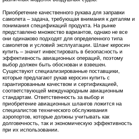
Приобретение качественного рукава для заправки
самолета – задача, требующая внимания к деталям и
понимания спецификаций продукта. На рынке
представлено множество вариантов, однако не все
они одинаково подходят для определенного типа
самолетов и условий эксплуатации. Шланг керосин
купить – значит инвестировать в безопасность и
эффективность авиационных операций, поэтому
выбор должен быть обоснован и взвешен.
Существуют специализированные поставщики,
которые предлагают рукав керосин купить с
гарантированным качеством и сертификацией,
соответствующей международным авиационным
стандартам. Ответственность за выбор и
приобретение авиационных шлангов ложится на
специалистов технического обслуживания
аэропортов, которые должны учитывать как
долговечность, так и экономическую эффективность
при их использовании.