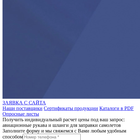
ЗАЯВКА С САЙТА
Наши поставщики
Сертификаты продукции
Каталоги в PDF
Опросные листы
Получить индивидуальный расчет цены под ваш запрос:
авиационные рукава и шланги для заправки самолетов
Заполните форму и мы свяжемся с Вами любым удобным
способом