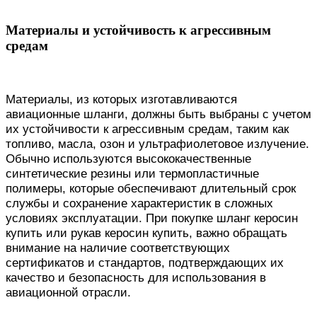
Материалы и устойчивость к агрессивным
средам
Материалы, из которых изготавливаются
авиационные шланги, должны быть выбраны с учетом
их устойчивости к агрессивным средам, таким как
топливо, масла, озон и ультрафиолетовое излучение.
Обычно используются высококачественные
синтетические резины или термопластичные
полимеры, которые обеспечивают длительный срок
службы и сохранение характеристик в сложных
условиях эксплуатации. При покупке шланг керосин
купить или рукав керосин купить, важно обращать
внимание на наличие соответствующих
сертификатов и стандартов, подтверждающих их
качество и безопасность для использования в
авиационной отрасли.