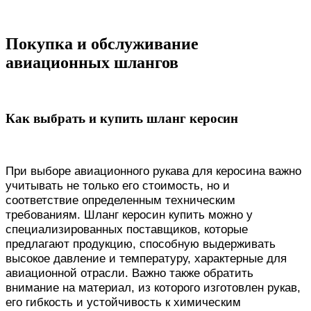
Покупка и обслуживание
авиационных шлангов
Как выбрать и купить шланг керосин
При выборе авиационного рукава для керосина важно
учитывать не только его стоимость, но и
соответствие определенным техническим
требованиям. Шланг керосин купить можно у
специализированных поставщиков, которые
предлагают продукцию, способную выдерживать
высокое давление и температуру, характерные для
авиационной отрасли. Важно также обратить
внимание на материал, из которого изготовлен рукав,
его гибкость и устойчивость к химическим