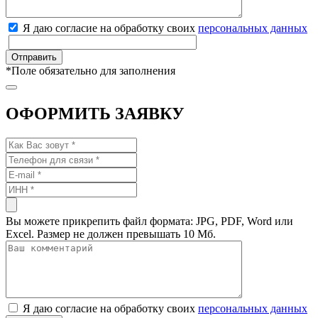
Я даю согласие на обработку своих
персональных данных
*
Поле обязательно для заполнения
ОФОРМИТЬ ЗАЯВКУ
Вы можете прикрепить файл формата: JPG, PDF, Word или
Excel. Размер не должен превышать 10 Мб.
Я даю согласие на обработку своих
персональных данных