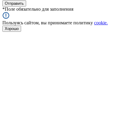
*
Поле обязательно для заполнения
Пользуясь сайтом, вы принимаете политику
cookie.
Хорошо