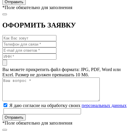
*
Поле обязательно для заполнения
ОФОРМИТЬ ЗАЯВКУ
Вы можете прикрепить файл формата: JPG, PDF, Word или
Excel. Размер не должен превышать 10 Мб.
Я даю согласие на обработку своих
персональных данных
*
Поле обязательно для заполнения