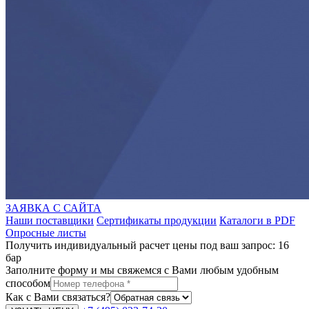
ЗАЯВКА С САЙТА
Наши поставщики
Сертификаты продукции
Каталоги в PDF
Опросные листы
Получить индивидуальный расчет цены под ваш запрос: 16
бар
Заполните форму и мы свяжемся с Вами любым удобным
способом
Как с Вами связаться?