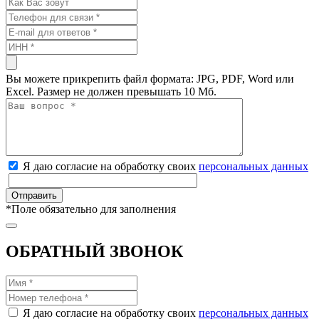
Вы можете прикрепить файл формата: JPG, PDF, Word или
Excel. Размер не должен превышать 10 Мб.
Я даю согласие на обработку своих
персональных данных
*
Поле обязательно для заполнения
ОБРАТНЫЙ ЗВОНОК
Я даю согласие на обработку своих
персональных данных