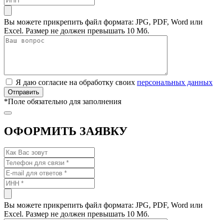
Вы можете прикрепить файл формата: JPG, PDF, Word или
Excel. Размер не должен превышать 10 Мб.
Я даю согласие на обработку своих
персональных данных
*
Поле обязательно для заполнения
ОФОРМИТЬ ЗАЯВКУ
Вы можете прикрепить файл формата: JPG, PDF, Word или
Excel. Размер не должен превышать 10 Мб.