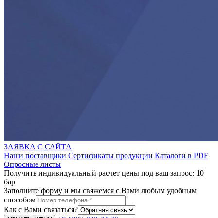
ЗАЯВКА С САЙТА
Наши поставщики
Сертификаты продукции
Каталоги в PDF
Опросные листы
Получить индивидуальный расчет цены под ваш запрос: 10
бар
Заполните форму и мы свяжемся с Вами любым удобным
способом
Как с Вами связаться?