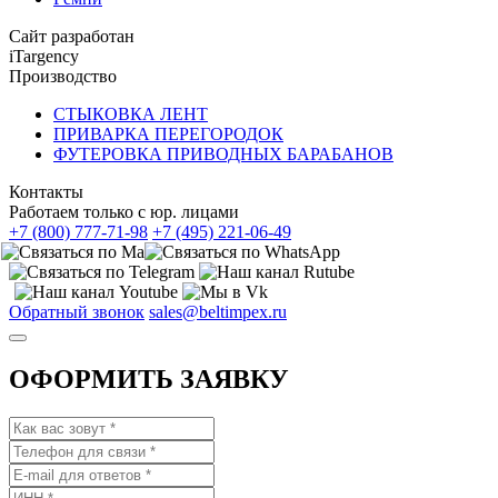
Сайт разработан
iTargency
Производство
СТЫКОВКА ЛЕНТ
ПРИВАРКА ПЕРЕГОРОДОК
ФУТЕРОВКА ПРИВОДНЫХ БАРАБАНОВ
Контакты
Работаем только с юр. лицами
+7 (800) 777-71-98
+7 (495) 221-06-49
Обратный звонок
sales@beltimpex.ru
ОФОРМИТЬ ЗАЯВКУ