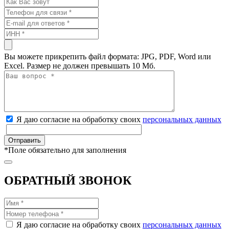
Вы можете прикрепить файл формата: JPG, PDF, Word или
Excel. Размер не должен превышать 10 Мб.
Я даю согласие на обработку своих
персональных данных
*
Поле обязательно для заполнения
ОБРАТНЫЙ ЗВОНОК
Я даю согласие на обработку своих
персональных данных