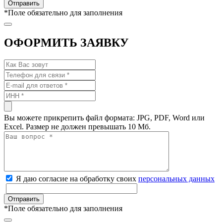
*
Поле обязательно для заполнения
ОФОРМИТЬ ЗАЯВКУ
Вы можете прикрепить файл формата: JPG, PDF, Word или
Excel. Размер не должен превышать 10 Мб.
Я даю согласие на обработку своих
персональных данных
*
Поле обязательно для заполнения