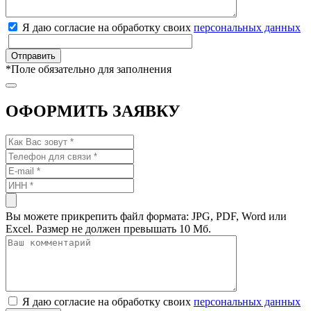
Я даю согласие на обработку своих
персональных данных
*
Поле обязательно для заполнения
ОФОРМИТЬ ЗАЯВКУ
Вы можете прикрепить файл формата: JPG, PDF, Word или
Excel. Размер не должен превышать 10 Мб.
Я даю согласие на обработку своих
персональных данных