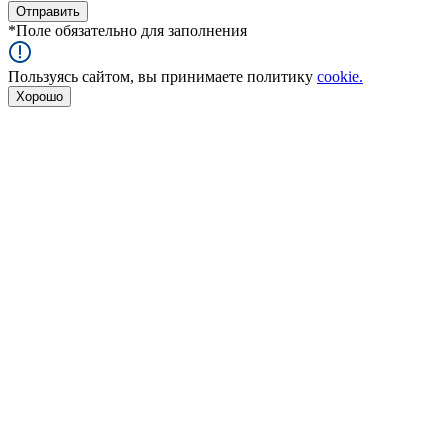
*
Поле обязательно для заполнения
Пользуясь сайтом, вы принимаете политику
cookie.
Хорошо