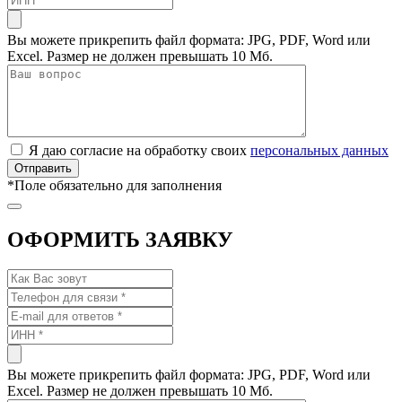
Вы можете прикрепить файл формата: JPG, PDF, Word или
Excel. Размер не должен превышать 10 Мб.
Я даю согласие на обработку своих
персональных данных
*
Поле обязательно для заполнения
ОФОРМИТЬ ЗАЯВКУ
Вы можете прикрепить файл формата: JPG, PDF, Word или
Excel. Размер не должен превышать 10 Мб.