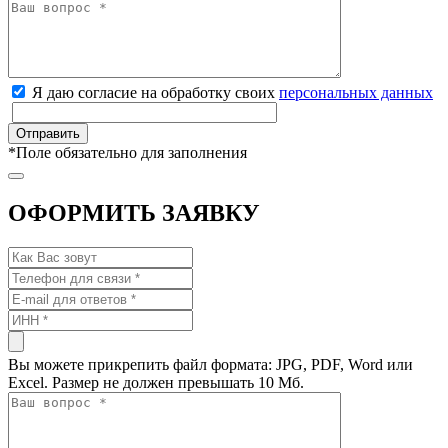
Я даю согласие на обработку своих
персональных данных
*
Поле обязательно для заполнения
ОФОРМИТЬ ЗАЯВКУ
Вы можете прикрепить файл формата: JPG, PDF, Word или
Excel. Размер не должен превышать 10 Мб.