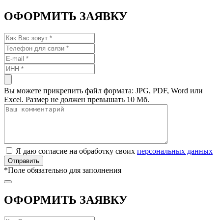
ОФОРМИТЬ ЗАЯВКУ
Вы можете прикрепить файл формата: JPG, PDF, Word или
Excel. Размер не должен превышать 10 Мб.
Я даю согласие на обработку своих
персональных данных
*
Поле обязательно для заполнения
ОФОРМИТЬ ЗАЯВКУ