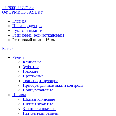
+7 (800) 777-71-98
ОФОРМИТЬ ЗАЯВКУ
Главная
Наша продукция
Рукава и шланги
Резиновые (резинотканевые)
Резиновый шланг 16 мм
Каталог
Ремни
Клиновые
Зубчатые
Плоские
Протяжные
Транспортирующие
Приборы для монтажа и контроля
Полиуретановые
Шкивы
Шкивы клиновые
Шкивы зубчатые
Заготовки шкивов
Натяжители ремней