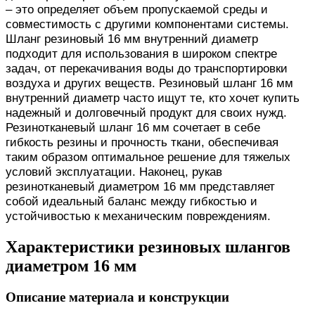
– это определяет объем пропускаемой среды и
совместимость с другими компонентами системы.
Шланг резиновый 16 мм внутренний диаметр
подходит для использования в широком спектре
задач, от перекачивания воды до транспортировки
воздуха и других веществ. Резиновый шланг 16 мм
внутренний диаметр часто ищут те, кто хочет купить
надежный и долговечный продукт для своих нужд.
Резинотканевый шланг 16 мм сочетает в себе
гибкость резины и прочность ткани, обеспечивая
таким образом оптимальное решение для тяжелых
условий эксплуатации. Наконец, рукав
резинотканевый диаметром 16 мм представляет
собой идеальный баланс между гибкостью и
устойчивостью к механическим повреждениям.
Характеристики резиновых шлангов
диаметром 16 мм
Описание материала и конструкции