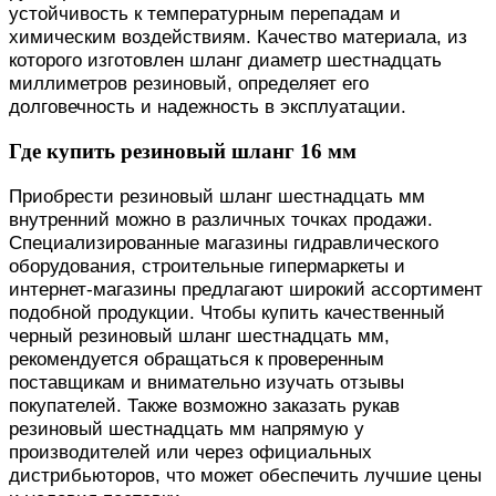
устойчивость к температурным перепадам и
химическим воздействиям. Качество материала, из
которого изготовлен шланг диаметр шестнадцать
миллиметров резиновый, определяет его
долговечность и надежность в эксплуатации.
Где купить резиновый шланг 16 мм
Приобрести резиновый шланг шестнадцать мм
внутренний можно в различных точках продажи.
Специализированные магазины гидравлического
оборудования, строительные гипермаркеты и
интернет-магазины предлагают широкий ассортимент
подобной продукции. Чтобы купить качественный
черный резиновый шланг шестнадцать мм,
рекомендуется обращаться к проверенным
поставщикам и внимательно изучать отзывы
покупателей. Также возможно заказать рукав
резиновый шестнадцать мм напрямую у
производителей или через официальных
дистрибьюторов, что может обеспечить лучшие цены