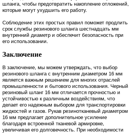
шланга, чтобы предотвратить накопление отложений,
которые могут ухудшить его работу.
Соблюдение этих простых правил поможет продлить
срок службы резинового шланга шестнадцать мм
внутренний диаметр и обеспечит безопасность при
его использовании.
Заключение
В заключение, мы можем утверждать, что выбор
резинового шланга с внутренним диаметром 16 мм
является важным решением для многих отраслей
промышленности и бытового использования. Черный
резиновый шланг 16 мм отличается прочностью и
устойчивостью к различным воздействиям, что
делает его надежным выбором для транспортировки
жидкостей и газов. Рукав резинотканевый диаметром
16 мм предлагает дополнительное усиление
благодаря встроенной тканевой армировке,
увеличивая его долговечность. При необходимости