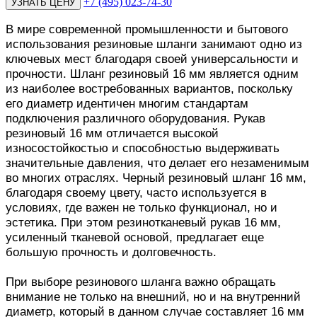
+7 (495) 023-74-30
В мире современной промышленности и бытового
использования резиновые шланги занимают одно из
ключевых мест благодаря своей универсальности и
прочности. Шланг резиновый 16 мм является одним
из наиболее востребованных вариантов, поскольку
его диаметр идентичен многим стандартам
подключения различного оборудования. Рукав
резиновый 16 мм отличается высокой
износостойкостью и способностью выдерживать
значительные давления, что делает его незаменимым
во многих отраслях. Черный резиновый шланг 16 мм,
благодаря своему цвету, часто используется в
условиях, где важен не только функционал, но и
эстетика. При этом резинотканевый рукав 16 мм,
усиленный тканевой основой, предлагает еще
большую прочность и долговечность.
При выборе резинового шланга важно обращать
внимание не только на внешний, но и на внутренний
диаметр, который в данном случае составляет 16 мм