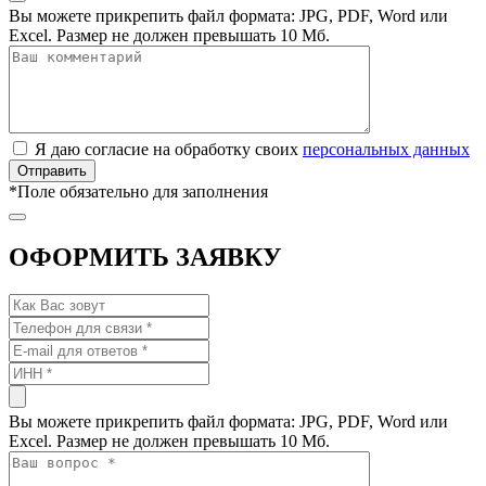
Вы можете прикрепить файл формата: JPG, PDF, Word или
Excel. Размер не должен превышать 10 Мб.
Я даю согласие на обработку своих
персональных данных
*
Поле обязательно для заполнения
ОФОРМИТЬ ЗАЯВКУ
Вы можете прикрепить файл формата: JPG, PDF, Word или
Excel. Размер не должен превышать 10 Мб.