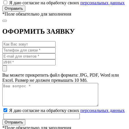
Я даю согласие на обработку своих
персональных данных
*
Поле обязательно для заполнения
ОФОРМИТЬ ЗАЯВКУ
Вы можете прикрепить файл формата: JPG, PDF, Word или
Excel. Размер не должен превышать 10 Мб.
Я даю согласие на обработку своих
персональных данных
*
Поле обязательно для заполнения