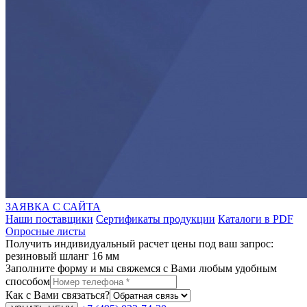
ЗАЯВКА С САЙТА
Наши поставщики
Сертификаты продукции
Каталоги в PDF
Опросные листы
Получить индивидуальный расчет цены под ваш запрос:
резиновый шланг 16 мм
Заполните форму и мы свяжемся с Вами любым удобным
способом
Как с Вами связаться?