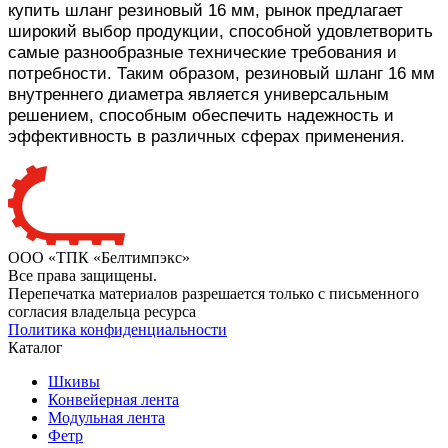
купить шланг резиновый 16 мм, рынок предлагает
широкий выбор продукции, способной удовлетворить
самые разнообразные технические требования и
потребности. Таким образом, резиновый шланг 16 мм
внутреннего диаметра является универсальным
решением, способным обеспечить надежность и
эффективность в различных сферах применения.
ООО «ТПК «Белтимпэкс»
Все права защищены.
Перепечатка материалов разрешается только с письменного
согласия владельца ресурса
Политика конфиденциальности
Каталог
Шкивы
Конвейерная лента
Модульная лента
Фетр