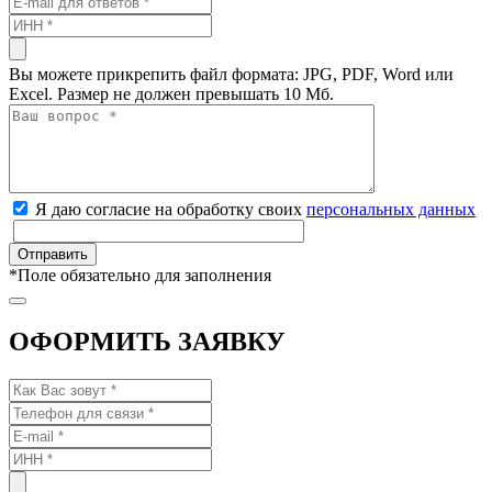
Вы можете прикрепить файл формата: JPG, PDF, Word или
Excel. Размер не должен превышать 10 Мб.
Я даю согласие на обработку своих
персональных данных
*
Поле обязательно для заполнения
ОФОРМИТЬ ЗАЯВКУ