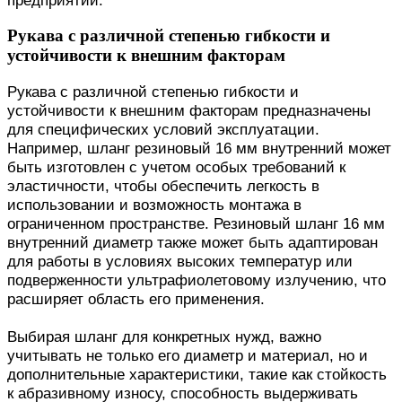
Рукава с различной степенью гибкости и
устойчивости к внешним факторам
Рукава с различной степенью гибкости и
устойчивости к внешним факторам предназначены
для специфических условий эксплуатации.
Например, шланг резиновый 16 мм внутренний может
быть изготовлен с учетом особых требований к
эластичности, чтобы обеспечить легкость в
использовании и возможность монтажа в
ограниченном пространстве. Резиновый шланг 16 мм
внутренний диаметр также может быть адаптирован
для работы в условиях высоких температур или
подверженности ультрафиолетовому излучению, что
расширяет область его применения.
Выбирая шланг для конкретных нужд, важно
учитывать не только его диаметр и материал, но и
дополнительные характеристики, такие как стойкость
к абразивному износу, способность выдерживать