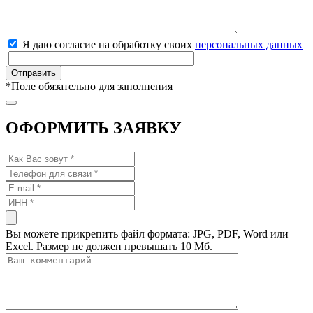
Я даю согласие на обработку своих
персональных данных
*
Поле обязательно для заполнения
ОФОРМИТЬ ЗАЯВКУ
Вы можете прикрепить файл формата: JPG, PDF, Word или
Excel. Размер не должен превышать 10 Мб.