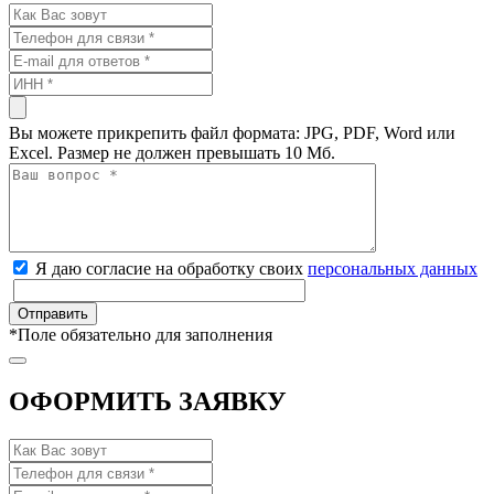
Вы можете прикрепить файл формата: JPG, PDF, Word или
Excel. Размер не должен превышать 10 Мб.
Я даю согласие на обработку своих
персональных данных
*
Поле обязательно для заполнения
ОФОРМИТЬ ЗАЯВКУ