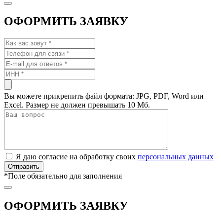
ОФОРМИТЬ ЗАЯВКУ
Вы можете прикрепить файл формата: JPG, PDF, Word или
Excel. Размер не должен превышать 10 Мб.
Я даю согласие на обработку своих
персональных данных
*
Поле обязательно для заполнения
ОФОРМИТЬ ЗАЯВКУ