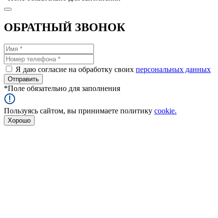
ОБРАТНЫЙ ЗВОНОК
Я даю согласие на обработку своих
персональных данных
*
Поле обязательно для заполнения
Пользуясь сайтом, вы принимаете политику
cookie.
Хорошо