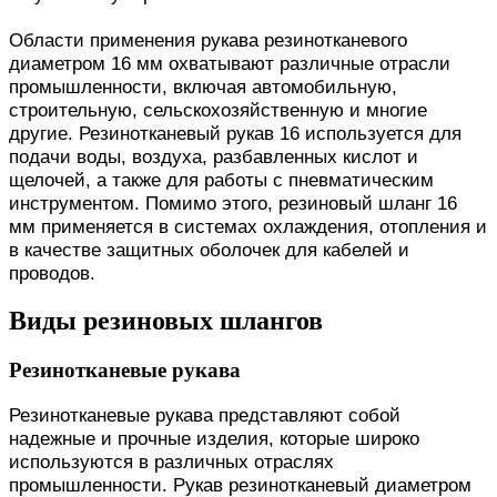
Области применения рукава резинотканевого
диаметром 16 мм охватывают различные отрасли
промышленности, включая автомобильную,
строительную, сельскохозяйственную и многие
другие. Резинотканевый рукав 16 используется для
подачи воды, воздуха, разбавленных кислот и
щелочей, а также для работы с пневматическим
инструментом. Помимо этого, резиновый шланг 16
мм применяется в системах охлаждения, отопления и
в качестве защитных оболочек для кабелей и
проводов.
Виды резиновых шлангов
Резинотканевые рукава
Резинотканевые рукава представляют собой
надежные и прочные изделия, которые широко
используются в различных отраслях
промышленности. Рукав резинотканевый диаметром