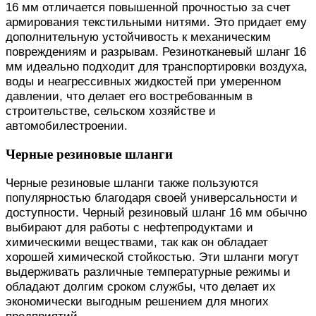
16 мм отличается повышенной прочностью за счет
армирования текстильными нитями. Это придает ему
дополнительную устойчивость к механическим
повреждениям и разрывам. Резинотканевый шланг 16
мм идеально подходит для транспортировки воздуха,
воды и неагрессивных жидкостей при умеренном
давлении, что делает его востребованным в
строительстве, сельском хозяйстве и
автомобилестроении.
Черные резиновые шланги
Черные резиновые шланги также пользуются
популярностью благодаря своей универсальности и
доступности. Черный резиновый шланг 16 мм обычно
выбирают для работы с нефтепродуктами и
химическими веществами, так как он обладает
хорошей химической стойкостью. Эти шланги могут
выдерживать различные температурные режимы и
обладают долгим сроком службы, что делает их
экономически выгодным решением для многих
предприятий.