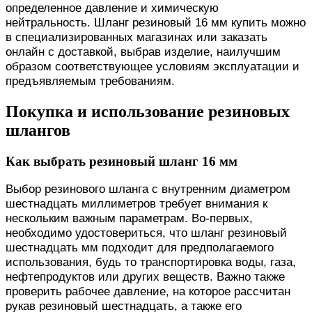
определенное давление и химическую
нейтральность. Шланг резиновый 16 мм купить можно
в специализированных магазинах или заказать
онлайн с доставкой, выбрав изделие, наилучшим
образом соответствующее условиям эксплуатации и
предъявляемым требованиям.
Покупка и использование резиновых
шлангов
Как выбрать резиновый шланг 16 мм
Выбор резинового шланга с внутренним диаметром
шестнадцать миллиметров требует внимания к
нескольким важным параметрам. Во-первых,
необходимо удостовериться, что шланг резиновый
шестнадцать мм подходит для предполагаемого
использования, будь то транспортировка воды, газа,
нефтепродуктов или других веществ. Важно также
проверить рабочее давление, на которое рассчитан
рукав резиновый шестнадцать, а также его