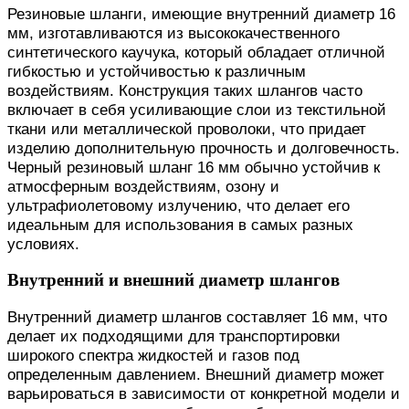
Резиновые шланги, имеющие внутренний диаметр 16
мм, изготавливаются из высококачественного
синтетического каучука, который обладает отличной
гибкостью и устойчивостью к различным
воздействиям. Конструкция таких шлангов часто
включает в себя усиливающие слои из текстильной
ткани или металлической проволоки, что придает
изделию дополнительную прочность и долговечность.
Черный резиновый шланг 16 мм обычно устойчив к
атмосферным воздействиям, озону и
ультрафиолетовому излучению, что делает его
идеальным для использования в самых разных
условиях.
Внутренний и внешний диаметр шлангов
Внутренний диаметр шлангов составляет 16 мм, что
делает их подходящими для транспортировки
широкого спектра жидкостей и газов под
определенным давлением. Внешний диаметр может
варьироваться в зависимости от конкретной модели и