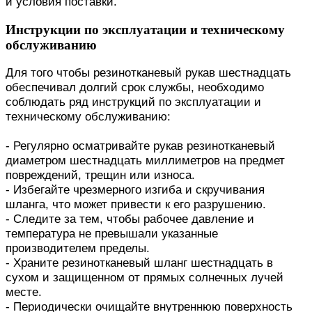
и условия поставки.
Инструкции по эксплуатации и техническому
обслуживанию
Для того чтобы резинотканевый рукав шестнадцать
обеспечивал долгий срок службы, необходимо
соблюдать ряд инструкций по эксплуатации и
техническому обслуживанию:
- Регулярно осматривайте рукав резинотканевый
диаметром шестнадцать миллиметров на предмет
повреждений, трещин или износа.
- Избегайте чрезмерного изгиба и скручивания
шланга, что может привести к его разрушению.
- Следите за тем, чтобы рабочее давление и
температура не превышали указанные
производителем пределы.
- Храните резинотканевый шланг шестнадцать в
сухом и защищенном от прямых солнечных лучей
месте.
- Периодически очищайте внутреннюю поверхность