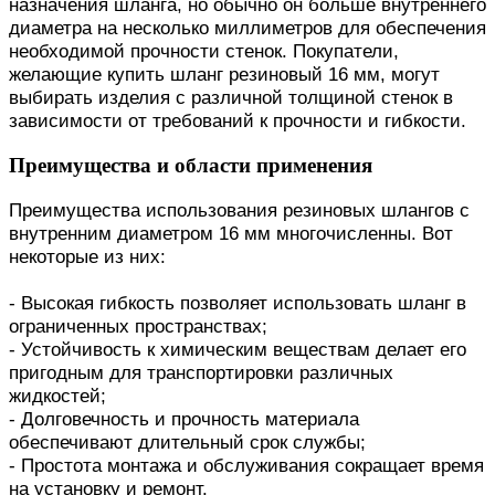
назначения шланга, но обычно он больше внутреннего
диаметра на несколько миллиметров для обеспечения
необходимой прочности стенок. Покупатели,
желающие купить шланг резиновый 16 мм, могут
выбирать изделия с различной толщиной стенок в
зависимости от требований к прочности и гибкости.
Преимущества и области применения
Преимущества использования резиновых шлангов с
внутренним диаметром 16 мм многочисленны. Вот
некоторые из них:
- Высокая гибкость позволяет использовать шланг в
ограниченных пространствах;
- Устойчивость к химическим веществам делает его
пригодным для транспортировки различных
жидкостей;
- Долговечность и прочность материала
обеспечивают длительный срок службы;
- Простота монтажа и обслуживания сокращает время
на установку и ремонт.